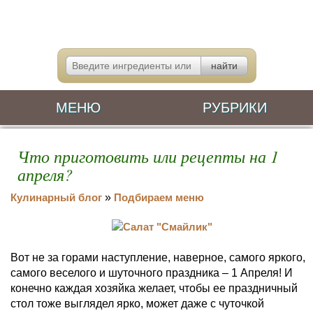
МЕНЮ
РУБРИКИ
Что приготовить или рецепты на 1
апреля?
Кулинарный блог
»
Подбираем меню
Вот не за горами наступление, наверное, самого яркого,
самого веселого и шуточного праздника – 1 Апреля! И
конечно каждая хозяйка желает, чтобы ее праздничный
стол тоже выглядел ярко, может даже с чуточкой