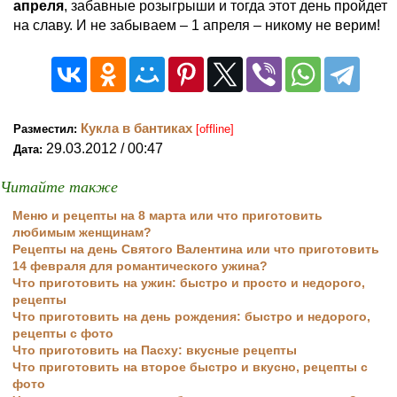
апреля
, забавные розыгрыши и тогда этот день пройдет
на славу. И не забываем – 1 апреля – никому не верим!
Кукла в бантиках
Разместил:
[offline]
29.03.2012 / 00:47
Дата:
Читайте также
Меню и рецепты на 8 марта или что приготовить
любимым женщинам?
Рецепты на день Святого Валентина или что приготовить
14 февраля для романтического ужина?
Что приготовить на ужин: быстро и просто и недорого,
рецепты
Что приготовить на день рождения: быстро и недорого,
рецепты с фото
Что приготовить на Пасху: вкусные рецепты
Что приготовить на второе быстро и вкусно, рецепты с
фото