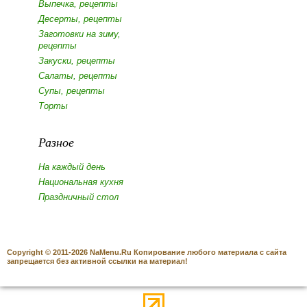
Выпечка, рецепты
Десерты, рецепты
Заготовки на зиму,
рецепты
Закуски, рецепты
Салаты, рецепты
Супы, рецепты
Торты
Разное
На каждый день
Национальная кухня
Праздничный стол
Copyright © 2011-2026 NaMenu.Ru Копирование любого материала с сайта
запрещается без активной ссылки на материал!