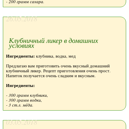
- 200 грамм сахара.
26.05.2018
Клубничный ликер в домашних
условиях
Ингредиенты:
клубника, водка, мед
Предлагаю вам приготовить очень вкусный домашний
клубничный ликер. Рецепт приготовления очень прост.
Напиток получается очень сладким и вкусным.
Ингредиенты:
- 300 грамм клубники,
- 300 грамм водки,
- 3 ст.л. мёда.
03.05.2018