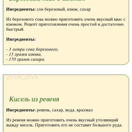
Ингредиенты:
сок березовый, изюм, сахар
Из березового сока можно приготовить очень вкусный квас с
изюмом. Рецепт приготовления очень простой и достаточно
быстрый.
Ингредиенты:
- 3 литра сока березового,
- 15 грамм изюма,
- 170 грамм сахара.
20.06.2018
Кисель из ревеня
Ингредиенты:
ревень, сахар, вода, крахмал
Из ревеня можно приготовить очень вкусный утоляющий
жажду кисель. Приготовить его не составит большого руда.