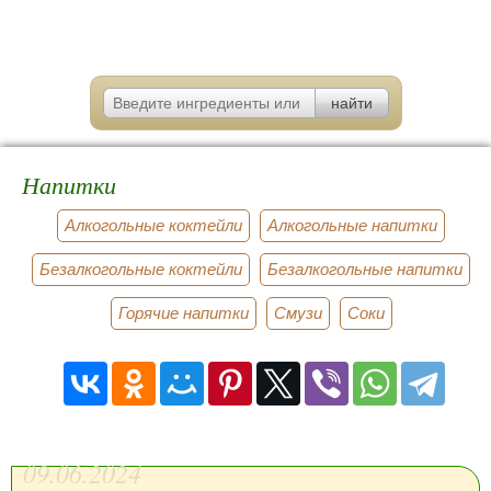
Напитки
Алкогольные коктейли
Алкогольные напитки
Безалкогольные коктейли
Безалкогольные напитки
Горячие напитки
Смузи
Соки
09.06.2024