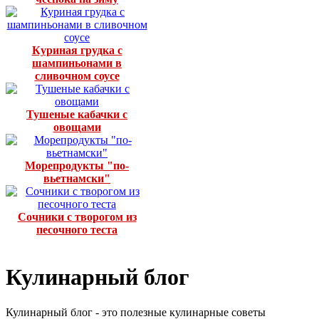
Куриная грудка с
шампиньонами в
сливочном соусе
Тушеные кабачки с
овощами
Морепродукты "по-
вьетнамски"
Сочники с творогом из
песочного теста
Кулинарный блог
Кулинарный блог - это полезные кулинарные советы