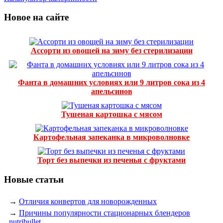
Новое на сайте
Ассорти из овощей на зиму без стерилизации
Фанта в домашних условиях или 9 литров сока из 4
апельсинов
Тушеная картошка с мясом
Картофельная запеканка в микроволновке
Торт без выпечки из печенья с фруктами
Новые статьи
→
Отличия конвертов для новорожденных
→
Причины популярности стационарных блендеров
nutribullet