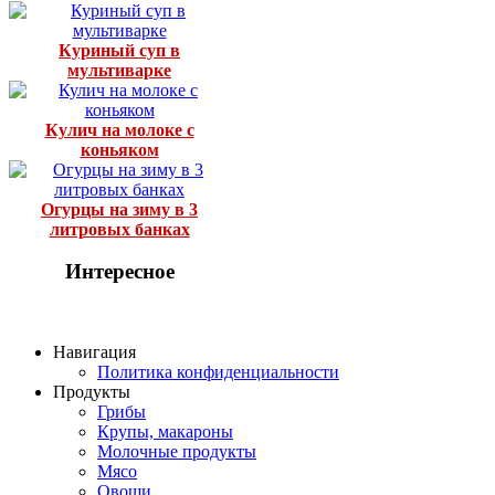
Куриный суп в
мультиварке
Кулич на молоке с
коньяком
Огурцы на зиму в 3
литровых банках
Интересное
Навигация
Политика конфиденциальности
Продукты
Грибы
Крупы, макароны
Молочные продукты
Мясо
Овощи