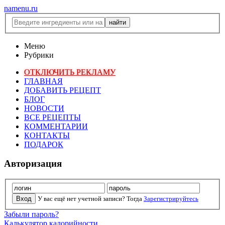
namenu.ru
Меню
Рубрики
ОТКЛЮЧИТЬ РЕКЛАМУ
ГЛАВНАЯ
ДОБАВИТЬ РЕЦЕПТ
БЛОГ
НОВОСТИ
ВСЕ РЕЦЕПТЫ
КОММЕНТАРИИ
КОНТАКТЫ
ПОДАРОК
Авторизация
У вас ещё нет учетной записи? Тогда
Зарегистрируйтесь
Забыли пароль?
Калькулятор калорийности