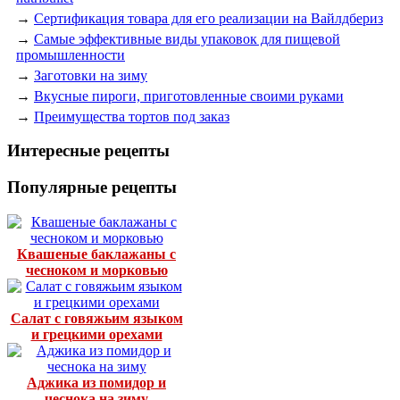
→
Сертификация товара для его реализации на Вайлдбериз
→
Самые эффективные виды упаковок для пищевой
промышленности
→
Заготовки на зиму
→
Вкусные пироги, приготовленные своими руками
→
Преимущества тортов под заказ
Интересные рецепты
Популярные рецепты
Квашеные баклажаны с
чесноком и морковью
Салат с говяжьим языком
и грецкими орехами
Аджика из помидор и
чеснока на зиму