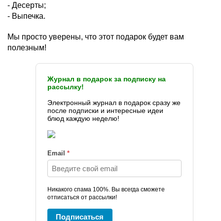
- Десерты;
- Выпечка.
Мы просто уверены, что этот подарок будет вам
полезным!
Журнал в подарок за подписку на
рассылку!
Электронный журнал в подарок сразу же
после подписки и интересные идеи
блюд каждую неделю!
Email
*
Никакого спама 100%. Вы всегда сможете
отписаться от рассылки!
Подписаться