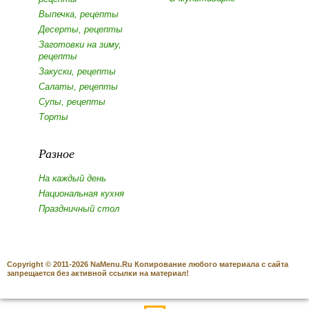
Выпечка, рецепты
Десерты, рецепты
Заготовки на зиму,
рецепты
Закуски, рецепты
Салаты, рецепты
Супы, рецепты
Торты
Разное
На каждый день
Национальная кухня
Праздничный стол
Copyright © 2011-2026 NaMenu.Ru Копирование любого материала с сайта
запрещается без активной ссылки на материал!