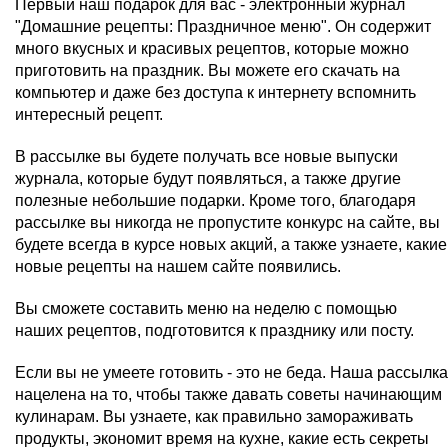
Первый наш подарок для вас - электронный журнал
"Домашние рецепты: Праздничное меню". Он содержит
много вкусных и красивых рецептов, которые можно
приготовить на праздник. Вы можете его скачать на
компьютер и даже без доступа к интернету вспомнить
интересный рецепт.
В рассылке вы будете получать все новые выпуски
журнала, которые будут появляться, а также другие
полезные небольшие подарки. Кроме того, благодаря
рассылке вы никогда не пропустите конкурс на сайте, вы
будете всегда в курсе новых акций, а также узнаете, какие
новые рецепты на нашем сайте появились.
Вы сможете составить меню на неделю с помощью
наших рецептов, подготовится к празднику или посту.
Если вы не умеете готовить - это не беда. Наша рассылка
нацелена на то, чтобы также давать советы начинающим
кулинарам. Вы узнаете, как правильно замораживать
продукты, экономит время на кухне, какие есть секреты