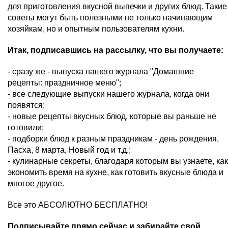
для приготовления вкусной выпечки и других блюд. Такие
советы могут быть полезными не только начинающим
хозяйкам, но и опытным пользователям кухни.
Итак, подписавшись на рассылку, что вы получаете:
- сразу же - выпуска нашего журнала "Домашние
рецепты: праздничное меню";
- все следующие выпуски нашего журнала, когда они
появятся;
- новые рецепты вкусных блюд, которые вы раньше не
готовили;
- подборки блюд к разным праздникам - день рождения,
Пасха, 8 марта, Новый год и т.д.;
- кулинарные секреты, благодаря которым вы узнаете, как
экономить время на кухне, как готовить вкусные блюда и
многое другое.
Все это АБСОЛЮТНО БЕСПЛАТНО!
Подписывайте прямо сейчас и забирайте свой