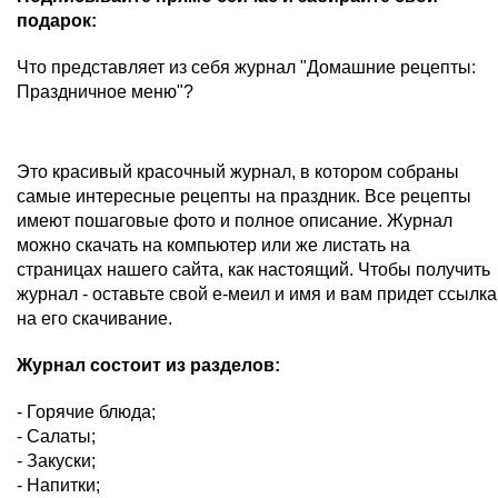
подарок:
Что представляет из себя журнал "Домашние рецепты:
Праздничное меню"?
Это красивый красочный журнал, в котором собраны
самые интересные рецепты на праздник. Все рецепты
имеют пошаговые фото и полное описание. Журнал
можно скачать на компьютер или же листать на
страницах нашего сайта, как настоящий. Чтобы получить
журнал - оставьте свой е-меил и имя и вам придет ссылка
на его скачивание.
Журнал состоит из разделов:
- Горячие блюда;
- Салаты;
- Закуски;
- Напитки;