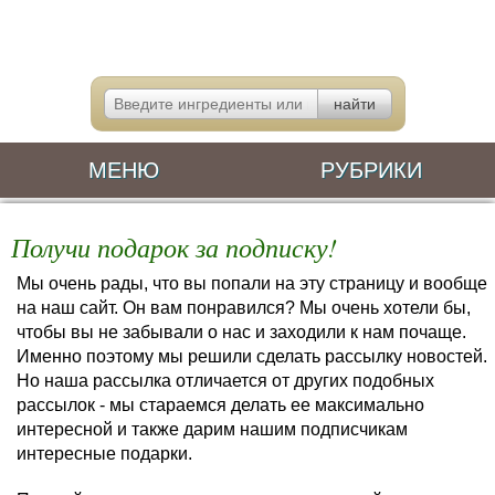
МЕНЮ
РУБРИКИ
Получи подарок за подписку!
Мы очень рады, что вы попали на эту страницу и вообще
на наш сайт. Он вам понравился? Мы очень хотели бы,
чтобы вы не забывали о нас и заходили к нам почаще.
Именно поэтому мы решили сделать рассылку новостей.
Но наша рассылка отличается от других подобных
рассылок - мы стараемся делать ее максимально
интересной и также дарим нашим подписчикам
интересные подарки.