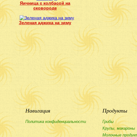
Яичница с колбасой на
сковороде
Зеленая аджика на зиму
Навигация
Продукты
Политика конфиденциальности
Грибы
Крупы, макароны
Молочные продук