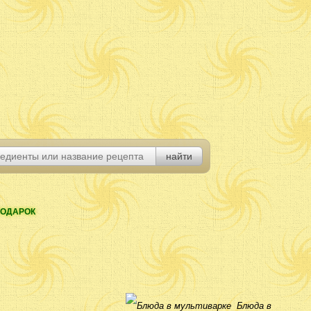
ОДАРОК
Блюда в