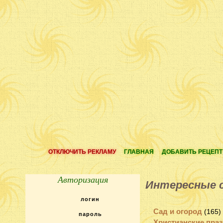
ОТКЛЮЧИТЬ РЕКЛАМУ
ГЛАВНАЯ
ДОБАВИТЬ РЕЦЕПТ
Авторизация
Интересные 
Сад и огород
(165)
Христианские пра