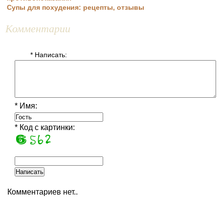
Супы для похудения: рецепты, отзывы
Комментарии
* Написать:
* Имя:
* Код с картинки:
Комментариев нет..