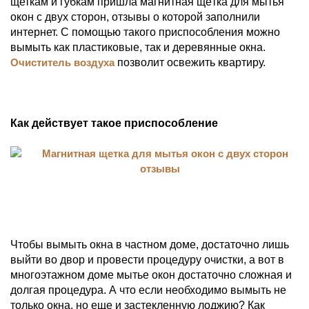
щеткам и губкам пришла магнитная щётка для мытья
окон с двух сторон, отзывы о которой заполнили
интернет. С помощью такого приспособления можно
вымыть как пластиковые, так и деревянные окна.
Очиститель воздуха
позволит освежить квартиру.
Как действует такое приспособление
Чтобы вымыть окна в частном доме, достаточно лишь
выйти во двор и провести процедуру очистки, а вот в
многоэтажном доме мытье окон достаточно сложная и
долгая процедура. А что если необходимо вымыть не
только окна, но еще и застекленную лоджию? Как