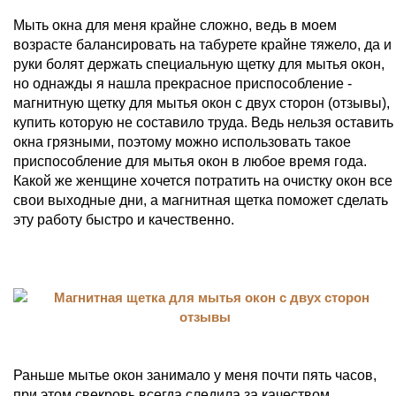
Мыть окна для меня крайне сложно, ведь в моем
возрасте балансировать на табурете крайне тяжело, да и
руки болят держать специальную щетку для мытья окон,
но однажды я нашла прекрасное приспособление -
магнитную щетку для мытья окон с двух сторон (отзывы),
купить которую не составило труда. Ведь нельзя оставить
окна грязными, поэтому можно использовать такое
приспособление для мытья окон в любое время года.
Какой же женщине хочется потратить на очистку окон все
свои выходные дни, а магнитная щетка поможет сделать
эту работу быстро и качественно.
Раньше мытье окон занимало у меня почти пять часов,
при этом свекровь всегда следила за качеством