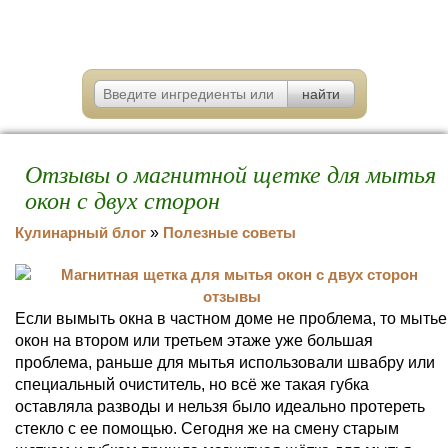
Отзывы о магнитной щетке для мытья
окон с двух сторон
Кулинарный блог
»
Полезные советы
Если вымыть окна в частном доме не проблема, то мытье
окон на втором или третьем этаже уже большая
проблема, раньше для мытья использовали швабру или
специальный очиститель, но всё же такая губка
оставляла разводы и нельзя было идеально протереть
стекло с ее помощью. Сегодня же на смену старым