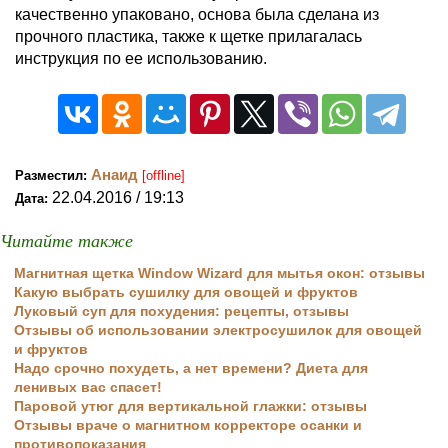
качественно упаковано, основа была сделана из
прочного пластика, также к щетке прилагалась
инструкция по ее использованию.
Анаид
Разместил:
[offline]
22.04.2016 / 19:13
Дата:
Читайте также
Магнитная щетка Window Wizard для мытья окон: отзывы
Какую выбрать сушилку для овощей и фруктов
Луковый суп для похудения: рецепты, отзывы
Отзывы об использовании электросушилок для овощей
и фруктов
Надо срочно похудеть, а нет времени? Диета для
ленивых вас спасет!
Паровой утюг для вертикальной глажки: отзывы
Отзывы враче о магнитном корректоре осанки и
противопоказания