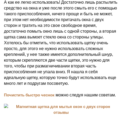
А как ее легко использовать! Достаточно лишь распылить
средство на окна и уже после этого смыть его с помощью
такого приспособления, ничего проще и быть не может,
при этом нет необходимости притачать окна с двух
сторон и тратить на это свое свободное время,
достаточно помыть окно лишь с одной стороны, а вторая
щетка сама вымоет стекло окна со стороны улицы.
Хотелось бы отметить, что использовать щетку очень
просто, для этого не нужно использовать сложных
креплений, у нее также имеется дополнительный шнур,
которым скрепляются две части щетки, это нужно для
того, чтобы при размагничивании вторая часть
приспособления не упала вниз. Я нашла я себя
идеальную щетку, которую точно будут использовать еще
много лет и подругам посоветую.
Почистить быстро чеснок
можно следуя нашим советам.