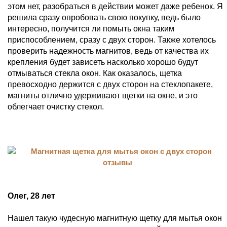
этом нет, разобраться в действии может даже ребенок. Я
решила сразу опробовать свою покупку, ведь было
интересно, получится ли помыть окна таким
приспособлением, сразу с двух сторон. Также хотелось
проверить надежность магнитов, ведь от качества их
крепления будет зависеть насколько хорошо будут
отмываться стекла окон. Как оказалось, щетка
превосходно держится с двух сторон на стеклопакете,
магниты отлично удерживают щетки на окне, и это
облегчает очистку стекол.
Олег, 28 лет
Нашел такую чудесную магнитную щетку для мытья окон