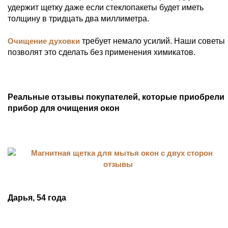
удержит щетку даже если стеклопакеты будет иметь
толщину в тридцать два миллиметра.
Очищение духовки
требует немало усилий. Наши советы
позволят это сделать без применения химикатов.
Реальные отзывы покупателей, которые приобрели
прибор для очищения окон
Дарья, 54 года