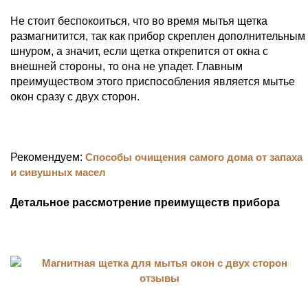
Не стоит беспокоиться, что во время мытья щетка
размагнитится, так как прибор скреплен дополнительным
шнуром, а значит, если щетка открепится от окна с
внешней стороны, то она не упадет. Главным
преимуществом этого приспособления является мытье
окон сразу с двух сторон.
Рекомендуем:
Способы очищения самого дома от запаха
и сивушных масел
Детальное рассмотрение преимуществ прибора