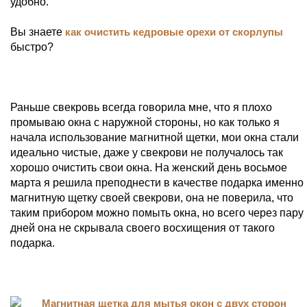
удобно.
Вы знаете
как очистить кедровые орехи от скорлупы
быстро?
Раньше свекровь всегда говорила мне, что я плохо
промываю окна с наружной стороны, но как только я
начала использование магнитной щетки, мои окна стали
идеально чистые, даже у свекрови не получалось так
хорошо очистить свои окна. На женский день восьмое
марта я решила преподнести в качестве подарка именно
магнитную щетку своей свекрови, она не поверила, что
таким прибором можно помыть окна, но всего через пару
дней она не скрывала своего восхищения от такого
подарка.