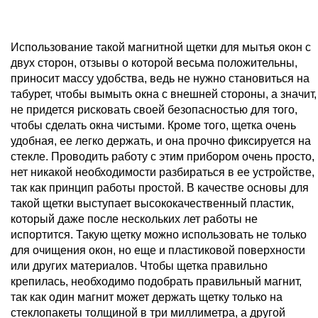
Использование такой магнитной щетки для мытья окон с
двух сторон, отзывы о которой весьма положительны,
приносит массу удобства, ведь не нужно становиться на
табурет, чтобы вымыть окна с внешней стороны, а значит,
не придется рисковать своей безопасностью для того,
чтобы сделать окна чистыми. Кроме того, щетка очень
удобная, ее легко держать, и она прочно фиксируется на
стекле. Проводить работу с этим прибором очень просто,
нет никакой необходимости разбираться в ее устройстве,
так как принцип работы простой. В качестве основы для
такой щетки выступает высококачественный пластик,
который даже после нескольких лет работы не
испортится. Такую щетку можно использовать не только
для очищения окон, но еще и пластиковой поверхности
или других материалов. Чтобы щетка правильно
крепилась, необходимо подобрать правильный магнит,
так как один магнит может держать щетку только на
стеклопакеты толщиной в три миллиметра, а другой