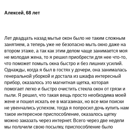
Алексей, 68 лет
Лет двадцать назад мытье окон было не таким сложным
занятием, а теперь уже не безопасно мыть окно даже на
втором этаже, а так как этим делом чаще занимается моя
не молодая жена, то я решил приобрести для нее что-то,
что поможет помыть окна быстро и без лишних усилий.
Однажды, когда я был в гостях у дочери, она занималась
генеральной уборкой и достала из шкафа интересный
прибор, оказалось это магнитная щетка, которая
помогает легко и быстро очистить стекла окон от грязи и
пыли. Я решил, что такая вещь просто необходима моей
жене и пошел искать ее в магазинах, но все мои поиски
не увенчались успехом, тогда я попросил дочь купить нам
такое интересное приспособление, оказалось щетку
можно заказать через интернет. Всего через две недели
мы получили свою посылку, приспособление было