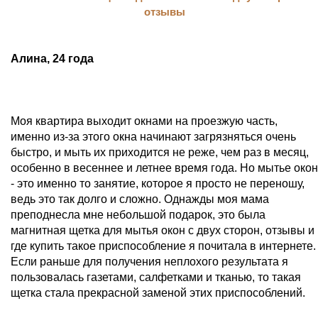
Алина, 24 года
Моя квартира выходит окнами на проезжую часть,
именно из-за этого окна начинают загрязняться очень
быстро, и мыть их приходится не реже, чем раз в месяц,
особенно в весеннее и летнее время года. Но мытье окон
- это именно то занятие, которое я просто не переношу,
ведь это так долго и сложно. Однажды моя мама
преподнесла мне небольшой подарок, это была
магнитная щетка для мытья окон с двух сторон, отзывы и
где купить такое приспособление я почитала в интернете.
Если раньше для получения неплохого результата я
пользовалась газетами, салфетками и тканью, то такая
щетка стала прекрасной заменой этих приспособлений.