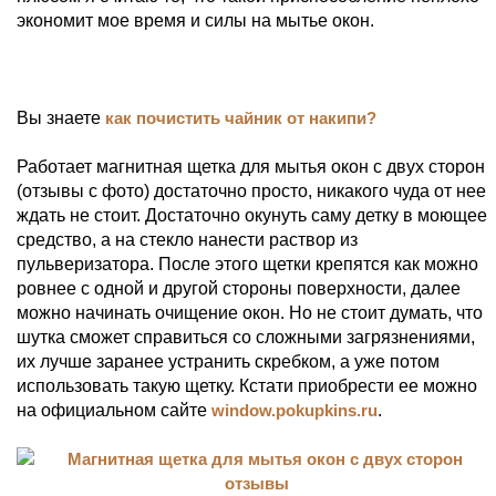
экономит мое время и силы на мытье окон.
Вы знаете
как почистить чайник от накипи?
Работает магнитная щетка для мытья окон с двух сторон
(отзывы с фото) достаточно просто, никакого чуда от нее
ждать не стоит. Достаточно окунуть саму детку в моющее
средство, а на стекло нанести раствор из
пульверизатора. После этого щетки крепятся как можно
ровнее с одной и другой стороны поверхности, далее
можно начинать очищение окон. Но не стоит думать, что
шутка сможет справиться со сложными загрязнениями,
их лучше заранее устранить скребком, а уже потом
использовать такую щетку. Кстати приобрести ее можно
на официальном сайте
window.pokupkins.ru
.