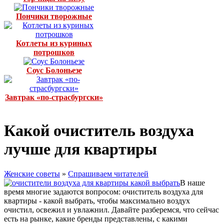
Пончики творожные
Котлеты из куриных
потрошков
Соус Болоньезе
Завтрак «по-страсбургски»
Какой очиститель воздуха
лучше для квартиры
Женские советы
»
Спрашиваем читателей
В наше
время многие задаются вопросом: очиститель воздуха для
квартиры - какой выбрать, чтобы максимально воздух
очистил, освежил и увлажнил. Давайте разберемся, что сейчас
есть на рынке, какие бренды представлены, с какими