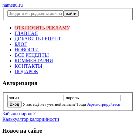
namenu.ru
ОТКЛЮЧИТЬ РЕКЛАМУ
ГЛАВНАЯ
ДОБАВИТЬ РЕЦЕПТ
БЛОГ
НОВОСТИ
ВСЕ РЕЦЕПТЫ
КОММЕНТАРИИ
КОНТАКТЫ
ПОДАРОК
Авторизация
У вас ещё нет учетной записи? Тогда
Зарегистрируйтесь
Забыли пароль?
Калькулятор калорийности
Новое на сайте