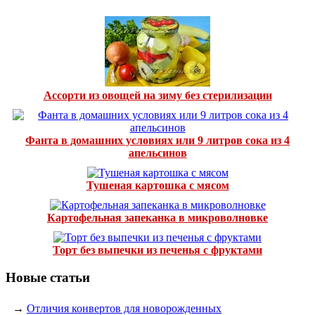
Ассорти из овощей на зиму без стерилизации
Фанта в домашних условиях или 9 литров сока из 4
апельсинов
Тушеная картошка с мясом
Картофельная запеканка в микроволновке
Торт без выпечки из печенья с фруктами
Новые статьи
→
Отличия конвертов для новорожденных