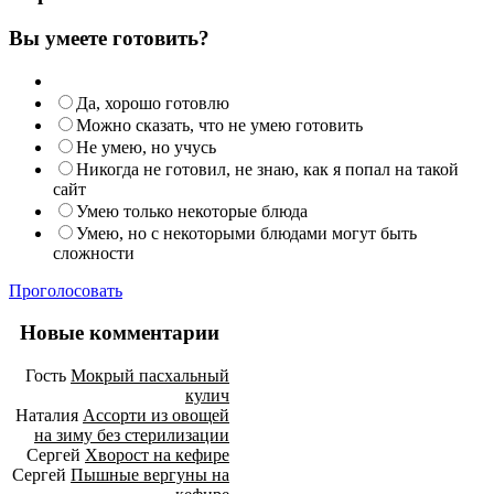
Вы умеете готовить?
Да, хорошо готовлю
Можно сказать, что не умею готовить
Не умею, но учусь
Никогда не готовил, не знаю, как я попал на такой
сайт
Умею только некоторые блюда
Умею, но с некоторыми блюдами могут быть
сложности
Проголосовать
Новые комментарии
Гость
Мокрый пасхальный
кулич
Наталия
Ассорти из овощей
на зиму без стерилизации
Сергей
Хворост на кефире
Сергей
Пышные вергуны на