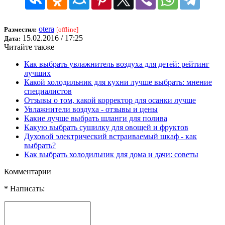
otera
Разместил:
[offline]
15.02.2016 / 17:25
Дата:
Читайте также
Как выбрать увлажнитель воздуха для детей: рейтинг
лучших
Какой холодильник для кухни лучше выбрать: мнение
специалистов
Отзывы о том, какой корректор для осанки лучше
Увлажнители воздуха - отзывы и цены
Какие лучше выбрать шланги для полива
Какую выбрать сушилку для овощей и фруктов
Духовой электрический встраиваемый шкаф - как
выбрать?
Как выбрать холодильник для дома и дачи: советы
Комментарии
* Написать: