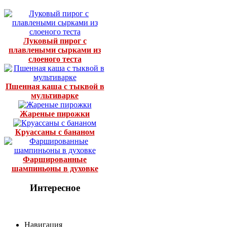
Луковый пирог с
плавлеными сырками из
слоеного теста
Пшенная каша с тыквой в
мультиварке
Жареные пирожки
Круассаны с бананом
Фаршированные
шампиньоны в духовке
Интересное
Навигация