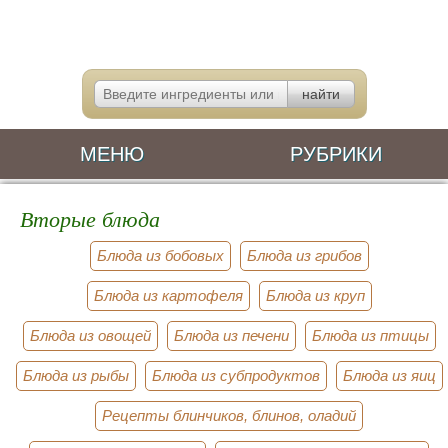
МЕНЮ
РУБРИКИ
Вторые блюда
Блюда из бобовых
Блюда из грибов
Блюда из картофеля
Блюда из круп
Блюда из овощей
Блюда из печени
Блюда из птицы
Блюда из рыбы
Блюда из субпродуктов
Блюда из яиц
Рецепты блинчиков, блинов, оладий