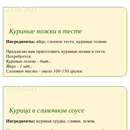
22.05.2011
Куриные ножки в тесте
Ингредиенты:
яйца, слоеное тесто, куриные голени
Предлагаю вам приготовить куриные ножки в тесте.
Потребуется:
Куриные голени - 4шт.;
Яйцо - 1 шт.;
Слоенное тесто - около 100-150 грамм.
22.05.2011
Курица в сливочном соусе
Ингредиенты:
куриная грудка, сливки, зелень