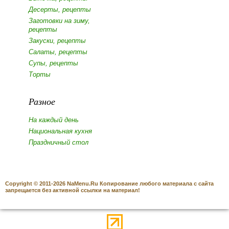
Десерты, рецепты
Заготовки на зиму,
рецепты
Закуски, рецепты
Салаты, рецепты
Супы, рецепты
Торты
Разное
На каждый день
Национальная кухня
Праздничный стол
Copyright © 2011-2026 NaMenu.Ru Копирование любого материала с сайта
запрещается без активной ссылки на материал!