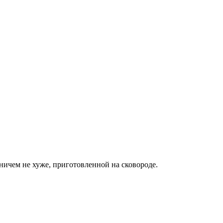
ничем не хуже, приготовленной на сковороде.