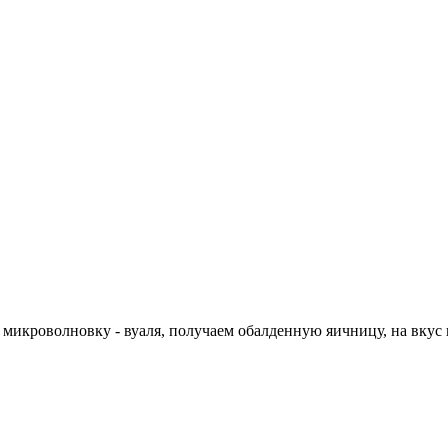
 микроволновку - вуаля, получаем обалденную яичницу, на вкус 