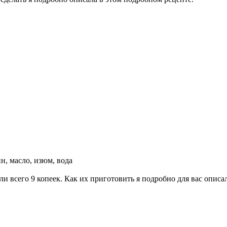
н, масло, изюм, вода
 всего 9 копеек. Как их приготовить я подробно для вас описал