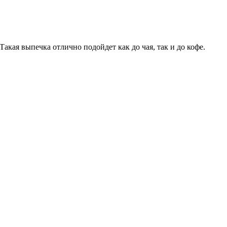
кая выпечка отлично подойдет как до чая, так и до кофе.