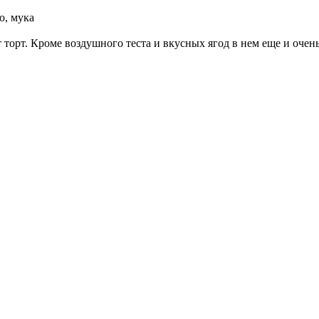
о, мука
торт. Кроме воздушного теста и вкусных ягод в нем еще и оче