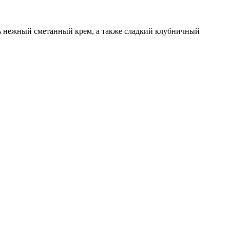
нь нежный сметанный крем, а также сладкий клубничный