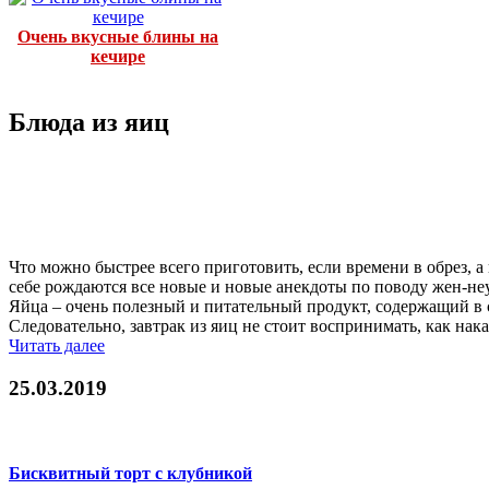
Очень вкусные блины на
кечире
Блюда из яиц
Что можно быстрее всего приготовить, если времени в обрез, а 
себе рождаются все новые и новые анекдоты по поводу жен-неу
Яйца – очень полезный и питательный продукт, содержащий в
Следовательно, завтрак из яиц не стоит воспринимать, как нака
Читать далее
25.03.2019
Бисквитный торт с клубникой