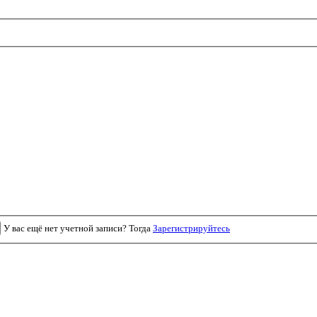
У вас ещё нет учетной записи? Тогда
Зарегистрируйтесь