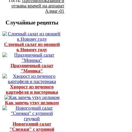
Гость:
Противопоказания и
отзывы врачей на аппарат
Алмаг-01
Случайные рецепты
Слоеный салат из овощей
к Новому году
Праздничный салат
"Моника"
Хворост из печеного
картофеля и пастернака
Как запечь утку целиком
Новогодний салат
"Снежки" с куриной