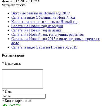
28.12.2017 / 12:53
Дата:
Читайте также
Вкусные салаты на Новый год 2017
Салаты в виде Обезьяны на Новый год
Какие салаты приготовить на Новый год
Салаты на Новый год из мидий
Салаты на Новый год из языка
Салаты на Новый год: топ лучших рецептов
Салаты на Новый год 2015 в виде подковы: рецепты с
фото
Салаты в виде Овцы на Новый год 2015
Комментарии
* Написать:
* Имя:
* Код с картинки: