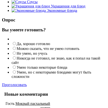
Соусы
Украшения для блюд
Экономные блюда
Опрос
Вы умеете готовить?
Да, хорошо готовлю
Можно сказать, что не умею готовить
Не умею, но учусь
Никогда не готовил, не знаю, как я попал на такой
сайт
Умею только некоторые блюда
Умею, но с некоторыми блюдами могут быть
сложности
Проголосовать
Новые комментарии
Гость
Мокрый пасхальный
кулич