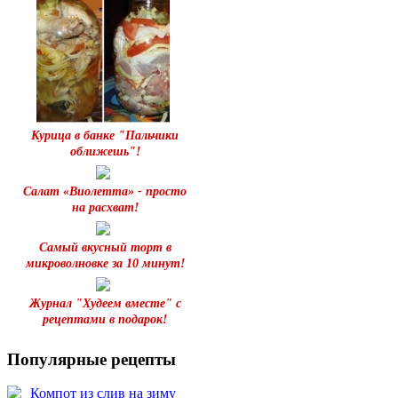
Курица в банке "Пальчики
оближешь"!
Салат «Виолетта» - просто
на расхват!
Самый вкусный торт в
микроволновке за 10 минут!
Журнал "Худеем вместе" с
рецептами в подарок!
Популярные рецепты