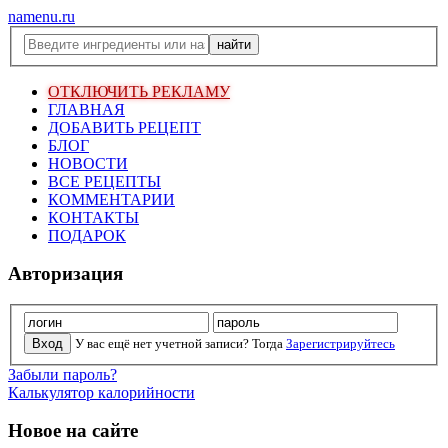
namenu.ru
ОТКЛЮЧИТЬ РЕКЛАМУ
ГЛАВНАЯ
ДОБАВИТЬ РЕЦЕПТ
БЛОГ
НОВОСТИ
ВСЕ РЕЦЕПТЫ
КОММЕНТАРИИ
КОНТАКТЫ
ПОДАРОК
Авторизация
У вас ещё нет учетной записи? Тогда
Зарегистрируйтесь
Забыли пароль?
Калькулятор калорийности
Новое на сайте