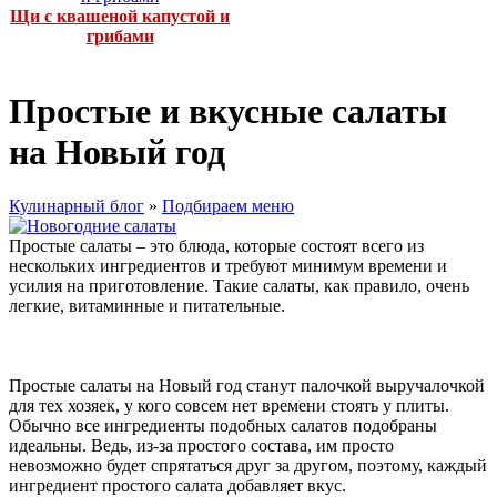
Щи с квашеной капустой и
грибами
Простые и вкусные салаты
на Новый год
Кулинарный блог
»
Подбираем меню
Простые салаты – это блюда, которые состоят всего из
нескольких ингредиентов и требуют минимум времени и
усилия на приготовление. Такие салаты, как правило, очень
легкие, витаминные и питательные.
Простые салаты на Новый год станут палочкой выручалочкой
для тех хозяек, у кого совсем нет времени стоять у плиты.
Обычно все ингредиенты подобных салатов подобраны
идеальны. Ведь, из-за простого состава, им просто
невозможно будет спрятаться друг за другом, поэтому, каждый
ингредиент простого салата добавляет вкус.