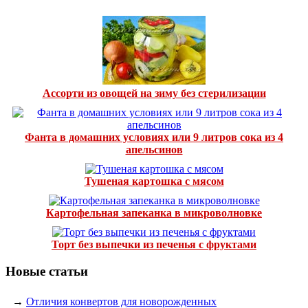
Ассорти из овощей на зиму без стерилизации
Фанта в домашних условиях или 9 литров сока из 4
апельсинов
Тушеная картошка с мясом
Картофельная запеканка в микроволновке
Торт без выпечки из печенья с фруктами
Новые статьи
→
Отличия конвертов для новорожденных