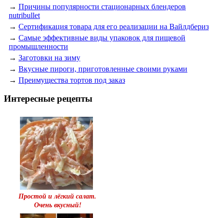
→
Причины популярности стационарных блендеров
nutribullet
→
Сертификация товара для его реализации на Вайлдбериз
→
Самые эффективные виды упаковок для пищевой
промышленности
→
Заготовки на зиму
→
Вкусные пироги, приготовленные своими руками
→
Преимущества тортов под заказ
Интересные рецепты
Простой и лёгкий салат.
Очень вкусный!