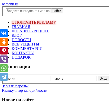
namenu.ru
ОТКЛЮЧИТЬ РЕКЛАМУ
ГЛАВНАЯ
ДОБАВИТЬ РЕЦЕПТ
БЛОГ
НОВОСТИ
ВСЕ РЕЦЕПТЫ
КОММЕНТАРИИ
КОНТАКТЫ
ПОДАРОК
Авторизация
Забыли пароль?
Калькулятор калорийности
Новое на сайте