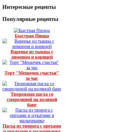
Интересные рецепты
Популярные рецепты
Быстрая Пицца
Варенье из тыквы с
лимоном и корицей
Торт "Мешочек счастья"
за час
Творожная пасха со
смородиной на водяной
бане
Пасха из творога с орехами
и цукатами в мальтиварке