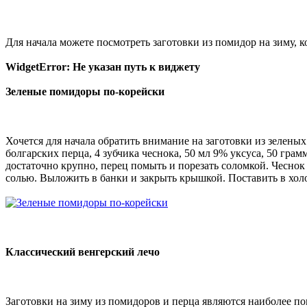
Для начала можете посмотреть заготовки из помидор на зиму, 
WidgetError: Не указан путь к виджету
Зеленые помидоры по-корейски
Хочется для начала обратить внимание на заготовки из зелен
болгарских перца, 4 зубчика чеснока, 50 мл 9% уксуса, 50 грам
достаточно крупно, перец помыть и порезать соломкой. Чеснок
солью. Выложить в банки и закрыть крышкой. Поставить в холо
Классический венгерский лечо
Заготовки на зиму из помидоров и перца являются наиболее п