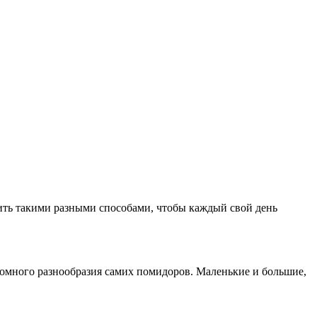
ить такими разными способами, чтобы каждый свой день
громного разнообразия самих помидоров. Маленькие и большие,