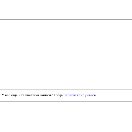
У вас ещё нет учетной записи? Тогда
Зарегистрируйтесь