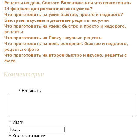
Рецепты на день Святого Валентина или что приготовить
14 февраля для романтического ужина?
Что приготовить на ужин быстро, просто и недорого?
Быстрые, вкусные и дешевые рецепты на ужин
Что приготовить на ужин: быстро и просто и недорого,
рецепты
Что приготовить на Пасху: вкусные рецепты
Что приготовить на день рождения: быстро и недорого,
рецепты с фото
Что приготовить на второе быстро и вкусно, рецепты с
фото
Комментарии
* Написать:
* Имя:
* Код с картинки: