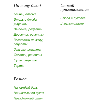
По типу блюд
Способ
приготовления
Блины, оладьи
Блюда в духовке
Вторые блюда,
В мультиварке
рецепты
Выпечка, рецепты
Десерты, рецепты
Заготовки на зиму,
рецепты
Закуски, рецепты
Салаты, рецепты
Супы, рецепты
Торты
Разное
На каждый день
Национальная кухня
Праздничный стол