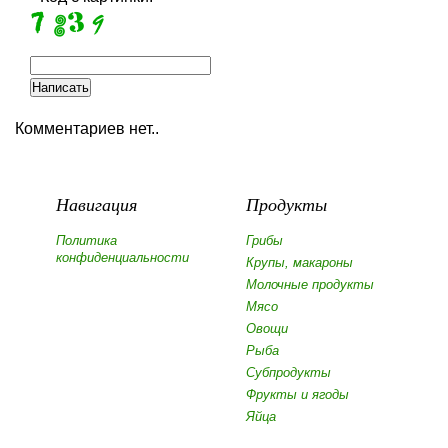
Комментариев нет..
Навигация
Продукты
Политика
Грибы
конфиденциальности
Крупы, макароны
Молочные продукты
Мясо
Овощи
Рыба
Субпродукты
Фрукты и ягоды
Яйца