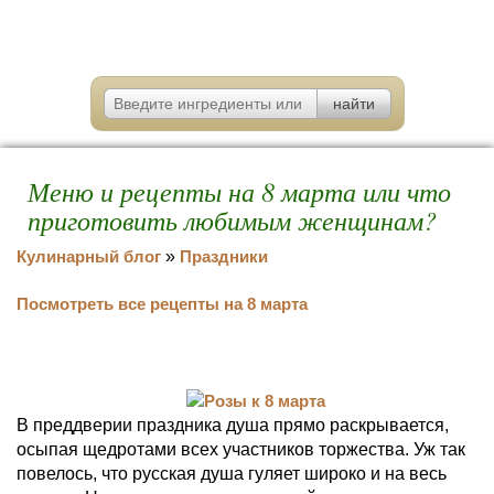
Меню и рецепты на 8 марта или что
приготовить любимым женщинам?
Кулинарный блог
»
Праздники
Посмотреть все рецепты на 8 марта
В преддверии праздника душа прямо раскрывается,
осыпая щедротами всех участников торжества. Уж так
повелось, что русская душа гуляет широко и на весь