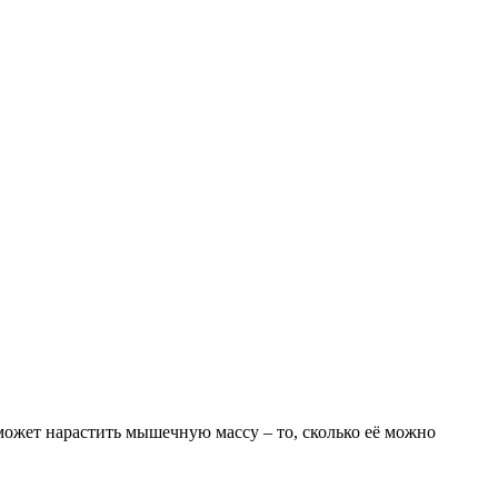
может нарастить мышечную массу – то, сколько её можно