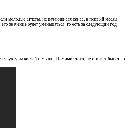
Если молодые атлеты, не качающиеся ранее, в первый месяц
 это значение будет уменьшаться, то есть за следующий год
 структуры костей и мышц. Помимо этого, не стоит забывать о