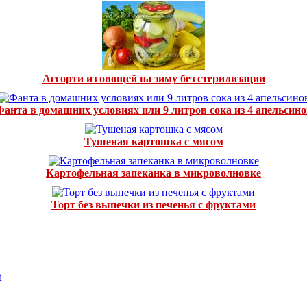
Ассорти из овощей на зиму без стерилизации
Фанта в домашних условиях или 9 литров сока из 4 апельсино
Тушеная картошка с мясом
Картофельная запеканка в микроволновке
Торт без выпечки из печенья с фруктами
t