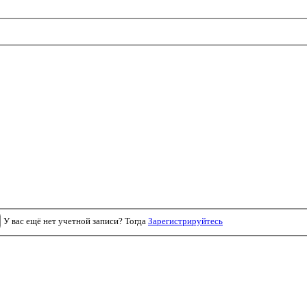
У вас ещё нет учетной записи? Тогда
Зарегистрируйтесь