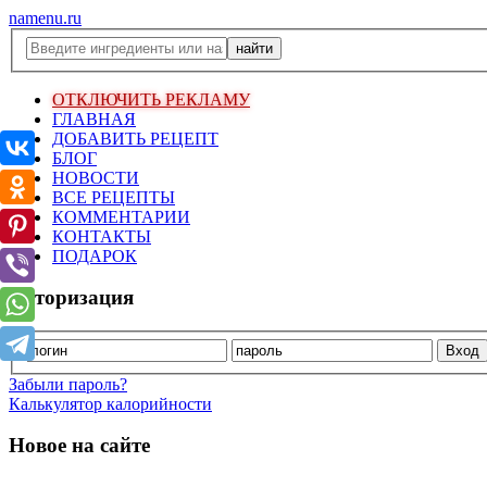
namenu.ru
ОТКЛЮЧИТЬ РЕКЛАМУ
ГЛАВНАЯ
ДОБАВИТЬ РЕЦЕПТ
БЛОГ
НОВОСТИ
ВСЕ РЕЦЕПТЫ
КОММЕНТАРИИ
КОНТАКТЫ
ПОДАРОК
Авторизация
Забыли пароль?
Калькулятор калорийности
Новое на сайте