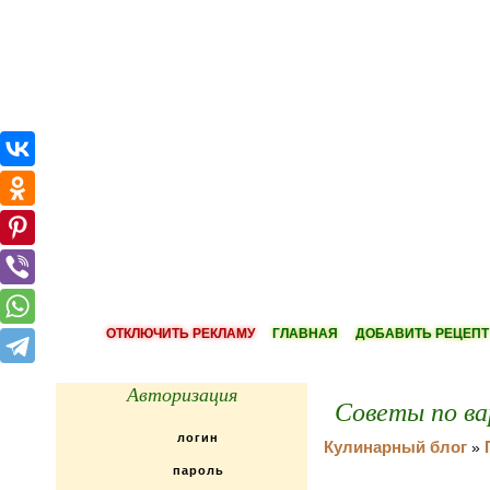
ОТКЛЮЧИТЬ РЕКЛАМУ
ГЛАВНАЯ
ДОБАВИТЬ РЕЦЕПТ
Авторизация
Советы по ва
Кулинарный блог
»