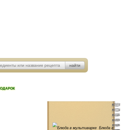
ОДАРОК
Блюда в