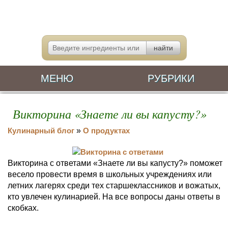
МЕНЮ
РУБРИКИ
Викторина «Знаете ли вы капусту?»
Кулинарный блог
»
О продуктах
Викторина с ответами «Знаете ли вы капусту?» поможет
весело провести время в школьных учреждениях или
летних лагерях среди тех старшеклассников и вожатых,
кто увлечен кулинарией. На все вопросы даны ответы в
скобках.