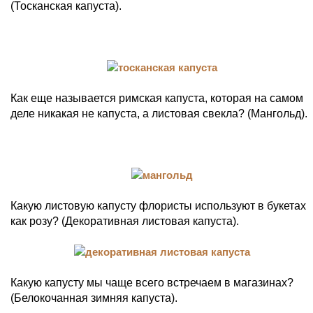
(Тосканская капуста).
Как еще называется римская капуста, которая на самом
деле никакая не капуста, а листовая свекла? (Мангольд).
Какую листовую капусту флористы используют в букетах
как розу? (Декоративная листовая капуста).
Какую капусту мы чаще всего встречаем в магазинах?
(Белокочанная зимняя капуста).