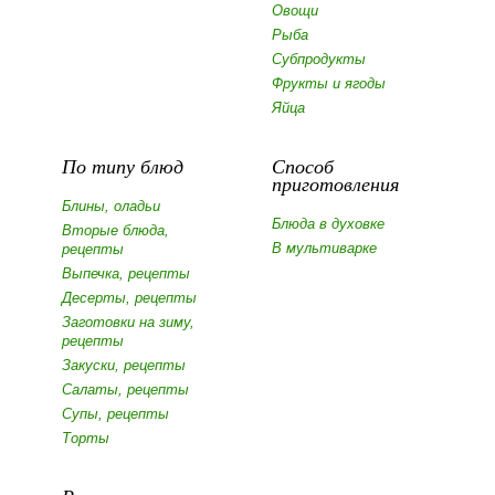
Овощи
Рыба
Субпродукты
Фрукты и ягоды
Яйца
По типу блюд
Способ
приготовления
Блины, оладьи
Блюда в духовке
Вторые блюда,
В мультиварке
рецепты
Выпечка, рецепты
Десерты, рецепты
Заготовки на зиму,
рецепты
Закуски, рецепты
Салаты, рецепты
Супы, рецепты
Торты