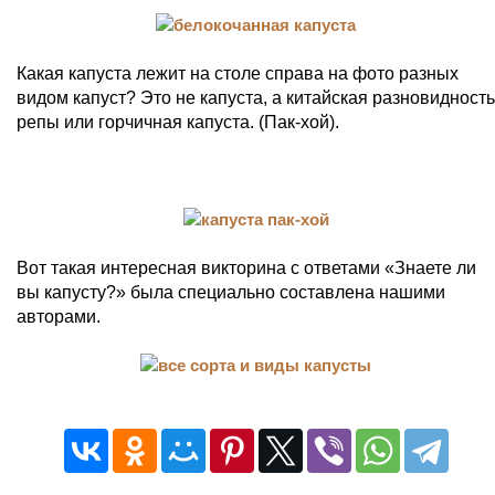
Какая капуста лежит на столе справа на фото разных
видом капуст? Это не капуста, а китайская разновидность
репы или горчичная капуста. (Пак-хой).
Вот такая интересная викторина с ответами «Знаете ли
вы капусту?» была специально составлена нашими
авторами.