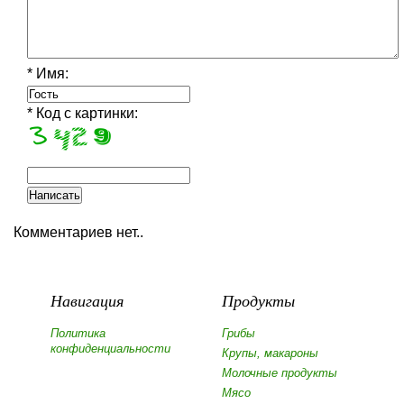
* Имя:
* Код с картинки:
Комментариев нет..
Навигация
Продукты
Политика
Грибы
конфиденциальности
Крупы, макароны
Молочные продукты
Мясо