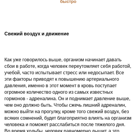
Свежий воздух и движение
Как уже говорилось выше, организм начинает давать
сбои в работе, когда человек переутомляет себя работой,
учебой, часто испытывает стресс или недосыпает. Все
эти факторы приводят к повышению артериального
давления, именно в этот момент в кровь поступает
огромное количество одного из самых известных
гормонов - адреналина. Он и поднимает давление выше,
чем оно должно быть. Чтобы сжечь лишний адреналин,
можно выйти на прогулку, кроме того свежий воздух, без
всяких сомнений, будет благоприятно влиять на организм
человека и поможет расслабиться после тяжелого дня.
Во время ходьбы, человек равномерно дышит, а это