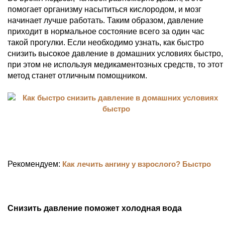
помогает организму насытиться кислородом, и мозг
начинает лучше работать. Таким образом, давление
приходит в нормальное состояние всего за один час
такой прогулки. Если необходимо узнать, как быстро
снизить высокое давление в домашних условиях быстро,
при этом не используя медикаментозных средств, то этот
метод станет отличным помощником.
Рекомендуем:
Как лечить ангину у взрослого? Быстро
Снизить давление поможет холодная вода