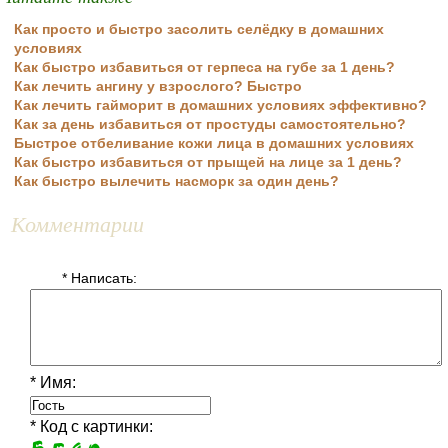
Как просто и быстро засолить селёдку в домашних
условиях
Как быстро избавиться от герпеса на губе за 1 день?
Как лечить ангину у взрослого? Быстро
Как лечить гайморит в домашних условиях эффективно?
Как за день избавиться от простуды самостоятельно?
Быстрое отбеливание кожи лица в домашних условиях
Как быстро избавиться от прыщей на лице за 1 день?
Как быстро вылечить насморк за один день?
Комментарии
* Написать:
* Имя:
* Код с картинки: