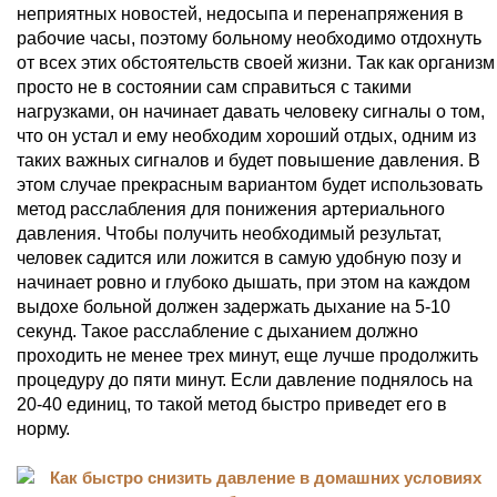
неприятных новостей, недосыпа и перенапряжения в
рабочие часы, поэтому больному необходимо отдохнуть
от всех этих обстоятельств своей жизни. Так как организм
просто не в состоянии сам справиться с такими
нагрузками, он начинает давать человеку сигналы о том,
что он устал и ему необходим хороший отдых, одним из
таких важных сигналов и будет повышение давления. В
этом случае прекрасным вариантом будет использовать
метод расслабления для понижения артериального
давления. Чтобы получить необходимый результат,
человек садится или ложится в самую удобную позу и
начинает ровно и глубоко дышать, при этом на каждом
выдохе больной должен задержать дыхание на 5-10
секунд. Такое расслабление с дыханием должно
проходить не менее трех минут, еще лучше продолжить
процедуру до пяти минут. Если давление поднялось на
20-40 единиц, то такой метод быстро приведет его в
норму.