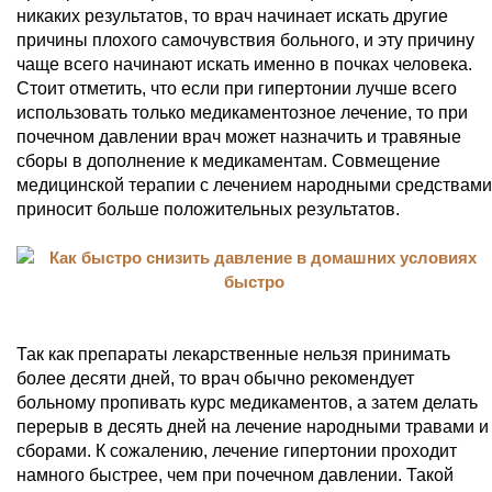
никаких результатов, то врач начинает искать другие
причины плохого самочувствия больного, и эту причину
чаще всего начинают искать именно в почках человека.
Стоит отметить, что если при гипертонии лучше всего
использовать только медикаментозное лечение, то при
почечном давлении врач может назначить и травяные
сборы в дополнение к медикаментам. Совмещение
медицинской терапии с лечением народными средствами
приносит больше положительных результатов.
Так как препараты лекарственные нельзя принимать
более десяти дней, то врач обычно рекомендует
больному пропивать курс медикаментов, а затем делать
перерыв в десять дней на лечение народными травами и
сборами. К сожалению, лечение гипертонии проходит
намного быстрее, чем при почечном давлении. Такой