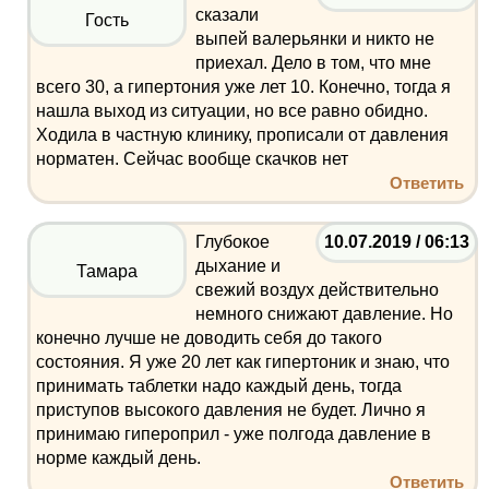
сказали
Гость
выпей валерьянки и никто не
приехал. Дело в том, что мне
всего 30, а гипертония уже лет 10. Конечно, тогда я
нашла выход из ситуации, но все равно обидно.
Ходила в частную клинику, прописали от давления
норматен. Сейчас вообще скачков нет
Ответить
Глубокое
10.07.2019 / 06:13
дыхание и
Тамара
свежий воздух действительно
немного снижают давление. Но
конечно лучше не доводить себя до такого
состояния. Я уже 20 лет как гипертоник и знаю, что
принимать таблетки надо каждый день, тогда
приступов высокого давления не будет. Лично я
принимаю гипероприл - уже полгода давление в
норме каждый день.
Ответить