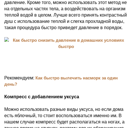
давление. Кроме того, можно использовать этот метод не
на отдельных частях тела, а воздействовать на организм
теплой водой в целом. Лучше всего принять контрастный
душ с использование теплой и слегка прохладной воды,
такая процедура быстро приведет давление в порядок.
Рекомендуем:
Как быстро вылечить насморк за один
день?
Компресс с добавлением уксуса
Можно использовать разные виды уксуса, но если дома
есть яблочный, то стоит воспользоваться именно им. В
нашем случае компресс будет располагаться на ногах, а