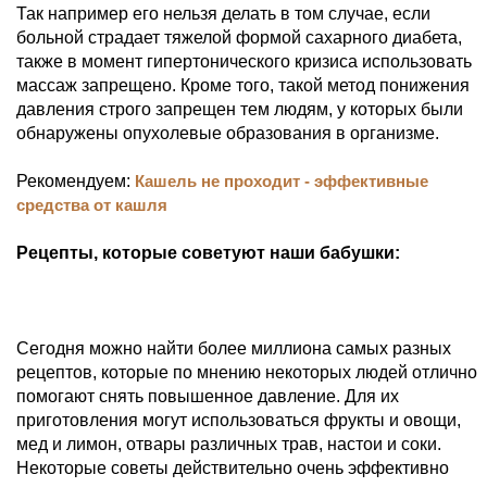
Так например его нельзя делать в том случае, если
больной страдает тяжелой формой сахарного диабета,
также в момент гипертонического кризиса использовать
массаж запрещено. Кроме того, такой метод понижения
давления строго запрещен тем людям, у которых были
обнаружены опухолевые образования в организме.
Рекомендуем:
Кашель не проходит - эффективные
средства от кашля
Рецепты, которые советуют наши бабушки:
Сегодня можно найти более миллиона самых разных
рецептов, которые по мнению некоторых людей отлично
помогают снять повышенное давление. Для их
приготовления могут использоваться фрукты и овощи,
мед и лимон, отвары различных трав, настои и соки.
Некоторые советы действительно очень эффективно