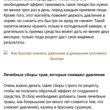
необходимый эффект, принимать такое лекарство нужно
не менее трех раз в день, перед каждым приемом пищи.
Кроме того, этот коктейль поможет держать давление в
норме, но снизить его быстро он вряд ли сможет. Такой
напиток можно хранить только в холодильной камере, а
длительность приема средства может дать не менее двух
месяцев, только тогда рецепт даст свои видимые
результаты.
Лечебные сборы трав, которые снижают давление
Очень важно делать такие сборы строго по рецепту,
чтобы не получить обратный эффект от созданного
средства. В сбор необходимо добавить такие лечебные
травы, как боярышник (он много лет славится тем, что
снижает давление), калину и бруснику сушеную,