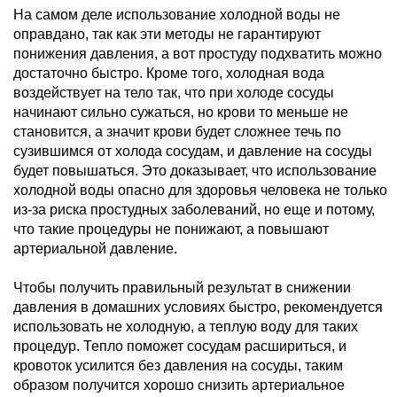
На самом деле использование холодной воды не
оправдано, так как эти методы не гарантируют
понижения давления, а вот простуду подхватить можно
достаточно быстро. Кроме того, холодная вода
воздействует на тело так, что при холоде сосуды
начинают сильно сужаться, но крови то меньше не
становится, а значит крови будет сложнее течь по
сузившимся от холода сосудам, и давление на сосуды
будет повышаться. Это доказывает, что использование
холодной воды опасно для здоровья человека не только
из-за риска простудных заболеваний, но еще и потому,
что такие процедуры не понижают, а повышают
артериальной давление.
Чтобы получить правильный результат в снижении
давления в домашних условиях быстро, рекомендуется
использовать не холодную, а теплую воду для таких
процедур. Тепло поможет сосудам расшириться, и
кровоток усилится без давления на сосуды, таким
образом получится хорошо снизить артериальное