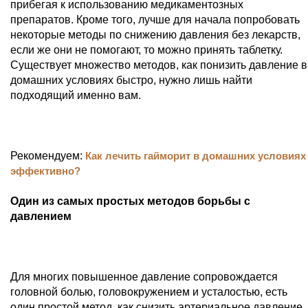
прибегая к использованию медикаментозных
препаратов. Кроме того, лучше для начала попробовать
некоторые методы по снижению давления без лекарств,
если же они не помогают, то можно принять таблетку.
Существует множество методов, как понизить давление в
домашних условиях быстро, нужно лишь найти
подходящий именно вам.
Рекомендуем:
Как лечить гайморит в домашних условиях
эффективно?
Один из самых простых методов борьбы с
давлением
Для многих повышенное давление сопровождается
головной болью, головокружением и усталостью, есть
один простой метод, как снизить артериальное давление