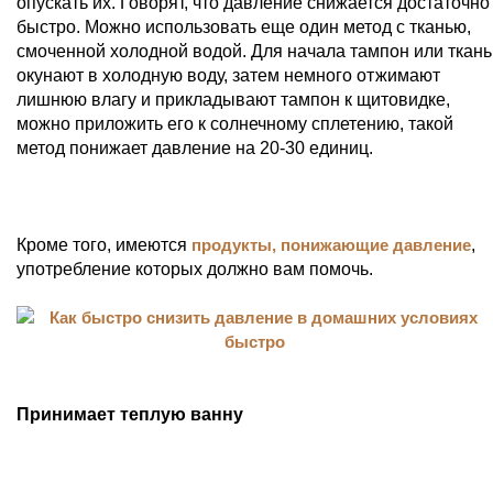
опускать их. Говорят, что давление снижается достаточно
быстро. Можно использовать еще один метод с тканью,
смоченной холодной водой. Для начала тампон или ткань
окунают в холодную воду, затем немного отжимают
лишнюю влагу и прикладывают тампон к щитовидке,
можно приложить его к солнечному сплетению, такой
метод понижает давление на 20-30 единиц.
Кроме того, имеются
продукты, понижающие давление
,
употребление которых должно вам помочь.
Принимает теплую ванну