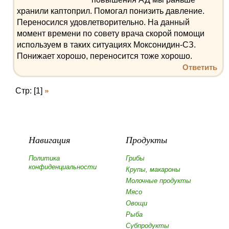
хранили каптоприл. Помогал понизить давление.
Переносился удовлетворительно. На данный
момент времени по совету врача скорой помощи
используем в таких ситуациях Моксонидин-СЗ.
Понижает хорошо, переносится тоже хорошо.
Ответить
Стр: [1]
»
Навигация
Продукты
Политика
Грибы
конфиденциальности
Крупы, макароны
Молочные продукты
Мясо
Овощи
Рыба
Субпродукты