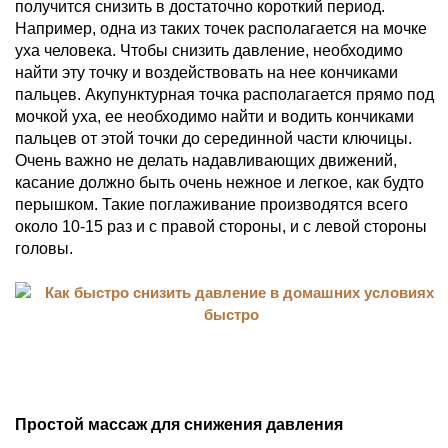
получится снизить в достаточно короткий период.
Например, одна из таких точек располагается на мочке
уха человека. Чтобы снизить давление, необходимо
найти эту точку и воздействовать на нее кончиками
пальцев. Акупунктурная точка располагается прямо под
мочкой уха, ее необходимо найти и водить кончиками
пальцев от этой точки до серединной части ключицы.
Очень важно не делать надавливающих движений,
касание должно быть очень нежное и легкое, как будто
перышком. Такие поглаживание производятся всего
около 10-15 раз и с правой стороны, и с левой стороны
головы.
Простой массаж для снижения давления