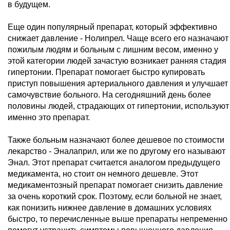
в будущем.
Еще один популярный препарат, который эффективно
снижает давление - Нолипрел. Чаще всего его назначают
пожилым людям и больным с лишним весом, именно у
этой категории людей зачастую возникает ранняя стадия
гипертонии. Препарат помогает быстро купировать
приступ повышения артериального давления и улучшает
самочувствие больного. На сегодняшний день более
половины людей, страдающих от гипертонии, используют
именно это препарат.
Также больным назначают более дешевое по стоимости
лекарство - Эналаприл, или же по другому его называют
Энал. Этот препарат считается аналогом предыдущего
медикамента, но стоит он немного дешевле. Этот
медикаментозный препарат помогает снизить давление
за очень короткий срок. Поэтому, если больной не знает,
как понизить нижнее давление в домашних условиях
быстро, то перечисленные выше препараты непременно