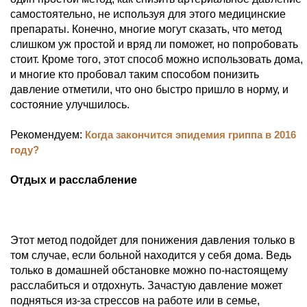
самостоятельно, не используя для этого медицинские
препараты. Конечно, многие могут сказать, что метод
слишком уж простой и вряд ли поможет, но попробовать
стоит. Кроме того, этот способ можно использовать дома,
и многие кто пробовал таким способом понизить
давление отметили, что оно быстро пришло в норму, и
состояние улучшилось.
Рекомендуем:
Когда закончится эпидемия гриппа в 2016
году?
Отдых и расслабление
Этот метод подойдет для понижения давления только в
том случае, если больной находится у себя дома. Ведь
только в домашней обстановке можно по-настоящему
расслабиться и отдохнуть. Зачастую давление может
подняться из-за стрессов на работе или в семье,