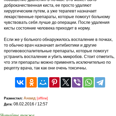
доброкачественная киста, ее просто удаляют
хирургическим путем, а уже терапевт назначает
лекарственные препараты, которые помогут больному
чувствовать себя лучше до операции. После удаления
кисты состояние человека приходит в норму.
Если же у больного обнаружилось воспаление в почках,
то обычно врач назначает антибиотики и другие
противовоспалительные препараты, которые помогут
устранить воспаление и убить микробов. Стоит отметить,
что эти препараты можно применять исключительно по
рецепту врача, так как они очень токсичны.
Анаид
Разместил:
[offline]
08.02.2016 / 12:57
Дата:
Читайте также