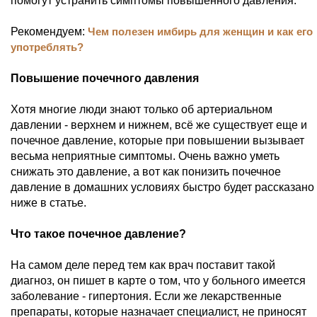
помогут устранить симптомы повышенного давления.
Рекомендуем:
Чем полезен имбирь для женщин и как его
употреблять?
Повышение почечного давления
Хотя многие люди знают только об артериальном
давлении - верхнем и нижнем, всё же существует еще и
почечное давление, которые при повышении вызывает
весьма неприятные симптомы. Очень важно уметь
снижать это давление, а вот как понизить почечное
давление в домашних условиях быстро будет рассказано
ниже в статье.
Что такое почечное давление?
На самом деле перед тем как врач поставит такой
диагноз, он пишет в карте о том, что у больного имеется
заболевание - гипертония. Если же лекарственные
препараты, которые назначает специалист, не приносят