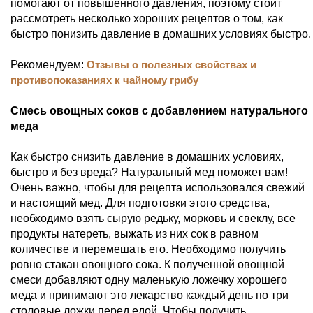
помогают от повышенного давления, поэтому стоит
рассмотреть несколько хороших рецептов о том, как
быстро понизить давление в домашних условиях быстро.
Рекомендуем:
Отзывы о полезных свойствах и
противопоказаниях к чайному грибу
Смесь овощных соков с добавлением натурального
меда
Как быстро снизить давление в домашних условиях,
быстро и без вреда? Натуральный мед поможет вам!
Очень важно, чтобы для рецепта использовался свежий
и настоящий мед. Для подготовки этого средства,
необходимо взять сырую редьку, морковь и свеклу, все
продукты натереть, выжать из них сок в равном
количестве и перемешать его. Необходимо получить
ровно стакан овощного сока. К полученной овощной
смеси добавляют одну маленькую ложечку хорошего
меда и принимают это лекарство каждый день по три
столовые ложки перед едой. Чтобы получить