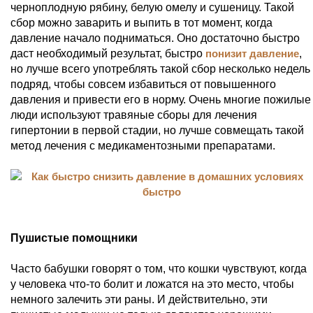
черноплодную рябину, белую омелу и сушеницу. Такой
сбор можно заварить и выпить в тот момент, когда
давление начало подниматься. Оно достаточно быстро
даст необходимый результат, быстро
понизит давление
,
но лучше всего употреблять такой сбор несколько недель
подряд, чтобы совсем избавиться от повышенного
давления и привести его в норму. Очень многие пожилые
люди используют травяные сборы для лечения
гипертонии в первой стадии, но лучше совмещать такой
метод лечения с медикаментозными препаратами.
Пушистые помощники
Часто бабушки говорят о том, что кошки чувствуют, когда
у человека что-то болит и ложатся на это место, чтобы
немного залечить эти раны. И действительно, эти