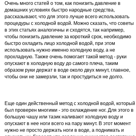
Очень много статей о том, как понизить давление в
домашних условиях быстро народные средства,
рассказывают, что для этого лучше всего использовать
процедуры с холодной водой. Можно сказать, что советы
в этих статьях аналогичны и сходятся, так например,
чтобы понизить давление за короткий срок, необходимо
быстро охладить лицо холодной водой, при этом
использовать нужно именно холодную воду, а не
прохладную. Также очень помогает такой метод - руки
опускают в холодную воду до самого плеча, таким
образом руки держат в воде около двух минут, главное,
чтобы они не замерзли, так и простудиться не долго.
Еще один действенный метод с холодной водой, который
был проверен многими - это охлаждение ног. Для этого в
большую чашу или тазик наливают холодную воду и
опускают в нее ноги всего на пару минут. В этот момент
нужно не просто держать ноги в воде, а поднимать и