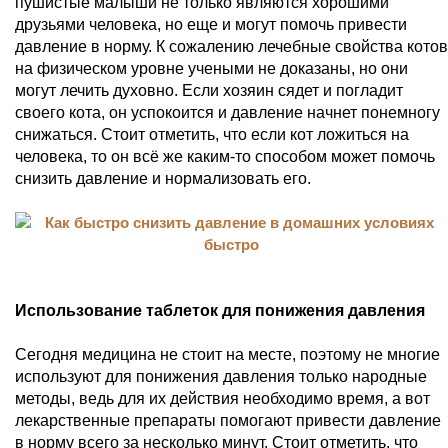
пушистые малыши не только являются хорошими
друзьями человека, но еще и могут помочь привести
давление в норму. К сожалению лечебные свойства котов
на физическом уровне учеными не доказаны, но они
могут лечить духовно. Если хозяин сядет и погладит
своего кота, он успокоится и давление начнет понемногу
снижаться. Стоит отметить, что если кот ложиться на
человека, то он всё же каким-то способом может помочь
снизить давление и нормализовать его.
Использование таблеток для понижения давления
Сегодня медицина не стоит на месте, поэтому не многие
используют для понижения давления только народные
методы, ведь для их действия необходимо время, а вот
лекарственные препараты помогают привести давление
в норму всего за несколько минут. Стоит отметить, что