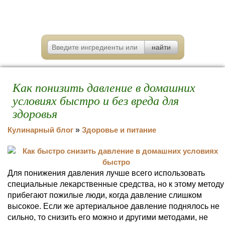
Как понизить давление в домашних
условиях быстро и без вреда для
здоровья
Кулинарный блог
»
Здоровье и питание
Для понижения давления лучше всего использовать
специальные лекарственные средства, но к этому методу
прибегают пожилые люди, когда давление слишком
высокое. Если же артериальное давление поднялось не
сильно, то снизить его можно и другими методами, не