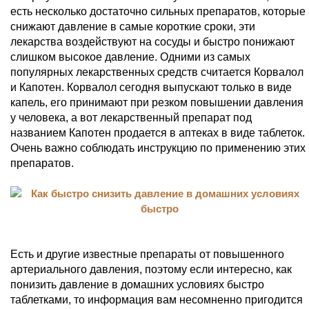
есть несколько достаточно сильных препаратов, которые
снижают давление в самые короткие сроки, эти
лекарства воздействуют на сосуды и быстро понижают
слишком высокое давление. Одними из самых
популярных лекарственных средств считается Корвалол
и Капотен. Корвалол сегодня выпускают только в виде
капель, его принимают при резком повышении давления
у человека, а вот лекарственный препарат под
названием Капотен продается в аптеках в виде таблеток.
Очень важно соблюдать инструкцию по применению этих
препаратов.
Есть и другие известные препараты от повышенного
артериального давления, поэтому если интересно, как
понизить давление в домашних условиях быстро
таблетками, то информация вам несомненно пригодится