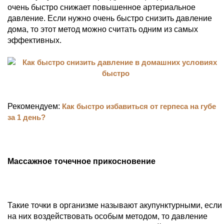
очень быстро снижает повышенное артериальное
давление. Если нужно очень быстро снизить давление
дома, то этот метод можно считать одним из самых
эффективных.
Рекомендуем:
Как быстро избавиться от герпеса на губе
за 1 день?
Массажное точечное прикосновение
Такие точки в организме называют акупунктурными, если
на них воздействовать особым методом, то давление