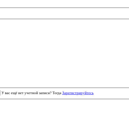
У вас ещё нет учетной записи? Тогда
Зарегистрируйтесь