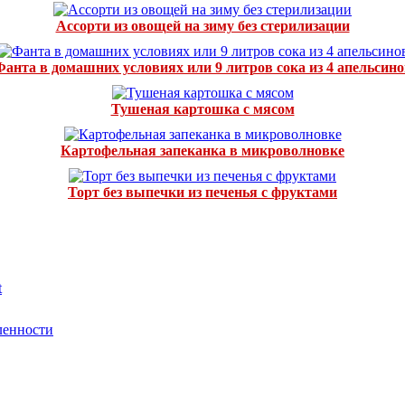
Ассорти из овощей на зиму без стерилизации
Фанта в домашних условиях или 9 литров сока из 4 апельсино
Тушеная картошка с мясом
Картофельная запеканка в микроволновке
Торт без выпечки из печенья с фруктами
t
ленности