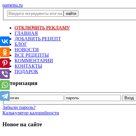
namenu.ru
ОТКЛЮЧИТЬ РЕКЛАМУ
ГЛАВНАЯ
ДОБАВИТЬ РЕЦЕПТ
БЛОГ
НОВОСТИ
ВСЕ РЕЦЕПТЫ
КОММЕНТАРИИ
КОНТАКТЫ
ПОДАРОК
Авторизация
Забыли пароль?
Калькулятор калорийности
Новое на сайте