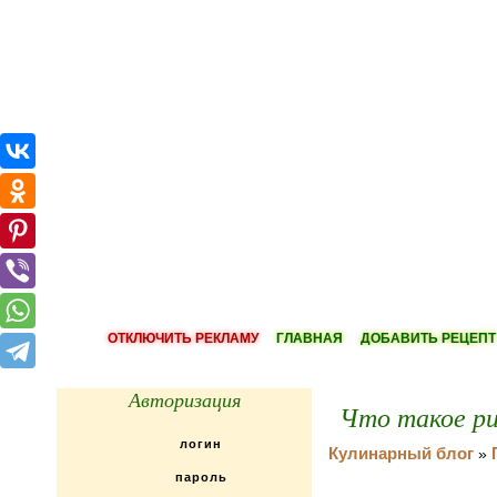
ОТКЛЮЧИТЬ РЕКЛАМУ
ГЛАВНАЯ
ДОБАВИТЬ РЕЦЕПТ
Авторизация
Что такое ри
Кулинарный блог
»