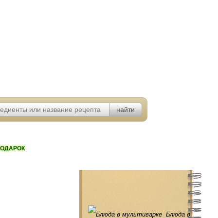
ОДАРОК
Блюда в