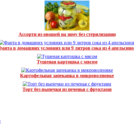
Ассорти из овощей на зиму без стерилизации
Фанта в домашних условиях или 9 литров сока из 4 апельсино
Тушеная картошка с мясом
Картофельная запеканка в микроволновке
Торт без выпечки из печенья с фруктами
t