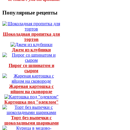
Популярные рецепты
Шоколадная пропитка для
тортов
Джем из клубники
Пирог со шпинатом и
сыром
Жареная картошка с
яйцом на сковороде
Картошка под "одеялом"
Торт без выпечки с
шоколадными шариками