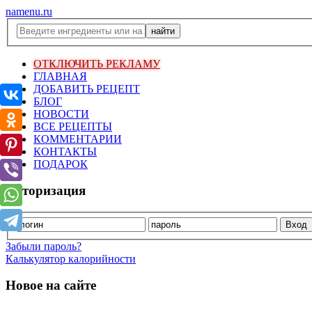
namenu.ru
ОТКЛЮЧИТЬ РЕКЛАМУ
ГЛАВНАЯ
ДОБАВИТЬ РЕЦЕПТ
БЛОГ
НОВОСТИ
ВСЕ РЕЦЕПТЫ
КОММЕНТАРИИ
КОНТАКТЫ
ПОДАРОК
Авторизация
Забыли пароль?
Калькулятор калорийности
Новое на сайте