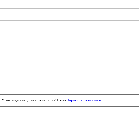
У вас ещё нет учетной записи? Тогда
Зарегистрируйтесь