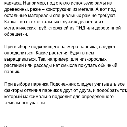
каркаса. Например, под стекло использую рамы из
древесины, реже – конструкции из метала. А вот под
остальные материалы специальных рам не требуют.
Каркас во всех остальных случаях делается из
металлических труб, стержней из ПНД или деревянной
обрешетки.
При выборе подходящего размера парника, следует
определиться. Какие растения будут в нем
выращиваться. Так, например, для низкорослых
растений или рассады нет смысла покупать обычный
парник.
При выборе парника Подснежник следует учитывать все
факторы отличия парников друг от друга, и подобрать тот,
который максимально подходит для определенного
земельного участка.