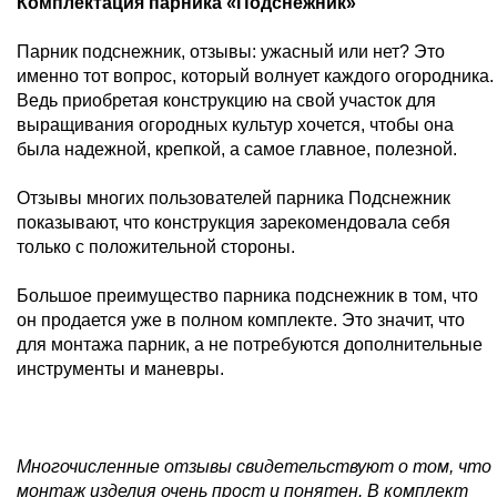
Комплектация парника «Подснежник»
Парник подснежник, отзывы: ужасный или нет? Это
именно тот вопрос, который волнует каждого огородника.
Ведь приобретая конструкцию на свой участок для
выращивания огородных культур хочется, чтобы она
была надежной, крепкой, а самое главное, полезной.
Отзывы многих пользователей парника Подснежник
показывают, что конструкция зарекомендовала себя
только с положительной стороны.
Большое преимущество парника подснежник в том, что
он продается уже в полном комплекте. Это значит, что
для монтажа парник, а не потребуются дополнительные
инструменты и маневры.
Многочисленные отзывы свидетельствуют о том, что
монтаж изделия очень прост и понятен. В комплект