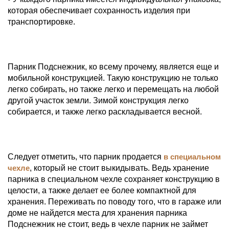
которая обеспечивает сохранность изделия при
транспортировке.
Парник Подснежник, ко всему прочему, является еще и
мобильной конструкцией. Такую конструкцию не только
легко собирать, но также легко и перемещать на любой
другой участок земли. Зимой конструкция легко
собирается, и также легко раскладывается весной.
Следует отметить, что парник продается
в специальном
чехле
, который не стоит выкидывать. Ведь хранение
парника в специальном чехле сохраняет конструкцию в
целости, а также делает ее более компактной для
хранения. Переживать по поводу того, что в гараже или
доме не найдется места для хранения парника
Подснежник не стоит, ведь в чехле парник не займет