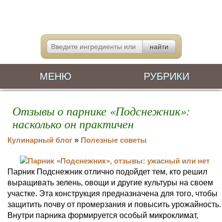
МЕНЮ
РУБРИКИ
Отзывы о парнике «Подснежник»:
насколько он практичен
Кулинарный блог
»
Полезные советы
Парник Подснежник отлично подойдет тем, кто решил
выращивать зелень, овощи и другие культуры на своем
участке. Эта конструкция предназначена для того, чтобы
защитить почву от промерзания и повысить урожайность.
Внутри парника формируется особый микроклимат,