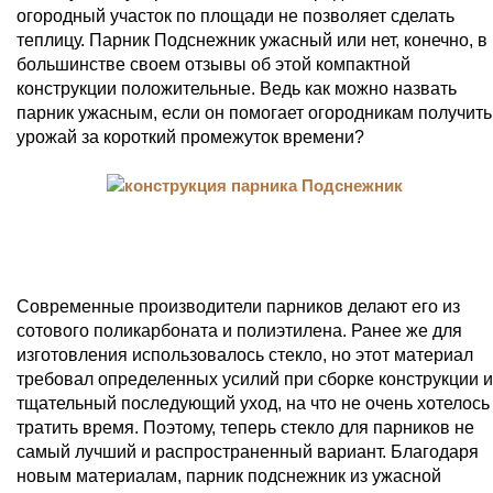
огородный участок по площади не позволяет сделать
теплицу. Парник Подснежник ужасный или нет, конечно, в
большинстве своем отзывы об этой компактной
конструкции положительные. Ведь как можно назвать
парник ужасным, если он помогает огородникам получить
урожай за короткий промежуток времени?
Современные производители парников делают его из
сотового поликарбоната и полиэтилена. Ранее же для
изготовления использовалось стекло, но этот материал
требовал определенных усилий при сборке конструкции и
тщательный последующий уход, на что не очень хотелось
тратить время. Поэтому, теперь стекло для парников не
самый лучший и распространенный вариант. Благодаря
новым материалам, парник подснежник из ужасной