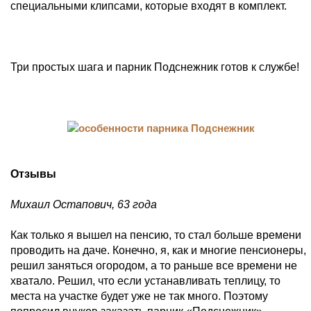
специальными клипсами, которые входят в комплект.
Три простых шага и парник Подснежник готов к службе!
Отзывы
Михаил Остапович, 63 года
Как только я вышел на пенсию, то стал больше времени
проводить на даче. Конечно, я, как и многие пенсионеры,
решил заняться огородом, а то раньше все времени не
хватало. Решил, что если устанавливать теплицу, то
места на участке будет уже не так много. Поэтому