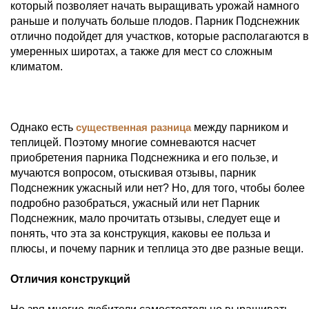
который позволяет начать выращивать урожай намного
раньше и получать больше плодов. Парник Подснежник
отлично подойдет для участков, которые располагаются в
умеренных широтах, а также для мест со сложным
климатом.
Однако есть
существенная разница
между парником и
теплицей. Поэтому многие сомневаются насчет
приобретения парника Подснежника и его пользе, и
мучаются вопросом, отыскивая отзывы, парник
Подснежник ужасный или нет? Но, для того, чтобы более
подробно разобраться, ужасный или нет Парник
Подснежник, мало прочитать отзывы, следует еще и
понять, что эта за конструкция, каковы ее польза и
плюсы, и почему парник и теплица это две разные вещи.
Отличия конструкций