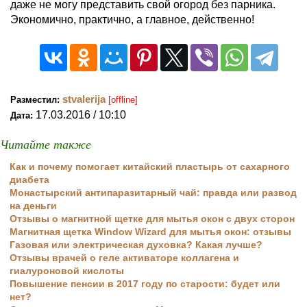
даже не могу представить свой огород без парника.
Экономично, практично, а главное, действенно!
stvalerija
Разместил:
[offline]
17.03.2016 / 10:10
Дата:
Читайте также
Как и почему помогает китайский пластырь от сахарного
диабета
Монастырский антипаразитарный чай: правда или развод
на деньги
Отзывы о магнитной щетке для мытья окон с двух сторон
Магнитная щетка Window Wizard для мытья окон: отзывы
Газовая или электрическая духовка? Какая лучше?
Отзывы врачей о геле активаторе коллагена и
гиалуроновой кислоты
Повышение пенсии в 2017 году по старости: будет или
нет?