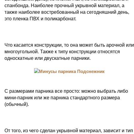
спанбонда. Наиболее прочный укрывной материал, а
также наиболее востребованный на сегодняшний день,
это пленка ПВХ и поликарбонат.
Что касается конструкции, то она может быть арочной или
многоугольной. Также к типу конструкции относятся
односкатные или двускатные парники.
С размерами парника все просто: можно выбрать либо
мини-парник или же парника стандартного размера
(обычный).
От того, из чего сделан укрывной материал, зависит и тип