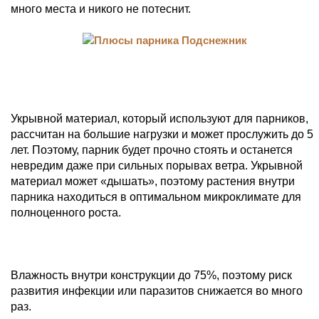
много места и никого не потеснит.
Укрывной материал, который используют для парников,
рассчитан на большие нагрузки и может прослужить до 5
лет. Поэтому, парник будет прочно стоять и останется
невредим даже при сильных порывах ветра. Укрывной
материал может «дышать», поэтому растения внутри
парника находиться в оптимальном микроклимате для
полноценного роста.
Влажность внутри конструкции до 75%, поэтому риск
развития инфекции или паразитов снижается во много
раз.