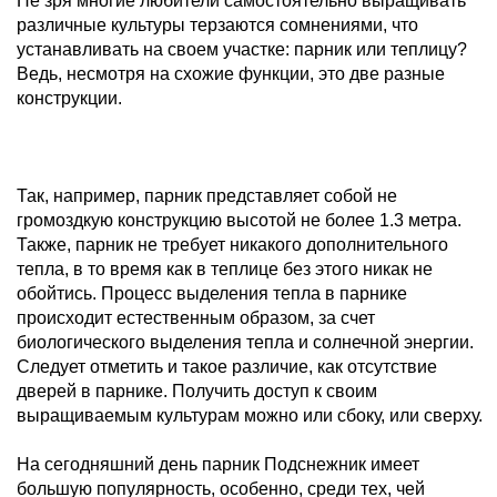
Не зря многие любители самостоятельно выращивать
различные культуры терзаются сомнениями, что
устанавливать на своем участке: парник или теплицу?
Ведь, несмотря на схожие функции, это две разные
конструкции.
Так, например, парник представляет собой не
громоздкую конструкцию высотой не более 1.3 метра.
Также, парник не требует никакого дополнительного
тепла, в то время как в теплице без этого никак не
обойтись. Процесс выделения тепла в парнике
происходит естественным образом, за счет
биологического выделения тепла и солнечной энергии.
Следует отметить и такое различие, как отсутствие
дверей в парнике. Получить доступ к своим
выращиваемым культурам можно или сбоку, или сверху.
На сегодняшний день парник Подснежник имеет
большую популярность, особенно, среди тех, чей