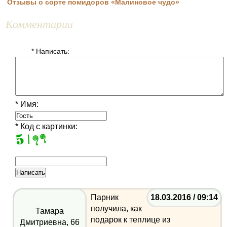
Отзывы о сорте помидоров «Малиновое чудо»
Комментарии
* Написать:
* Имя:
* Код с картинки:
Парник
18.03.2016 / 09:14
получила, как
Тамара
подарок к теплице из
Дмитриевна, 66