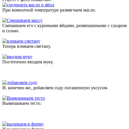
При комнатной температуре размягчаем масло.
Смешиваем его с куриными яйцами, размешанными с сахаром
и солью.
Теперь вливаем сметану.
Постепенно вводим муку.
И, конечно же, добавляем соду погашенную уксусом.
Вымешиваем тесто.