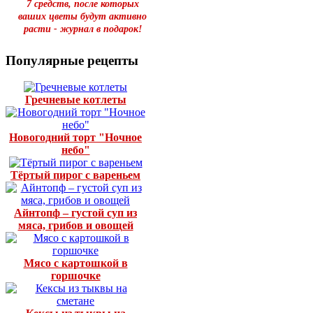
7 средств, после которых
ваших цветы будут активно
расти - журнал в подарок!
Популярные рецепты
Гречневые котлеты
Новогодний торт "Ночное
небо"
Тёртый пирог с вареньем
Айнтопф – густой суп из
мяса, грибов и овощей
Мясо с картошкой в
горшочке