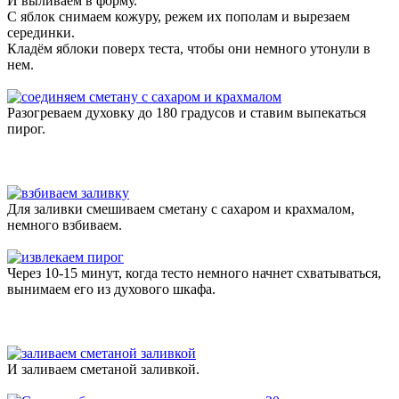
И выливаем в форму.
С яблок снимаем кожуру, режем их пополам и вырезаем
серединки.
Кладём яблоки поверх теста, чтобы они немного утонули в
нем.
Разогреваем духовку до 180 градусов и ставим выпекаться
пирог.
Для заливки смешиваем сметану с сахаром и крахмалом,
немного взбиваем.
Через 10-15 минут, когда тесто немного начнет схватываться,
вынимаем его из духового шкафа.
И заливаем сметаной заливкой.