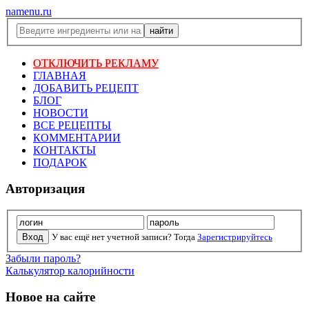
namenu.ru
ОТКЛЮЧИТЬ РЕКЛАМУ
ГЛАВНАЯ
ДОБАВИТЬ РЕЦЕПТ
БЛОГ
НОВОСТИ
ВСЕ РЕЦЕПТЫ
КОММЕНТАРИИ
КОНТАКТЫ
ПОДАРОК
Авторизация
У вас ещё нет учетной записи? Тогда
Зарегистрируйтесь
Забыли пароль?
Калькулятор калорийности
Новое на сайте