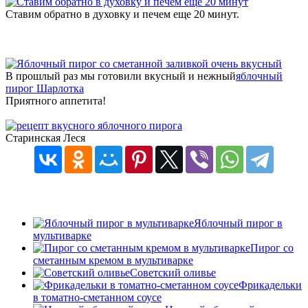
Ставим обратно в духовку и печем еще 20 минут.
В прошлый раз мы готовили вкусный и нежный
яблочный
пирог Шарлотка
Приятного аппетита!
Старинская Леся
Яблочный пирог в
мультиварке
Пирог со
сметанным кремом в мультиварке
Советский оливье
Фрикадельки
в томатно-сметанном соусе