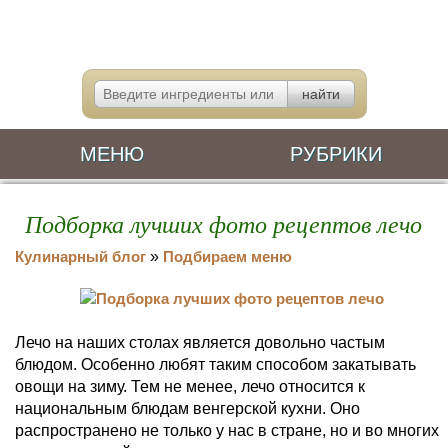
МЕНЮ
РУБРИКИ
Подборка лучших фото рецептов лечо
Кулинарный блог
»
Подбираем меню
Лечо на наших столах является довольно частым
блюдом. Особенно любят таким способом закатывать
овощи на зиму. Тем не менее, лечо относится к
национальным блюдам венгерской кухни. Оно
распространено не только у нас в стране, но и во многих