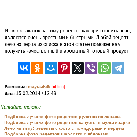
Из всех закаток на зиму рецепты, как приготовить лечо,
являются очень простыми и быстрыми. Любой рецепт
лечо из перца из списка в этой статье поможет вам
получить качественный и ароматный готовый продукт.
mayusik89
Разместил:
[offline]
15.02.2014 / 12:49
Дата:
Читайте также
Подборка лучших фото рецептов рулетов из лаваша
Подборка лучших фото рецептов капусты в мультиварке
Лечо на зиму: рецепты с фото с помидорами и перцем
Подборка фото рецептов шарлотки с яблоками