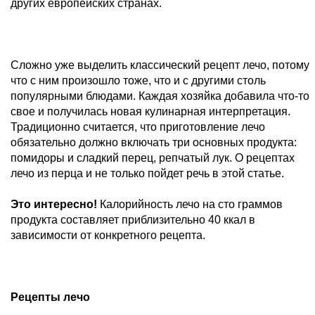
других европейских странах.
Сложно уже выделить классический рецепт лечо, потому
что с ним произошло тоже, что и с другими столь
популярными блюдами. Каждая хозяйка добавила что-то
свое и получилась новая кулинарная интерпретация.
Традиционно считается, что приготовление лечо
обязательно должно включать три основных продукта:
помидоры и сладкий перец, репчатый лук. О рецептах
лечо из перца и не только пойдет речь в этой статье.
Это интересно!
Калорийность лечо на сто граммов
продукта составляет приблизительно 40 ккал в
зависимости от конкретного рецепта.
Рецепты лечо