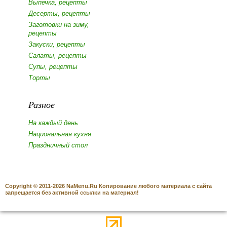
Выпечка, рецепты
Десерты, рецепты
Заготовки на зиму,
рецепты
Закуски, рецепты
Салаты, рецепты
Супы, рецепты
Торты
Разное
На каждый день
Национальная кухня
Праздничный стол
Copyright © 2011-2026 NaMenu.Ru Копирование любого материала с сайта
запрещается без активной ссылки на материал!