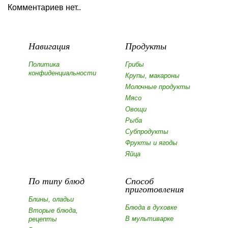
Комментариев нет..
Навигация
Продукты
Политика
Грибы
конфиденциальности
Крупы, макароны
Молочные продукты
Мясо
Овощи
Рыба
Субпродукты
Фрукты и ягоды
Яйца
По типу блюд
Способ
приготовления
Блины, оладьи
Блюда в духовке
Вторые блюда,
В мультиварке
рецепты