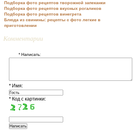
Подборка фото рецептов творожной запеканки
Подборка фото рецептов вкусных рогаликов
Подборка фото рецептов винегрета
Блюда из свинины: рецепты с фото легкие в
приготовлении
Комментарии
* Написать:
* Имя:
* Код с картинки: