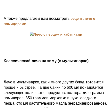
А также предлагаем вам посмотреть
рецепт лечо с
помидорами
.
Классический лечо на зиму (в мультиварке)
Лечо в мультиварке, как и много других блюд, готовится
проще и быстрее. На две банки по 600 мл понадобится
следующее количество продуктов: полтора килограмма
помидоров, 350 граммов морковки и лука, сладкого
перца, сто мл растительного масла (нерафинированное),