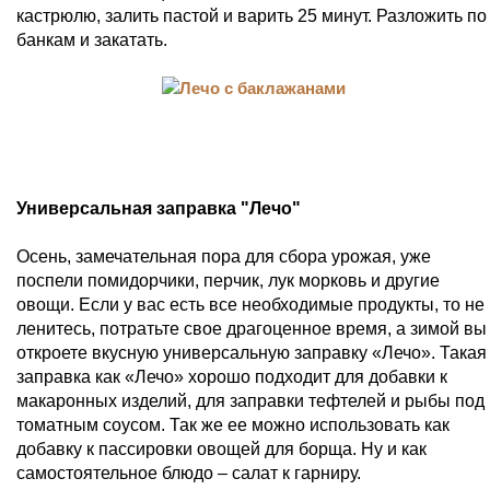
кастрюлю, залить пастой и варить 25 минут. Разложить по
банкам и закатать.
Универсальная заправка "Лечо"
Осень, замечательная пора для сбора урожая, уже
поспели помидорчики, перчик, лук морковь и другие
овощи. Если у вас есть все необходимые продукты, то не
ленитесь, потратьте свое драгоценное время, а зимой вы
откроете вкусную универсальную заправку «Лечо». Такая
заправка как «Лечо» хорошо подходит для добавки к
макаронных изделий, для заправки тефтелей и рыбы под
томатным соусом. Так же ее можно использовать как
добавку к пассировки овощей для борща. Ну и как
самостоятельное блюдо – салат к гарниру.