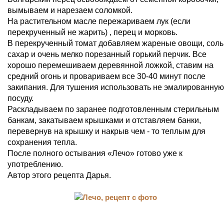
вымываем и нарезаем соломкой.
На растительном масле пережариваем лук (если
перекрученный не жарить) , перец и морковь.
В перекрученный томат добавляем жареные овощи, соль
сахар и очень мелко порезанный горький перчик. Все
хорошо перемешиваем деревянной ложкой, ставим на
средний огонь и провариваем все 30-40 минут после
закипания. Для тушения использовать не эмалированную
посуду.
Раскладываем по заранее подготовленным стерильным
банкам, закатываем крышками и отставляем банки,
перевернув на крышку и накрыв чем - то теплым для
сохранения тепла.
После полного остывания «Лечо» готово уже к
употреблению.
Автор этого рецепта Дарья.