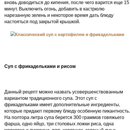
вновь доводиться до кипения, после чего варится еще 15
минут. Выключить огонь, добавить в кастрюлю
нарезанную зелень и некоторое время дать блюду
настояться под закрытой крышкой.
Суп с фрикадельками и рисом
Данный рецепт можно назвать усовершенствованным
вариантом традиционного супа. Этот суп с
фрикадельками имеет дополнительные ингредиенты,
которые придают первому блюду особенную пикантность.
На полтора литра супа берется 300 граммов говяжьего
фарша, одно яйцо, три столовых ложки риса, одна