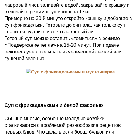
лавровый лист, заливайте водой, закрывайте крышку и
включайте режим «Тушение» на 1 час.
Примерно на 30-й минуте откройте крышку и добавьте в
суп фрикадельки. Готовьте до сигнала, как только суп
сварится, удалите из него лавровый лист.
Готовый суп можно оставить «томиться» в режиме
«Поддержание тепла» на 15-20 минут. При подаче
рекомендуется посыпать измельченной свежей или
сушеной зеленью.
Суп с фрикадельками и белой фасолью
Обычно многие, особенно молодые хозяйки
сталкиваются с проблемой разнообразия рецептов
первых блюд. Что делать если борщ, бульон или