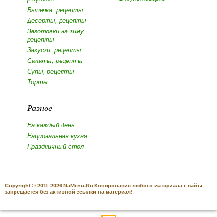
Выпечка, рецепты
Десерты, рецепты
Заготовки на зиму,
рецепты
Закуски, рецепты
Салаты, рецепты
Супы, рецепты
Торты
Разное
На каждый день
Национальная кухня
Праздничный стол
Copyright © 2011-2026 NaMenu.Ru Копирование любого материала с сайта
запрещается без активной ссылки на материал!