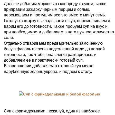
Дальше добавим морковь в сковороду с луком, также
приправим зажарку черным перцем и солью,
перемешаем и протушим все это вместе минут семь.
Готовую зажарку выкладываем в суп, перемешиваем и
варим его до готовности. Также пробуем суп на вкус и
при необходимости добавляем в него нужное количество
соли.
Отдельно отвариваем предварительно замоченную
белую фасоль в слегка подсоленной воде до полной
готовности, так чтобы она слегка разварилась, и
добавляем ее в практически готовый суп.
В завершении добавляем в готовый суп мелко
нарубленную зелень укропа, и подаем к столу.
Суп с фрикадельками, пожалуй, один из наиболее