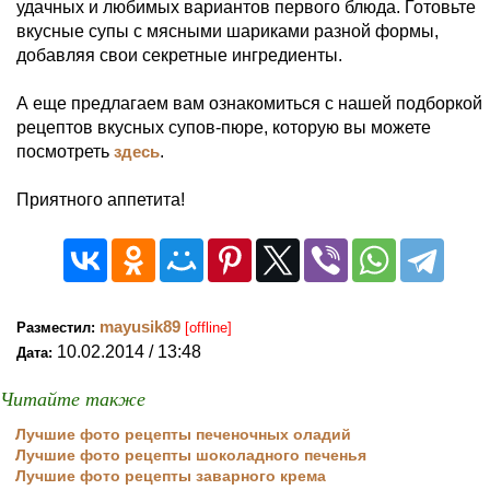
удачных и любимых вариантов первого блюда. Готовьте
вкусные супы с мясными шариками разной формы,
добавляя свои секретные ингредиенты.
А еще предлагаем вам ознакомиться с нашей подборкой
рецептов вкусных супов-пюре, которую вы можете
посмотреть
здесь
.
Приятного аппетита!
mayusik89
Разместил:
[offline]
10.02.2014 / 13:48
Дата:
Читайте также
Лучшие фото рецепты печеночных оладий
Лучшие фото рецепты шоколадного печенья
Лучшие фото рецепты заварного крема