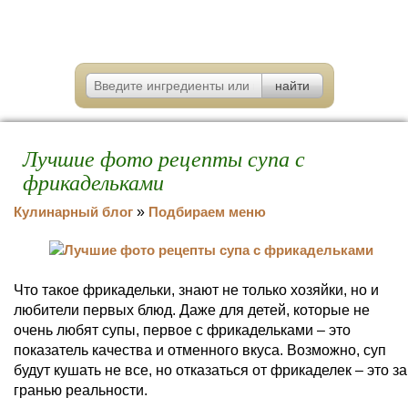
Лучшие фото рецепты супа с
фрикадельками
Кулинарный блог
»
Подбираем меню
Что такое фрикадельки, знают не только хозяйки, но и
любители первых блюд. Даже для детей, которые не
очень любят супы, первое с фрикадельками – это
показатель качества и отменного вкуса. Возможно, суп
будут кушать не все, но отказаться от фрикаделек – это за
гранью реальности.