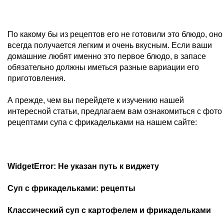
По какому бы из рецептов его не готовили это блюдо, оно
всегда получается легким и очень вкусным. Если ваши
домашние любят именно это первое блюдо, в запасе
обязательно должны иметься разные вариации его
приготовления.
А прежде, чем вы перейдете к изучению нашей
интересной статьи, предлагаем вам ознакомиться с фото
рецептами супа с фрикадельками на нашем сайте:
WidgetError: Не указан путь к виджету
Суп с фрикадельками: рецепты
Классический суп с картофелем и фрикадельками