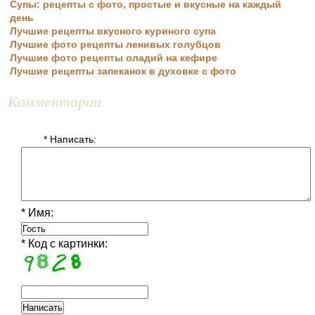
Супы: рецепты с фото, простые и вкусные на каждый
день
Лучшие рецепты вкусного куриного супа
Лучшие фото рецепты ленивых голубцов
Лучшие фото рецепты оладий на кефире
Лучшие рецепты запеканок в духовке с фото
Комментарии
* Написать:
* Имя:
* Код с картинки: