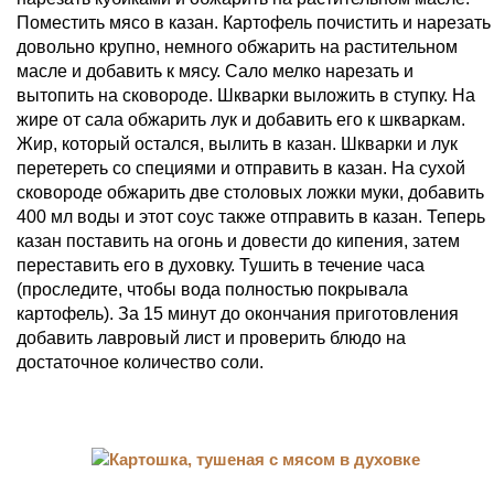
Поместить мясо в казан. Картофель почистить и нарезать
довольно крупно, немного обжарить на растительном
масле и добавить к мясу. Сало мелко нарезать и
вытопить на сковороде. Шкварки выложить в ступку. На
жире от сала обжарить лук и добавить его к шкваркам.
Жир, который остался, вылить в казан. Шкварки и лук
перетереть со специями и отправить в казан. На сухой
сковороде обжарить две столовых ложки муки, добавить
400 мл воды и этот соус также отправить в казан. Теперь
казан поставить на огонь и довести до кипения, затем
переставить его в духовку. Тушить в течение часа
(проследите, чтобы вода полностью покрывала
картофель). За 15 минут до окончания приготовления
добавить лавровый лист и проверить блюдо на
достаточное количество соли.