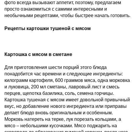
фото всегда вызывают аппетит, поэтому, предлагаем
просто ознакомиться с самими интересными и
необычными рецептами, чтобы быстрее начать готовить.
Рецепты картошки тушеной с мясом
Картошка с мясом в сметане
Для приготовления шести порций этого блюда
понадобится час времени и следующие ингредиенты:
килограмм картофеля, 600 граммов мяса, одна морковка
и луковица, 200 мл сметаны, лавровый лист и смесь
перцев, щепотка базилика, соль, семена горчицы.
Картошка тушеная с мясом имеет довольной привычный
вкус, но добавление нового ингредиента или приправы
делает блюдо вновь оригинальным и особенным.
Морковь натереть на терке, лук порезать кольцами, а
мясо – небольшими кусочками. Мясо поджарить на