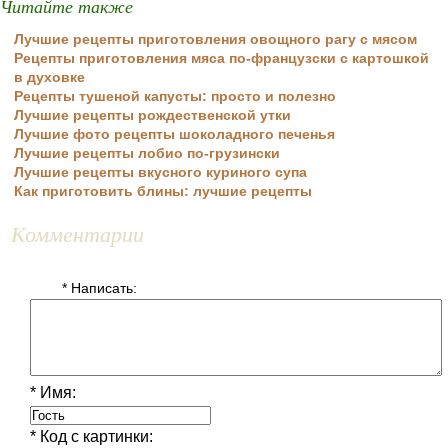
Читайте также
Лучшие рецепты приготовления овощного рагу с мясом
Рецепты приготовления мяса по-французски с картошкой
в духовке
Рецепты тушеной капусты: просто и полезно
Лучшие рецепты рождественской утки
Лучшие фото рецепты шоколадного печенья
Лучшие рецепты лобио по-грузински
Лучшие рецепты вкусного куриного супа
Как приготовить блины: лучшие рецепты
Комментарии
* Написать:
* Имя:
* Код с картинки: