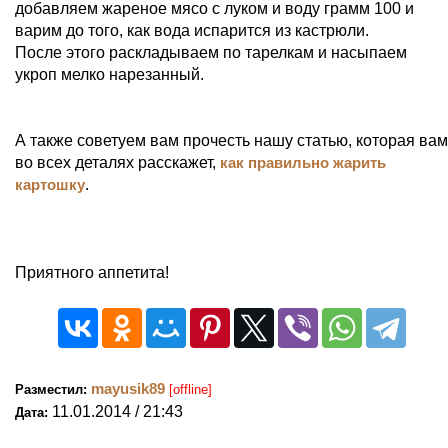
добавляем жареное мясо с луком и воду грамм 100 и
варим до того, как вода испарится из кастрюли.
После этого раскладываем по тарелкам и насыпаем
укроп мелко нарезанный.
А также советуем вам прочесть нашу статью, которая вам
во всех деталях расскажет,
как правильно жарить
картошку
.
Приятного аппетита!
mayusik89
Разместил:
[offline]
11.01.2014 / 21:43
Дата: