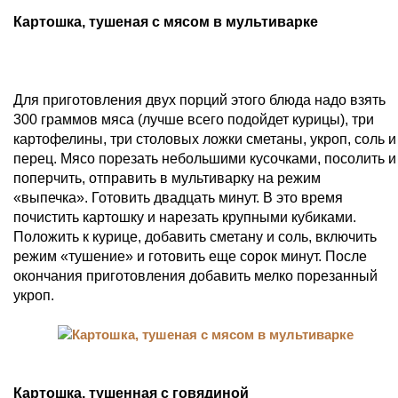
Картошка, тушеная с мясом в мультиварке
Для приготовления двух порций этого блюда надо взять
300 граммов мяса (лучше всего подойдет курицы), три
картофелины, три столовых ложки сметаны, укроп, соль и
перец. Мясо порезать небольшими кусочками, посолить и
поперчить, отправить в мультиварку на режим
«выпечка». Готовить двадцать минут. В это время
почистить картошку и нарезать крупными кубиками.
Положить к курице, добавить сметану и соль, включить
режим «тушение» и готовить еще сорок минут. После
окончания приготовления добавить мелко порезанный
укроп.
Картошка, тушенная с говядиной