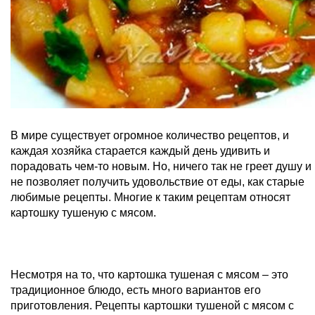
В мире существует огромное количество рецептов, и
каждая хозяйка старается каждый день удивить и
порадовать чем-то новым. Но, ничего так не греет душу и
не позволяет получить удовольствие от еды, как старые
любимые рецепты. Многие к таким рецептам относят
картошку тушеную с мясом.
Несмотря на то, что картошка тушеная с мясом – это
традиционное блюдо, есть много вариантов его
приготовления. Рецепты картошки тушеной с мясом с