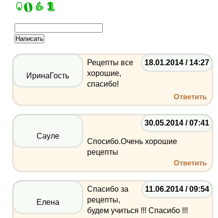
Рецепты все
18.01.2014 / 14:27
хорошие,
ИринаГость
спасибо!
Ответить
30.05.2014 / 07:41
Сауле
Спосибо.Очень хорошие
рецепты
Ответить
Спасибо за
11.06.2014 / 09:54
рецепты,
Елена
будем учиться !!! Спасибо !!!