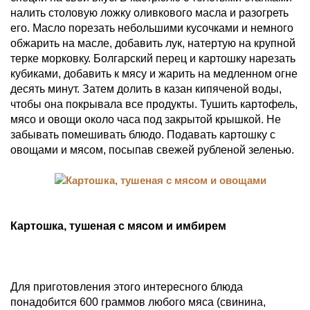
налить столовую ложку оливкового масла и разогреть
его. Масло порезать небольшими кусочками и немного
обжарить на масле, добавить лук, натертую на крупной
терке морковку. Болгарский перец и картошку нарезать
кубиками, добавить к мясу и жарить на медленном огне
десять минут. Затем долить в казан кипяченой воды,
чтобы она покрывала все продукты. Тушить картофель,
мясо и овощи около часа под закрытой крышкой. Не
забывать помешивать блюдо. Подавать картошку с
овощами и мясом, посыпав свежей рубленой зеленью.
Картошка, тушеная с мясом и имбирем
Для приготовления этого интересного блюда
понадобится 600 граммов любого мяса (свинина,