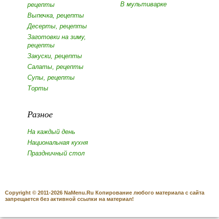
В мультиварке
рецепты
Выпечка, рецепты
Десерты, рецепты
Заготовки на зиму,
рецепты
Закуски, рецепты
Салаты, рецепты
Супы, рецепты
Торты
Разное
На каждый день
Национальная кухня
Праздничный стол
Copyright © 2011-2026 NaMenu.Ru Копирование любого материала с сайта
запрещается без активной ссылки на материал!