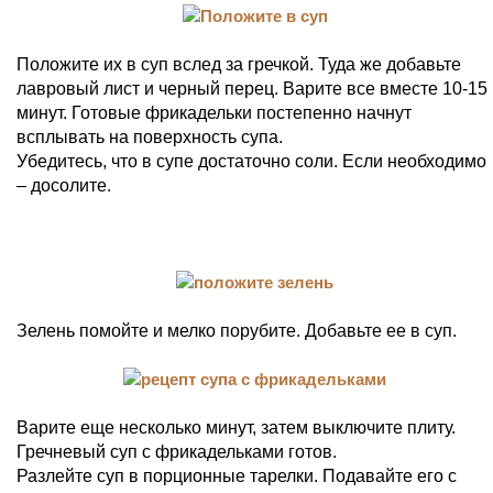
Положите их в суп вслед за гречкой. Туда же добавьте
лавровый лист и черный перец. Варите все вместе 10-15
минут. Готовые фрикадельки постепенно начнут
всплывать на поверхность супа.
Убедитесь, что в супе достаточно соли. Если необходимо
– досолите.
Зелень помойте и мелко порубите. Добавьте ее в суп.
Варите еще несколько минут, затем выключите плиту.
Гречневый суп с фрикадельками готов.
Разлейте суп в порционные тарелки. Подавайте его с