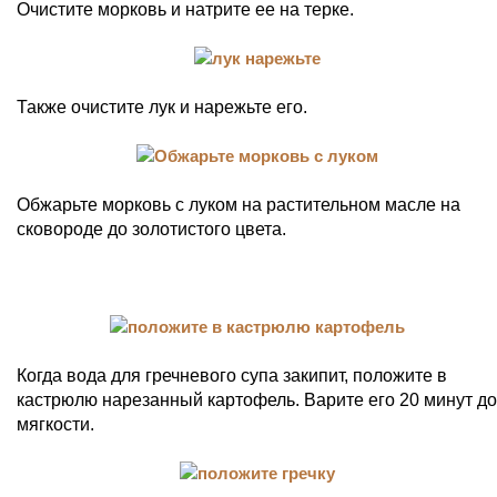
Очистите морковь и натрите ее на терке.
Также очистите лук и нарежьте его.
Обжарьте морковь с луком на растительном масле на
сковороде до золотистого цвета.
Когда вода для гречневого супа закипит, положите в
кастрюлю нарезанный картофель. Варите его 20 минут до
мягкости.