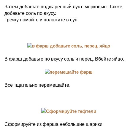
Затем добавьте поджаренный лук с морковью. Также
добавьте соль по вкусу.
Гречку помойте и положите в суп.
В фарш добавьте по вкусу соль и перец. Вбейте яйцо.
Все тщательно перемешайте.
Сформируйте из фарша небольшие шарики.