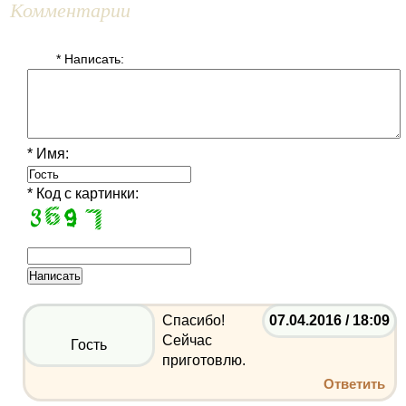
Комментарии
* Написать:
* Имя:
* Код с картинки:
Спасибо!
07.04.2016 / 18:09
Сейчас
Гость
приготовлю.
Ответить