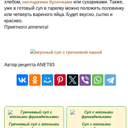
хлебом,
несладкими булочками
или сухариками. Также,
уже в готовый суп в тарелку можно положить половинку
или четверть вареного яйца. Будет вкусно, сытно и
красиво.
Приятного аппетита!
Автор рецепта ANET83
Гречневый суп с мясными
Суп с мясными