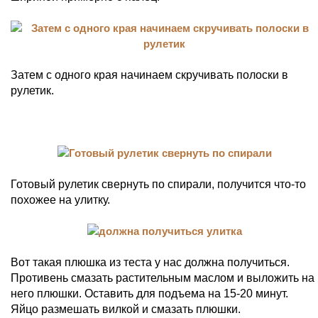
Затем с одного края начинаем скручивать полоски в
рулетик.
Готовый рулетик свернуть по спирали, получится что-то
похожее на улитку.
Вот такая плюшка из теста у нас должна получиться.
Противень смазать растительным маслом и выложить на
него плюшки. Оставить для подъема на 15-20 минут.
Яйцо размешать вилкой и смазать плюшки.