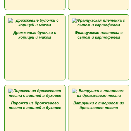
Дрожжевые булочки с
Французская плетенка с
корицей и маком
сыром и картофелем
Пирожки из дрожжевого
Ватрушки с творогом из
теста с вишней в духовке
дрожжевого теста