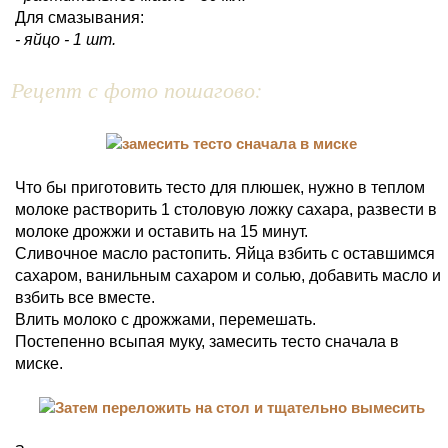
Для смазывания:
- яйцо - 1 шт.
Рецепт с фото пошагово:
Что бы приготовить тесто для плюшек, нужно в теплом
молоке растворить 1 столовую ложку сахара, развести в
молоке дрожжи и оставить на 15 минут.
Сливочное масло растопить. Яйца взбить с оставшимся
сахаром, ванильным сахаром и солью, добавить масло и
взбить все вместе.
Влить молоко с дрожжами, перемешать.
Постепенно всыпая муку, замесить тесто сначала в
миске.