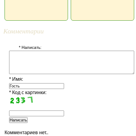
Комментарии
* Написать:
* Имя:
* Код с картинки:
Комментариев нет..