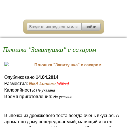
Плюшка "Завитушка" с сахаром
Опубликовано
14.04.2014
Разместил:
NikA Lumiere
[offline]
Калорийность:
Не указана
Время приготовления:
Не указано
Выпечка из дрожжевого теста всегда очень вкусная. А
аромат по дому непередаваемый, манящий и всех