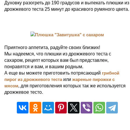
Духовку разогреть до 190 градусов и выпекать плюшки из
дрожжевого теста 25 минут до красивого румяного цвета.
Приятного аппетита, радуйте своих близких!
Мы надеемся, что плюшки из дрожжевого теста с
сахаром, рецепт которых вам был представлен,
понравятся и вам, и вашим родным.
А еще вы можете приготовить потрясающий
грибной
пирог из дрожжевого теста
или
жареные пирожки с
мясом
, для приготовления которых так же используется
дрожжевое тесто.