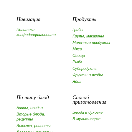
Навигация
Продукты
Политика
Грибы
конфиденциальности
Крупы, макароны
Молочные продукты
Мясо
Овощи
Рыба
Субпродукты
Фрукты и ягоды
Яйца
По типу блюд
Способ
приготовления
Блины, оладьи
Блюда в духовке
Вторые блюда,
В мультиварке
рецепты
Выпечка, рецепты