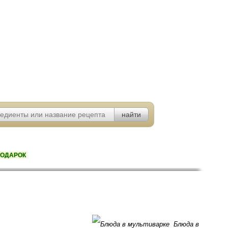
ОДАРОК
Блюда в