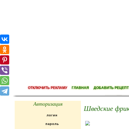
ОТКЛЮЧИТЬ РЕКЛАМУ
ГЛАВНАЯ
ДОБАВИТЬ РЕЦЕПТ
Авторизация
Шведские фрик