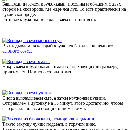
Баклажан нарежем кружочками, посолим и обжарим с двух
сторон на сковороде, где жарился лук. То есть практически на
сухой сковороде.
Готовые кружочки выкладываем на противень.
Выкладываем на каждый кружочек баклажана немного
сырного соуса
.
Накрываем кружочками томатов, подходящих по размеру,
прижимаем. Немного солим томаты.
Снова выкладываем сыр, а затем кружочки цукини.
Отправляем в духовку на 15 минут, этого достаточно, чтобы
сыр расплавился, а овощи стали мягкими.
Такую закуску лучше подавать в горячем виде.
Также любителям здорового питания предлагаем приготовить