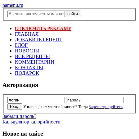
namenu.ru
ОТКЛЮЧИТЬ РЕКЛАМУ
ГЛАВНАЯ
ДОБАВИТЬ РЕЦЕПТ
БЛОГ
НОВОСТИ
ВСЕ РЕЦЕПТЫ
КОММЕНТАРИИ
КОНТАКТЫ
ПОДАРОК
Авторизация
У вас ещё нет учетной записи? Тогда
Зарегистрируйтесь
Забыли пароль?
Калькулятор калорийности
Новое на сайте