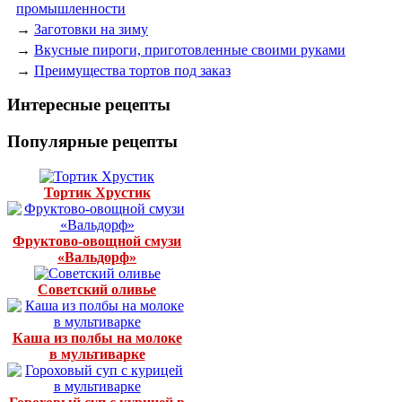
промышленности
→
Заготовки на зиму
→
Вкусные пироги, приготовленные своими руками
→
Преимущества тортов под заказ
Интересные рецепты
Популярные рецепты
Тортик Хрустик
Фруктово-овощной смузи
«Вальдорф»
Советский оливье
Каша из полбы на молоке
в мультиварке