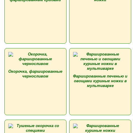
Окорочка, фаршированные
черносливом
Фаршированные печенью и
овощами куриные ножки в
мультиварке