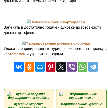
дольками картофель в качестве гарнира.
Запекать в достаточно горячей духовке до готовности
долек картофеля.
Уложить фаршированные куриные окорочка на тарелку с
картофелем
и украсить овощами.
Куриные окорочка
Фаршированные куриные
фаршированные грибами
ножки