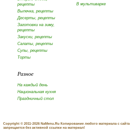
В мультиварке
рецепты
Выпечка, рецепты
Десерты, рецепты
Заготовки на зиму,
рецепты
Закуски, рецепты
Салаты, рецепты
Супы, рецепты
Торты
Разное
На каждый день
Национальная кухня
Праздничный стол
Copyright © 2011-2026 NaMenu.Ru Копирование любого материала с сайта
запрещается без активной ссылки на материал!