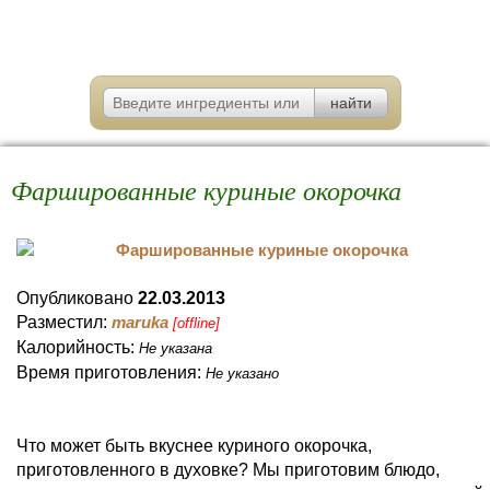
Фаршированные куриные окорочка
Опубликовано
22.03.2013
Разместил:
maruka
[offline]
Калорийность:
Не указана
Время приготовления:
Не указано
Что может быть вкуснее куриного окорочка,
приготовленного в духовке? Мы приготовим блюдо,