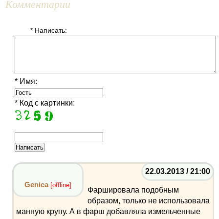
Комментарии
* Написать:
* Имя:
* Код с картинки:
22.03.2013 / 21:00
Genica
[offline]
Фаршировала подобным
образом, только не использовала
манную крупу. А в фарш добавляла измельченные