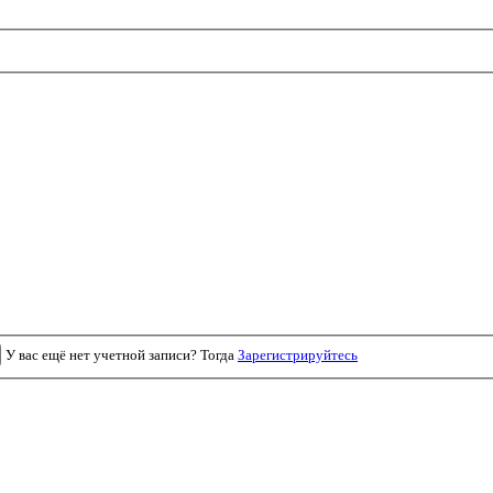
У вас ещё нет учетной записи? Тогда
Зарегистрируйтесь