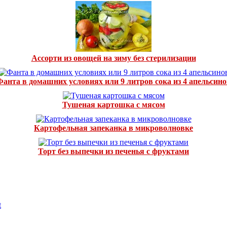
Ассорти из овощей на зиму без стерилизации
Фанта в домашних условиях или 9 литров сока из 4 апельсино
Тушеная картошка с мясом
Картофельная запеканка в микроволновке
Торт без выпечки из печенья с фруктами
t