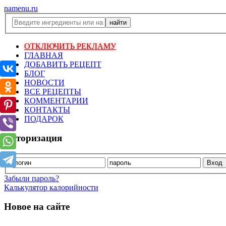
namenu.ru
ОТКЛЮЧИТЬ РЕКЛАМУ
ГЛАВНАЯ
ДОБАВИТЬ РЕЦЕПТ
БЛОГ
НОВОСТИ
ВСЕ РЕЦЕПТЫ
КОММЕНТАРИИ
КОНТАКТЫ
ПОДАРОК
Авторизация
Забыли пароль?
Калькулятор калорийности
Новое на сайте