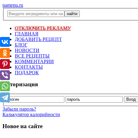
namenu.ru
ОТКЛЮЧИТЬ РЕКЛАМУ
ГЛАВНАЯ
ДОБАВИТЬ РЕЦЕПТ
БЛОГ
НОВОСТИ
ВСЕ РЕЦЕПТЫ
КОММЕНТАРИИ
КОНТАКТЫ
ПОДАРОК
Авторизация
Забыли пароль?
Калькулятор калорийности
Новое на сайте