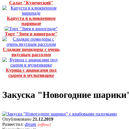
Салат "Купеческий"
Капуста в клюквенном
маринаде
Торт "Змея в винограде"
Сладкие помидоры с очень
вкусным рассолом
Курица с ананасами под
сыром в мультиварке
Закуска "Новогодние шарики
Опубликовано
21.12.2019
Разместил:
dream
[offline]