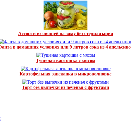
Ассорти из овощей на зиму без стерилизации
Фанта в домашних условиях или 9 литров сока из 4 апельсино
Тушеная картошка с мясом
Картофельная запеканка в микроволновке
Торт без выпечки из печенья с фруктами
t