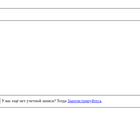
У вас ещё нет учетной записи? Тогда
Зарегистрируйтесь