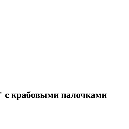
" с крабовыми палочками