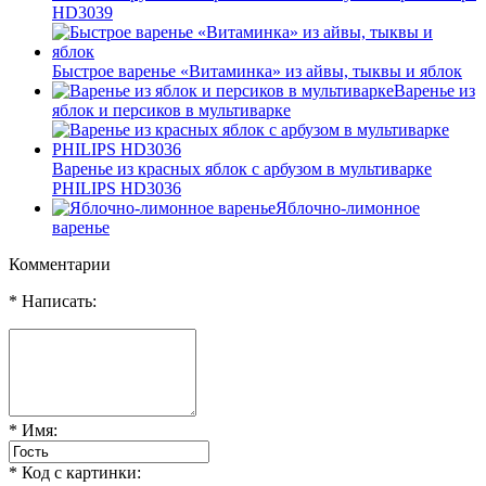
HD3039
Быстрое варенье «Витаминка» из айвы, тыквы и яблок
Варенье из
яблок и персиков в мультиварке
Варенье из красных яблок с арбузом в мультиварке
PHILIPS HD3036
Яблочно-лимонное
варенье
Комментарии
* Написать:
* Имя:
* Код с картинки: