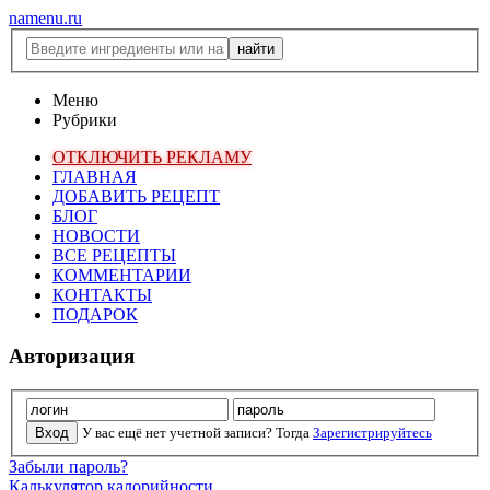
namenu.ru
Меню
Рубрики
ОТКЛЮЧИТЬ РЕКЛАМУ
ГЛАВНАЯ
ДОБАВИТЬ РЕЦЕПТ
БЛОГ
НОВОСТИ
ВСЕ РЕЦЕПТЫ
КОММЕНТАРИИ
КОНТАКТЫ
ПОДАРОК
Авторизация
У вас ещё нет учетной записи? Тогда
Зарегистрируйтесь
Забыли пароль?
Калькулятор калорийности