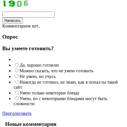
Комментариев нет..
Опрос
Вы умеете готовить?
Да, хорошо готовлю
Можно сказать, что не умею готовить
Не умею, но учусь
Никогда не готовил, не знаю, как я попал на такой
сайт
Умею только некоторые блюда
Умею, но с некоторыми блюдами могут быть
сложности
Проголосовать
Новые комментарии