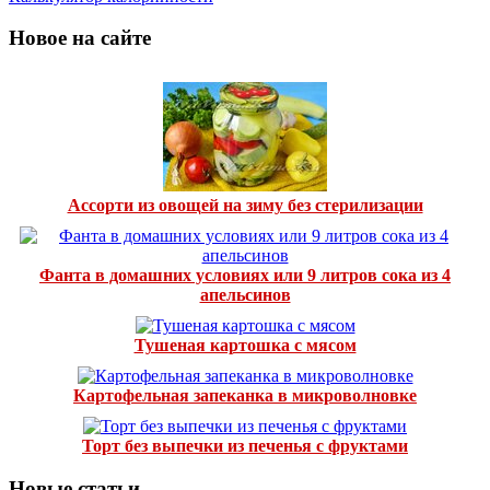
Новое на сайте
Ассорти из овощей на зиму без стерилизации
Фанта в домашних условиях или 9 литров сока из 4
апельсинов
Тушеная картошка с мясом
Картофельная запеканка в микроволновке
Торт без выпечки из печенья с фруктами
Новые статьи