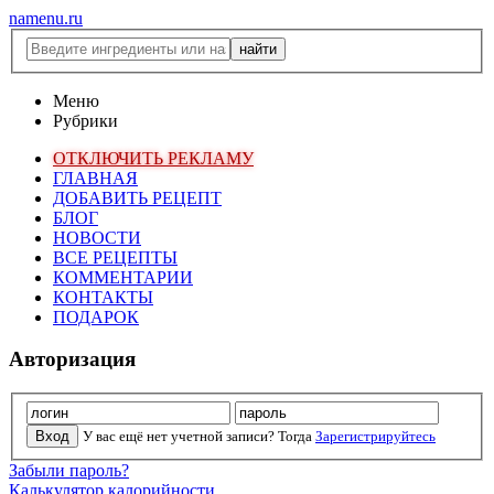
namenu.ru
Меню
Рубрики
ОТКЛЮЧИТЬ РЕКЛАМУ
ГЛАВНАЯ
ДОБАВИТЬ РЕЦЕПТ
БЛОГ
НОВОСТИ
ВСЕ РЕЦЕПТЫ
КОММЕНТАРИИ
КОНТАКТЫ
ПОДАРОК
Авторизация
У вас ещё нет учетной записи? Тогда
Зарегистрируйтесь
Забыли пароль?
Калькулятор калорийности