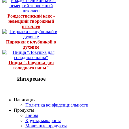
Рождественский кекс -
немецкий творожный
штоллен
Пирожки с клубникой в
духовке
Пицца "Ловушка для
голодного папы"
Интересное
Навигация
Политика конфиденциальности
Продукты
Грибы
Крупы, макароны
Молочные продукты