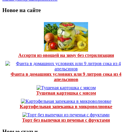
Новое на сайте
Ассорти из овощей на зиму без стерилизации
Фанта в домашних условиях или 9 литров сока из 4
апельсинов
Тушеная картошка с мясом
Картофельная запеканка в микроволновке
Торт без выпечки из печенья с фруктами
Новые статьи