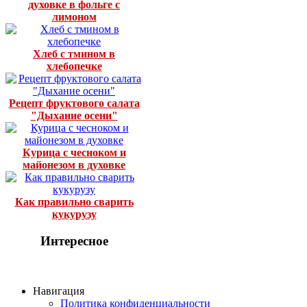
духовке в фольге с
лимоном
Хлеб с тмином в
хлебопечке
Рецепт фруктового салата
"Дыхание осени"
Курица с чесноком и
майонезом в духовке
Как правильно сварить
кукурузу
Интересное
Навигация
Политика конфиденциальности