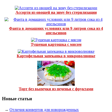
Ассорти из овощей на зиму без стерилизации
Фанта в домашних условиях или 9 литров сока из 4
апельсинов
Тушеная картошка с мясом
Картофельная запеканка в микроволновке
Торт без выпечки из печенья с фруктами
Новые статьи
→
Отличия конвертов для новорожденных