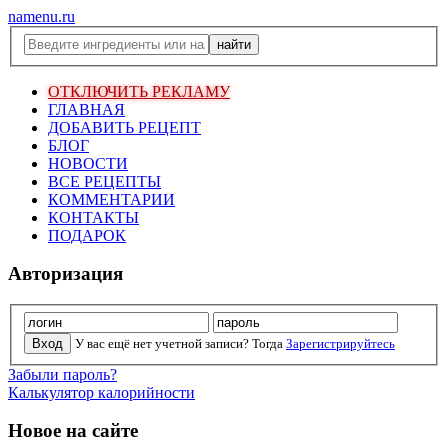
namenu.ru
ОТКЛЮЧИТЬ РЕКЛАМУ
ГЛАВНАЯ
ДОБАВИТЬ РЕЦЕПТ
БЛОГ
НОВОСТИ
ВСЕ РЕЦЕПТЫ
КОММЕНТАРИИ
КОНТАКТЫ
ПОДАРОК
Авторизация
У вас ещё нет учетной записи? Тогда
Зарегистрируйтесь
Забыли пароль?
Калькулятор калорийности
Новое на сайте