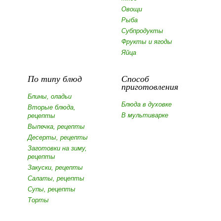
Овощи
Рыба
Субпродукты
Фрукты и ягоды
Яйца
По типу блюд
Способ
приготовления
Блины, оладьи
Блюда в духовке
Вторые блюда,
В мультиварке
рецепты
Выпечка, рецепты
Десерты, рецепты
Заготовки на зиму,
рецепты
Закуски, рецепты
Салаты, рецепты
Супы, рецепты
Торты