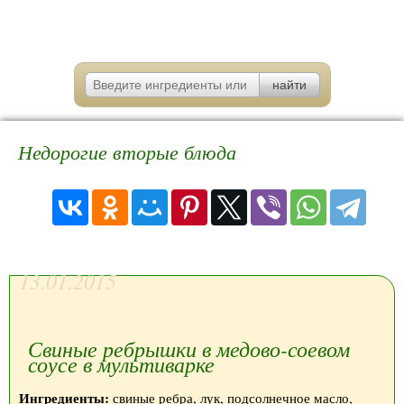
Недорогие вторые блюда
13.01.2015
Свиные ребрышки в медово-соевом
соусе в мультиварке
Ингредиенты:
свиные ребра, лук, подсолнечное масло,