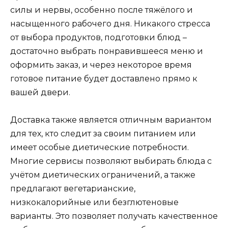
силы и нервы, особенно после тяжёлого и
насыщенного рабочего дня. Никакого стресса
от выбора продуктов, подготовки блюд –
достаточно выбрать понравившееся меню и
оформить заказ, и через некоторое время
готовое питание будет доставлено прямо к
вашей двери.
Доставка также является отличным вариантом
для тех, кто следит за своим питанием или
имеет особые диетические потребности.
Многие сервисы позволяют выбирать блюда с
учётом диетических ограничений, а также
предлагают вегетарианские,
низкокалорийные или безглютеновые
варианты. Это позволяет получать качественное