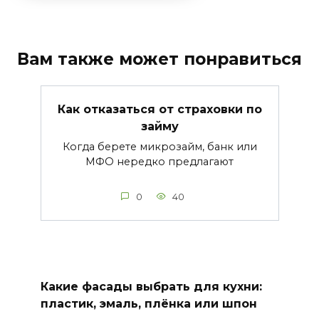
Вам также может понравиться
Как отказаться от страховки по
займу
Когда берете микрозайм, банк или
МФО нередко предлагают
0
40
Какие фасады выбрать для кухни:
пластик, эмаль, плёнка или шпон