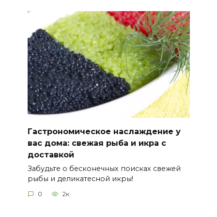
Гастрономическое наслаждение у
вас дома: свежая рыба и икра с
доставкой
Забудьте о бесконечных поисках свежей
рыбы и деликатесной икры!
0
2к.