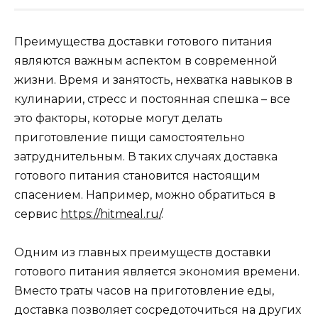
Преимущества доставки готового питания
являются важным аспектом в современной
жизни. Время и занятость, нехватка навыков в
кулинарии, стресс и постоянная спешка – все
это факторы, которые могут делать
приготовление пищи самостоятельно
затруднительным. В таких случаях доставка
готового питания становится настоящим
спасением. Например, можно обратиться в
сервис
https://hitmeal.ru/
.
Одним из главных преимуществ доставки
готового питания является экономия времени.
Вместо траты часов на приготовление еды,
доставка позволяет сосредоточиться на других