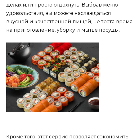
делах или просто отдохнуть. Выбрав меню
удовольствия, вы можете наслаждаться
вкусной и качественной пищей, не тратя время
на приготовление, уборку и мытье посуды.
Кроме того, этот сервис позволяет сэкономить