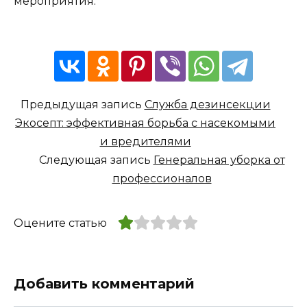
мероприятия.
Предыдущая запись
Служба дезинсекции
Экосепт: эффективная борьба с насекомыми
и вредителями
Следующая запись
Генеральная уборка от
профессионалов
Оцените статью
Добавить комментарий