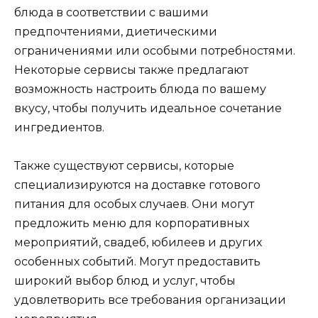
блюда в соответствии с вашими
предпочтениями, диетическими
ограничениями или особыми потребностями.
Некоторые сервисы также предлагают
возможность настроить блюда по вашему
вкусу, чтобы получить идеальное сочетание
ингредиентов.
Также существуют сервисы, которые
специализируются на доставке готового
питания для особых случаев. Они могут
предложить меню для корпоративных
мероприятий, свадеб, юбилеев и других
особенных событий. Могут предоставить
широкий выбор блюд и услуг, чтобы
удовлетворить все требования организации