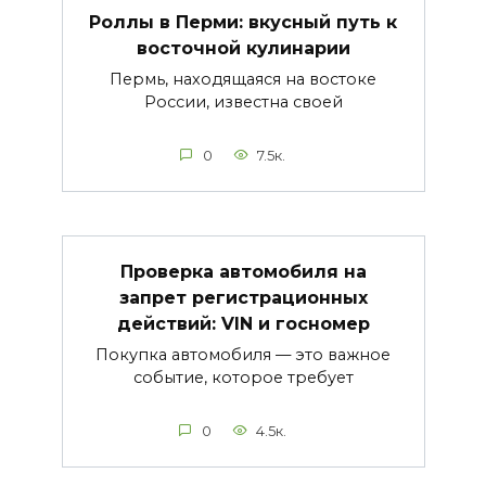
Роллы в Перми: вкусный путь к
восточной кулинарии
Пермь, находящаяся на востоке
России, известна своей
0
7.5к.
Проверка автомобиля на
запрет регистрационных
действий: VIN и госномер
Покупка автомобиля — это важное
событие, которое требует
0
4.5к.