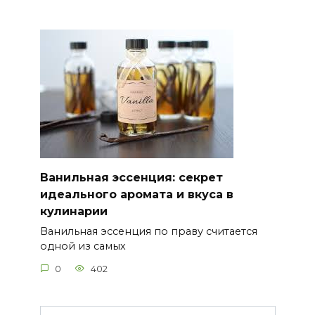
Ванильная эссенция: секрет
идеального аромата и вкуса в
кулинарии
Ванильная эссенция по праву считается
одной из самых
0
402