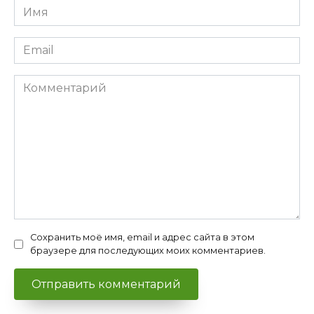
Имя
*
Email
*
Комментарий
Сохранить моё имя, email и адрес сайта в этом
браузере для последующих моих комментариев.