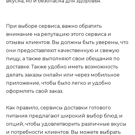
вкусна, но и безопасна для здоровья.
При выборе сервиса, важно обратить
внимание на репутацию этого сервиса и
отзывы клиентов. Вы должны быть уверены, что
они предоставляют качественную и свежую
пищу, а также выполняют свои обещания по
доставке. Также удобно иметь возможность
делать заказы онлайн или через мобильное
приложение, чтобы было легко и удобно
оформлять свой заказ.
Как правило, сервисы доставки готового
питания предлагают широкий выбор блюд и
опций, чтобы удовлетворить различные вкусы
и потребности клиентов. Вы можете выбрать