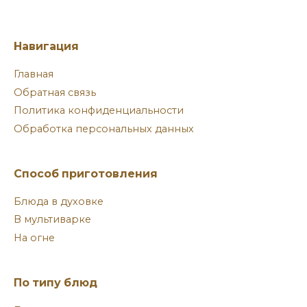
Навигация
Главная
Обратная связь
Политика конфиденциальности
Обработка персональных данных
Способ приготовления
Блюда в духовке
В мультиварке
На огне
По типу блюд