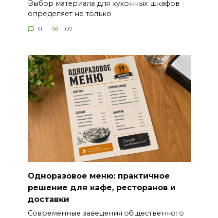
Выбор материала для кухонных шкафов
определяет не только
0
107
Одноразовое меню: практичное
решение для кафе, ресторанов и
доставки
Современные заведения общественного