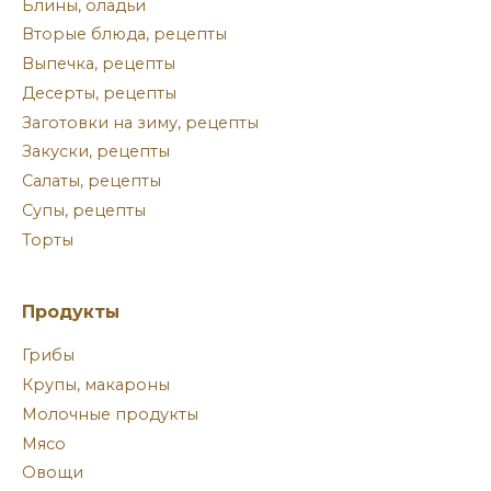
Блины, оладьи
Вторые блюда, рецепты
Выпечка, рецепты
Десерты, рецепты
Заготовки на зиму, рецепты
Закуски, рецепты
Салаты, рецепты
Супы, рецепты
Торты
Продукты
Грибы
Крупы, макароны
Молочные продукты
Мясо
Овощи