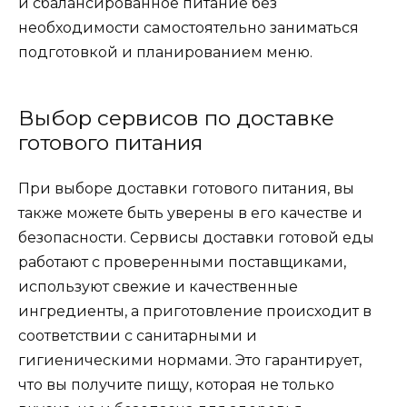
и сбалансированное питание без
необходимости самостоятельно заниматься
подготовкой и планированием меню.
Выбор сервисов по доставке
готового питания
При выборе доставки готового питания, вы
также можете быть уверены в его качестве и
безопасности. Сервисы доставки готовой еды
работают с проверенными поставщиками,
используют свежие и качественные
ингредиенты, а приготовление происходит в
соответствии с санитарными и
гигиеническими нормами. Это гарантирует,
что вы получите пищу, которая не только