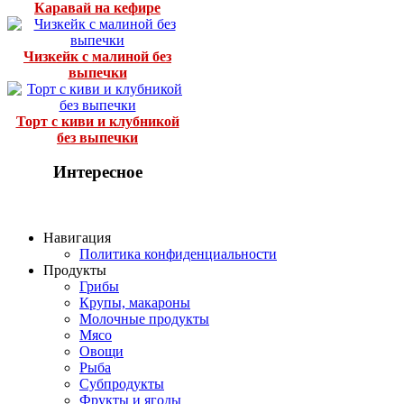
Каравай на кефире
Чизкейк с малиной без
выпечки
Торт с киви и клубникой
без выпечки
Интересное
Навигация
Политика конфиденциальности
Продукты
Грибы
Крупы, макароны
Молочные продукты
Мясо
Овощи
Рыба
Субпродукты
Фрукты и ягоды