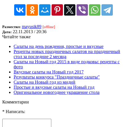
mayusik89
Разместил:
[offline]
22.11.2013 / 20:36
Дата:
Читайте также
Салаты на день рождения, простые и вкусные
Рецепты новых праздничных салатов на праздничный
стол за последние 2 месяца
Салаты на Новый год 2015 в виде подковы: рецепты с
фото
Вкусные салаты на Новый год 2017
Результаты конкурса "Праздничные салаты"
Салаты на Новый год из мидий
Простые и вкусные салаты на Новый год
Оригинальное новогоднее украшение стола
Комментарии
* Написать: