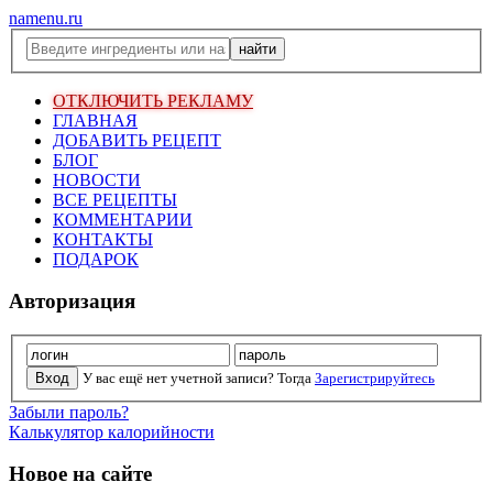
namenu.ru
ОТКЛЮЧИТЬ РЕКЛАМУ
ГЛАВНАЯ
ДОБАВИТЬ РЕЦЕПТ
БЛОГ
НОВОСТИ
ВСЕ РЕЦЕПТЫ
КОММЕНТАРИИ
КОНТАКТЫ
ПОДАРОК
Авторизация
У вас ещё нет учетной записи? Тогда
Зарегистрируйтесь
Забыли пароль?
Калькулятор калорийности
Новое на сайте