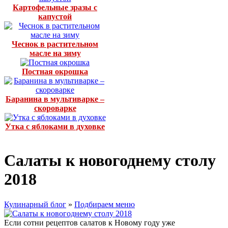
Картофельные зразы с
капустой
Чеснок в растительном
масле на зиму
Постная окрошка
Баранина в мультиварке –
скороварке
Утка с яблоками в духовке
Салаты к новогоднему столу
2018
Кулинарный блог
»
Подбираем меню
Если сотни рецептов салатов к Новому году уже