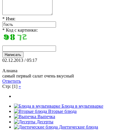
* Имя:
* Код с картинки:
02.12.2013 / 05:17
Алиана
самый первый салат очень вкусный
Ответить
Стр: [1]
»
Блюда в мультиварке
Вторые блюда
Выпечка
Десерты
Диетические блюда