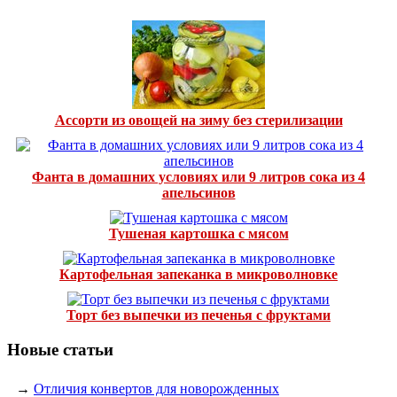
Ассорти из овощей на зиму без стерилизации
Фанта в домашних условиях или 9 литров сока из 4
апельсинов
Тушеная картошка с мясом
Картофельная запеканка в микроволновке
Торт без выпечки из печенья с фруктами
Новые статьи
→
Отличия конвертов для новорожденных