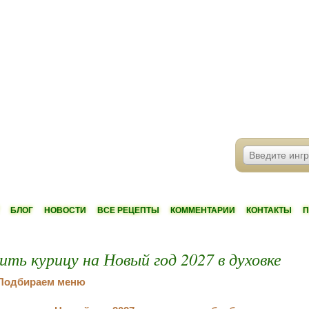
БЛОГ
НОВОСТИ
ВСЕ РЕЦЕПТЫ
КОММЕНТАРИИ
КОНТАКТЫ
П
ить курицу на Новый год 2027 в духовке
Подбираем меню