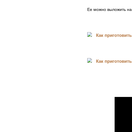
Ее можно выложить на 