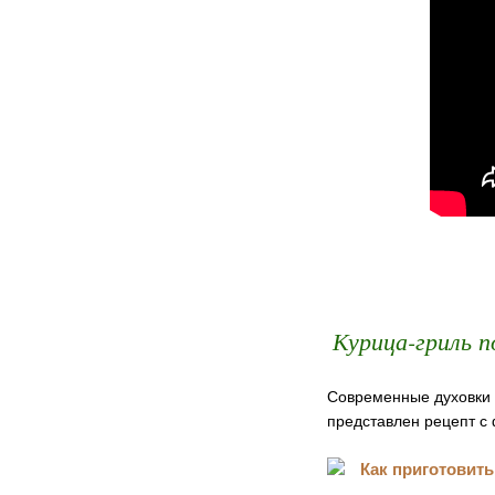
Курица-гриль 
Современные духовки о
представлен рецепт с