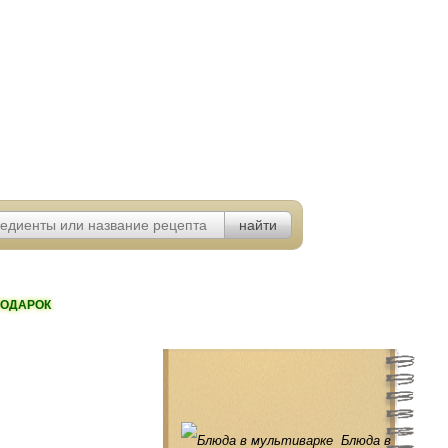
ОДАРОК
Блюда в