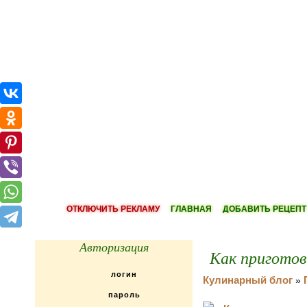
ОТКЛЮЧИТЬ РЕКЛАМУ
ГЛАВНАЯ
ДОБАВИТЬ РЕЦЕПТ
Авторизация
Как приготов
Кулинарный блог
»