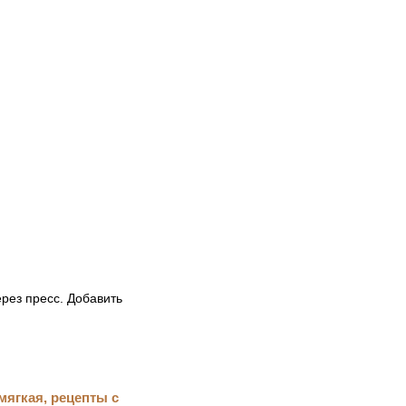
рез пресс. Добавить