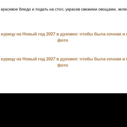
красивое блюдо и подать на стол, украсив свежими овощами, зеле