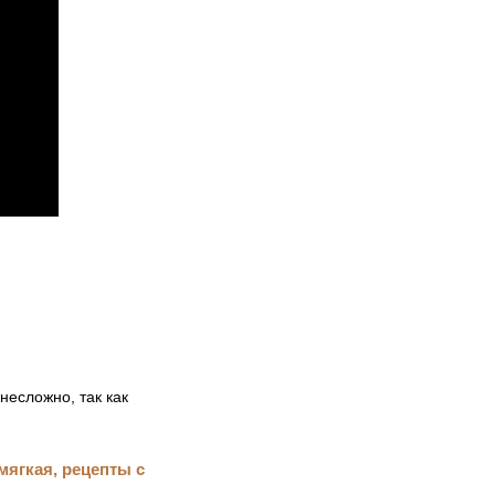
несложно, так как