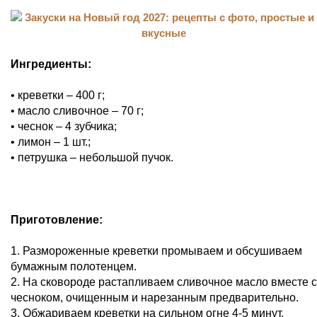
Ингредиенты:
• креветки – 400 г;
• масло сливочное – 70 г;
• чеснок – 4 зубчика;
• лимон – 1 шт.;
• петрушка – небольшой пучок.
Приготовление:
1. Размороженные креветки промываем и обсушиваем
бумажным полотенцем.
2. На сковороде растапливаем сливочное масло вместе с
чесноком, очищенным и нарезанным предварительно.
3. Обжариваем креветки на сильном огне 4-5 минут,