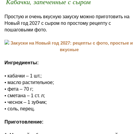
Кабачки, запеченные с сыром
Простую и очень вкусную закуску можно приготовить на
Новый год 2027 с сыром по простому рецепту с
пошаговыми фото.
Ингредиенты:
• кабачки – 1 шт.;
• масло растительное;
• фета – 70 г;
• сметана – 1 ст. л;
• чеснок – 1 зубчик;
• соль, перец.
Приготовление: