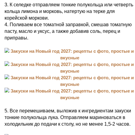
3. К селедке отправляем тонкие полукольца или четверть
кольца лимона и морковь, натертую на терке для
корейской моркови.
4. Поливаем все томатной заправкой, смешав томатную
пасту, масло и уксус, а также добавив соль, перец и
приправы.
5. Все перемешиваем, выложив к ингредиентам закуски
тонкие полукольца лука. Отправляем мариноваться в
холодильник до подачи к столу, но не менее 1,5-2 часов.