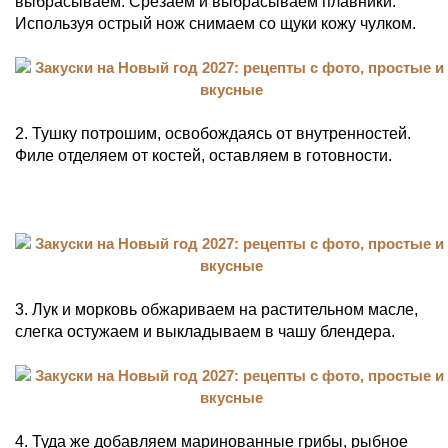
выбрасываем. Срезаем и выбрасываем плавники.
Используя острый нож снимаем со щуки кожу чулком.
2. Тушку потрошим, освобождаясь от внутренностей.
Филе отделяем от костей, оставляем в готовности.
3. Лук и морковь обжариваем на растительном масле,
слегка остужаем и выкладываем в чашу блендера.
4. Туда же добавляем маринованные грибы, рыбное