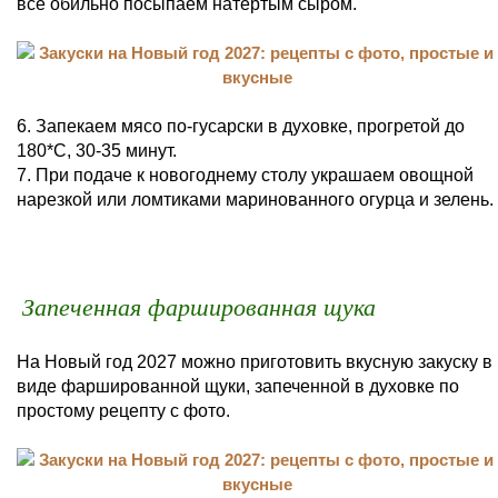
все обильно посыпаем натертым сыром.
6. Запекаем мясо по-гусарски в духовке, прогретой до
180*С, 30-35 минут.
7. При подаче к новогоднему столу украшаем овощной
нарезкой или ломтиками маринованного огурца и зелень.
Запеченная фаршированная щука
На Новый год 2027 можно приготовить вкусную закуску в
виде фаршированной щуки, запеченной в духовке по
простому рецепту с фото.