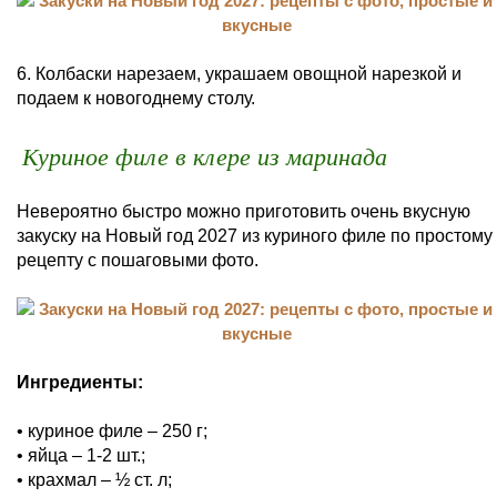
6. Колбаски нарезаем, украшаем овощной нарезкой и
подаем к новогоднему столу.
Куриное филе в клере из маринада
Невероятно быстро можно приготовить очень вкусную
закуску на Новый год 2027 из куриного филе по простому
рецепту с пошаговыми фото.
Ингредиенты:
• куриное филе – 250 г;
• яйца – 1-2 шт.;
• крахмал – ½ ст. л;