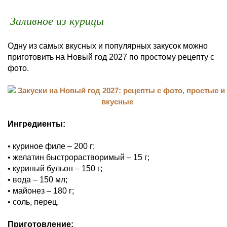
Заливное из курицы
Одну из самых вкусных и популярных закусок можно
приготовить на Новый год 2027 по простому рецепту с
фото.
Ингредиенты:
• куриное филе – 200 г;
• желатин быстрорастворимый – 15 г;
• куриный бульон – 150 г;
• вода – 150 мл;
• майонез – 180 г;
• соль, перец.
Приготовление: