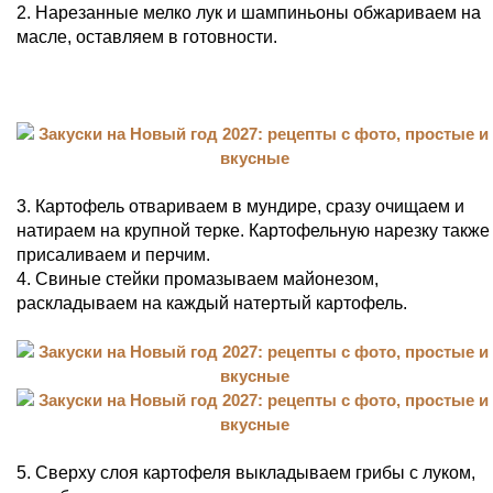
2. Нарезанные мелко лук и шампиньоны обжариваем на
масле, оставляем в готовности.
3. Картофель отвариваем в мундире, сразу очищаем и
натираем на крупной терке. Картофельную нарезку также
присаливаем и перчим.
4. Свиные стейки промазываем майонезом,
раскладываем на каждый натертый картофель.
5. Сверху слоя картофеля выкладываем грибы с луком,