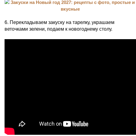
6. Перекладываем закуску на тарелку, украшаем
веточками зелени, подаем к новогоднему столу.