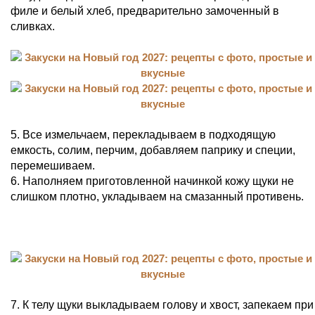
филе и белый хлеб, предварительно замоченный в
сливках.
5. Все измельчаем, перекладываем в подходящую
емкость, солим, перчим, добавляем паприку и специи,
перемешиваем.
6. Наполняем приготовленной начинкой кожу щуки не
слишком плотно, укладываем на смазанный противень.
7. К телу щуки выкладываем голову и хвост, запекаем при