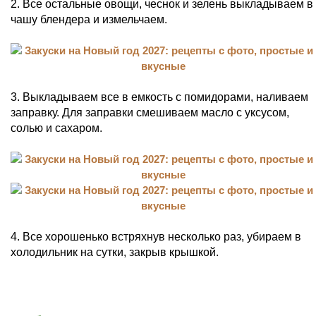
2. Все остальные овощи, чеснок и зелень выкладываем в
чашу блендера и измельчаем.
3. Выкладываем все в емкость с помидорами, наливаем
заправку. Для заправки смешиваем масло с уксусом,
солью и сахаром.
4. Все хорошенько встряхнув несколько раз, убираем в
холодильник на сутки, закрыв крышкой.