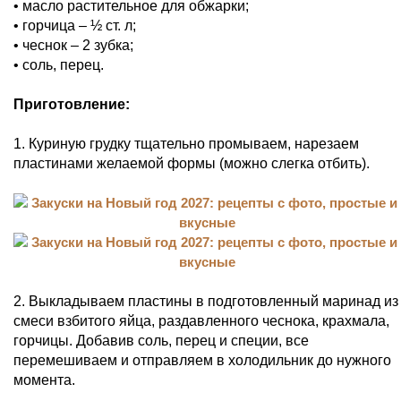
• масло растительное для обжарки;
• горчица – ½ ст. л;
• чеснок – 2 зубка;
• соль, перец.
Приготовление:
1. Куриную грудку тщательно промываем, нарезаем
пластинами желаемой формы (можно слегка отбить).
2. Выкладываем пластины в подготовленный маринад из
смеси взбитого яйца, раздавленного чеснока, крахмала,
горчицы. Добавив соль, перец и специи, все
перемешиваем и отправляем в холодильник до нужного
момента.