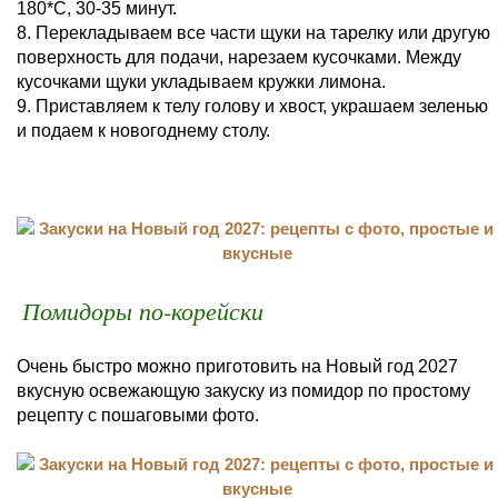
180*С, 30-35 минут.
8. Перекладываем все части щуки на тарелку или другую
поверхность для подачи, нарезаем кусочками. Между
кусочками щуки укладываем кружки лимона.
9. Приставляем к телу голову и хвост, украшаем зеленью
и подаем к новогоднему столу.
Помидоры по-корейски
Очень быстро можно приготовить на Новый год 2027
вкусную освежающую закуску из помидор по простому
рецепту с пошаговыми фото.