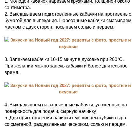
1. Молодой кабачок нарезаем кружками, толщиной около
сантиметра.
2. Выкладываем подготовленные кабачки на противень с
бумагой для выпекания. Нарезанные кабачки смазываем
маслом с двух сторон, посыпаем солью и перцем.
3. Запекаем кабачки 10-15 минут в духовке при 200*С.
При желании можно запечь кабачки и более длительное
время.
4. Выкладываем на запеченные кабачки, уложенные на
поверхность для подачи, сырную начинку.
5. Для приготовления начинки смешиваем кубики сыра
со сметаной, раздавленным чесноком, солью и перцем.