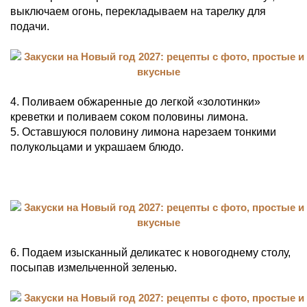
выключаем огонь, перекладываем на тарелку для
подачи.
4. Поливаем обжаренные до легкой «золотинки»
креветки и поливаем соком половины лимона.
5. Оставшуюся половину лимона нарезаем тонкими
полукольцами и украшаем блюдо.
6. Подаем изысканный деликатес к новогоднему столу,
посыпав измельченной зеленью.