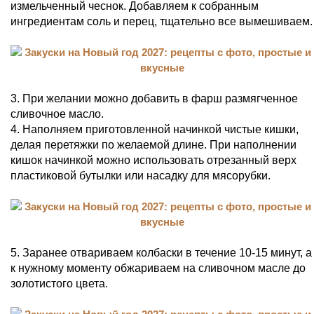
измельченный чеснок. Добавляем к собранным
ингредиентам соль и перец, тщательно все вымешиваем.
3. При желании можно добавить в фарш размягченное
сливочное масло.
4. Наполняем приготовленной начинкой чистые кишки,
делая перетяжки по желаемой длине. При наполнении
кишок начинкой можно использовать отрезанный верх
пластиковой бутылки или насадку для мясорубки.
5. Заранее отвариваем колбаски в течение 10-15 минут, а
к нужному моменту обжариваем на сливочном масле до
золотистого цвета.