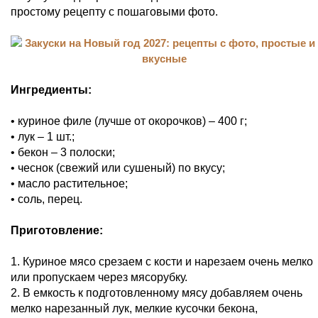
простому рецепту с пошаговыми фото.
Ингредиенты:
• куриное филе (лучше от окорочков) – 400 г;
• лук – 1 шт.;
• бекон – 3 полоски;
• чеснок (свежий или сушеный) по вкусу;
• масло растительное;
• соль, перец.
Приготовление:
1. Куриное мясо срезаем с кости и нарезаем очень мелко
или пропускаем через мясорубку.
2. В емкость к подготовленному мясу добавляем очень
мелко нарезанный лук, мелкие кусочки бекона,