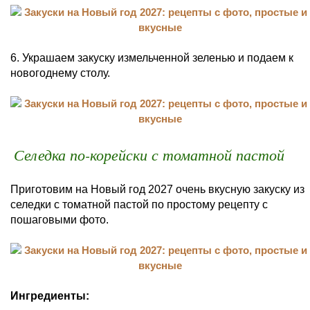
6. Украшаем закуску измельченной зеленью и подаем к
новогоднему столу.
Селедка по-корейски с томатной пастой
Приготовим на Новый год 2027 очень вкусную закуску из
селедки с томатной пастой по простому рецепту с
пошаговыми фото.
Ингредиенты: