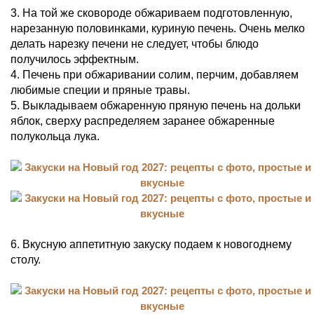
3. На той же сковороде обжариваем подготовленную,
нарезанную половинками, куриную печень. Очень мелко
делать нарезку печени не следует, чтобы блюдо
получилось эффектным.
4. Печень при обжаривании солим, перчим, добавляем
любимые специи и пряные травы.
5. Выкладываем обжаренную пряную печень на дольки
яблок, сверху распределяем заранее обжаренные
полукольца лука.
6. Вкусную аппетитную закуску подаем к новогоднему
столу.