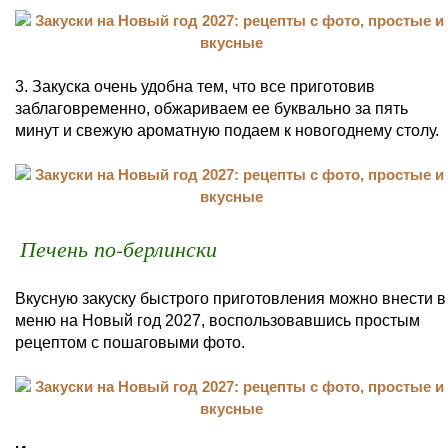
3. Закуска очень удобна тем, что все приготовив
заблаговременно, обжариваем ее буквально за пять
минут и свежую ароматную подаем к новогоднему столу.
Печень по-берлински
Вкусную закуску быстрого приготовления можно внести в
меню на Новый год 2027, воспользовавшись простым
рецептом с пошаговыми фото.