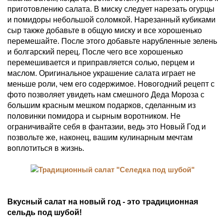
приготовлению салата. В миску следует нарезать огурцы
и помидоры небольшой соломкой. Нарезанный кубиками
сыр также добавьте в общую миску и все хорошенько
перемешайте. После этого добавьте нарубленные зелень
и болгарский перец. После чего все хорошенько
перемешивается и приправляется солью, перцем и
маслом. Оригинальное украшение салата играет не
меньше роли, чем его содержимое. Новогодний рецепт с
фото позволяет увидеть нам смешного Деда Мороза с
большим красным мешком подарков, сделанным из
половинки помидора и сырным воротником. Не
ограничивайте себя в фантазии, ведь это Новый Год и
позвольте же, наконец, вашим кулинарным мечтам
воплотиться в жизнь.
Вкусный салат на новый год - это традиционная
сельдь под шубой!