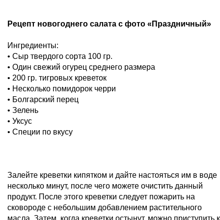
Рецепт новогоднего салата с фото «Праздничный»
Ингредиенты:
• Сыр твердого сорта 100 гр.
• Один свежий огурец среднего размера
• 200 гр. тигровых креветок
• Несколько помидорок черри
• Болгарский перец
• Зелень
• Уксус
• Специи по вкусу
Залейте креветки кипятком и дайте настояться им в воде
несколько минут, после чего можете очистить данный
продукт. После этого креветки следует пожарить на
сковороде с небольшим добавлением растительного
масла. Затем, когда креветки остынут, можно приступить к