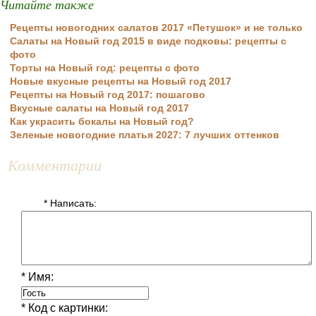
Читайте также
Рецепты новогодних салатов 2017 «Петушок» и не только
Салаты на Новый год 2015 в виде подковы: рецепты с
фото
Торты на Новый год: рецепты с фото
Новые вкусные рецепты на Новый год 2017
Рецепты на Новый год 2017: пошагово
Вкусные салаты на Новый год 2017
Как украсить бокалы на Новый год?
Зеленые новогодние платья 2027: 7 лучших оттенков
Комментарии
* Написать:
* Имя:
* Код с картинки: