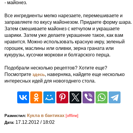
- майонез.
Все ингредиенты мелко нарезаете, перемешиваете и
заправляете по вкусу майонезом. Придаете форму шара.
Затем смешиваете майонез с кетчупом и украшаете
шарики. Затем уже делаете украшение такое, как вам
нравится. Можно использовать красную икру, зеленый
горошек, маслины или оливки, зерна граната или
кукурузы, кусочки моркови и болгарского перца.
Подобрали несколько рецептов? Хотите еще?
Посмотрите
здесь
, наверняка, найдете еще несколько
интересных идей для новогоднего стола.
Кукла в бантиках
Разместил:
[offline]
17.12.2012 / 18:02
Дата: