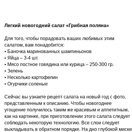
Легкий новогодний салат «Грибная поляна»
Для того, чтобы порадовать ваших любимых этим
салатом, вам понадобится:
• Баночка маринованных шампиньонов
• Яйца – 3-4 шт.
• Мясо постное говядина или курица – 250-300 гр.
• Зелень
• Несколько картофелин
• Огурчики соленые
Сейчас вы узнаете рецепт салата на новый год с фото,
представленным к описанию. Чтобы новогоднее
угощение получилось таким же красивым и аппетитным,
как на картинке, при приготовлении этого салата следует
соблюдать некоторую технологию. Все слои следует
выкладывать в обратном порядке. На дно глубокой миски