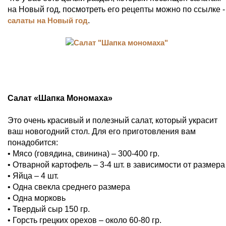
на Новый год, посмотреть его рецепты можно по ссылке -
салаты на Новый год
.
Салат «Шапка Мономаха»
Это очень красивый и полезный салат, который украсит
ваш новогодний стол. Для его приготовления вам
понадобится:
• Мясо (говядина, свинина) – 300-400 гр.
• Отварной картофель – 3-4 шт. в зависимости от размера
• Яйца – 4 шт.
• Одна свекла среднего размера
• Одна морковь
• Твердый сыр 150 гр.
• Горсть грецких орехов – около 60-80 гр.