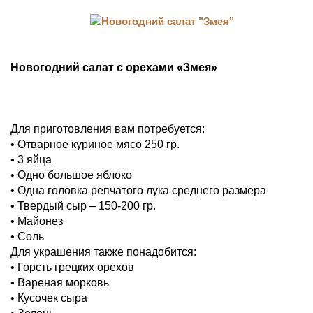
Новогодний салат с орехами «Змея»
Для приготовления вам потребуется:
• Отварное куриное мясо 250 гр.
• 3 яйца
• Одно большое яблоко
• Одна головка репчатого лука среднего размера
• Твердый сыр – 150-200 гр.
• Майонез
• Соль
Для украшения также понадобится:
• Горсть грецких орехов
• Вареная морковь
• Кусочек сыра