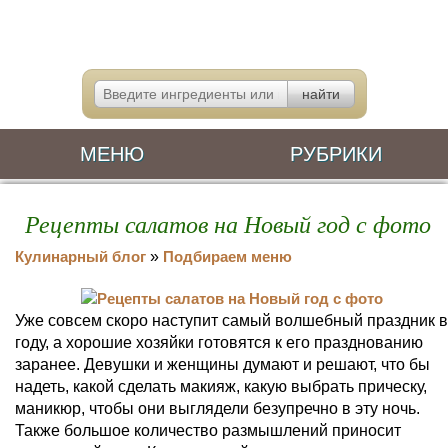
МЕНЮ
РУБРИКИ
Рецепты салатов на Новый год с фото
Кулинарный блог
»
Подбираем меню
Уже совсем скоро наступит самый волшебный праздник в
году, а хорошие хозяйки готовятся к его празднованию
заранее. Девушки и женщины думают и решают, что бы
надеть, какой сделать макияж, какую выбрать прическу,
маникюр, чтобы они выглядели безупречно в эту ночь.
Также большое количество размышлений приносит