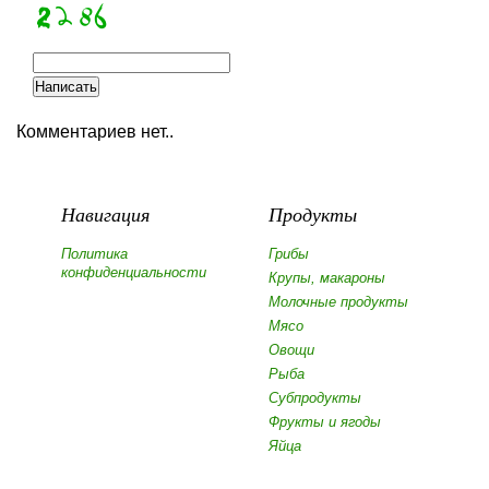
Комментариев нет..
Навигация
Продукты
Политика
Грибы
конфиденциальности
Крупы, макароны
Молочные продукты
Мясо
Овощи
Рыба
Субпродукты
Фрукты и ягоды
Яйца