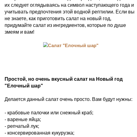
их следует оглядываясь на символ наступающего года и
учитывать предпочтения этой водной рептилии. Если вы
не знаете, как приготовить салат на новый год,
придумайте салат из ингредиентов, которые по душе
змеям и вам!
Простой, но очень вкусный салат на Новый год
"Елочный шар"
Делается данный салат очень просто. Вам будут нужны:
- крабовые палочки или снежный краб;
- вареные яйца;
- репчатый лук;
- консервированная кукурузка;