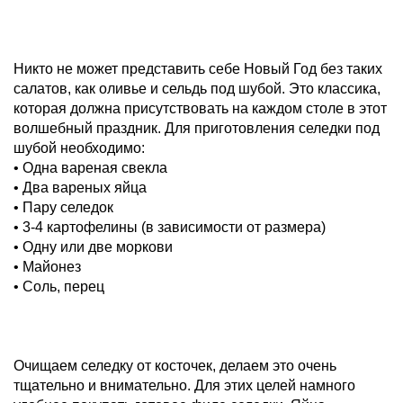
Никто не может представить себе Новый Год без таких
салатов, как оливье и сельдь под шубой. Это классика,
которая должна присутствовать на каждом столе в этот
волшебный праздник. Для приготовления селедки под
шубой необходимо:
• Одна вареная свекла
• Два вареных яйца
• Пару селедок
• 3-4 картофелины (в зависимости от размера)
• Одну или две моркови
• Майонез
• Соль, перец
Очищаем селедку от косточек, делаем это очень
тщательно и внимательно. Для этих целей намного