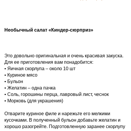
Необычный салат «Киндер-сюрприз»
Это довольно оригинальная и очень красивая закуска.
Для ее приготовления вам понадобится:
• Яичная скорлупа – около 10 шт
• Куриное мясо
• Бульон
• Желатин – одна пачка
• Соль, горошины перца, лавровый лист, чеснок
• Морковь (для украшения)
Отварите куриное филе и нарежьте его мелкими
кусочками. В полученный бульон добавьте желатин и
хорошо разогрейте. Подготовленную заранее скорлупу