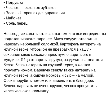
• Петрушка
• Чеснок – несколько зубчиков
• Зеленый горошек для украшения
• Майонез
• Соль, перец
Новогодние салаты отличаются тем, что все ингредиенты
подготавливаются заранее. Мясо следует отварить и
нарезать небольшой соломкой. Картофель натереть на
крупной терке. Чтобы он не превратился в кашу и
сохранил свою консистенцию, нужно варить его в
мундире. Яйца отварить вкрутую, разделить на желток и
белок, белок натереть на крупной терке, а желток
порубить ножом. Вареную свеклу также натереть на
крупной терке, а сырую морковь и сыр – на мелкой.
Орехи порубить ножом или измельчить в блендере.
Зелень нарезать не очень крупно, чеснок пропустить
через чесноковыжималку.