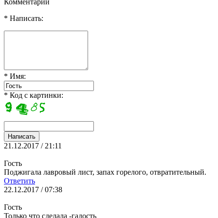
Комментарии
* Написать:
* Имя:
* Код с картинки:
21.12.2017 / 21:11
Гость
Поджигала лавровый лист, запах горелого, отвратительный.
Ответить
22.12.2017 / 07:38
Гость
Только что сделала -гадость