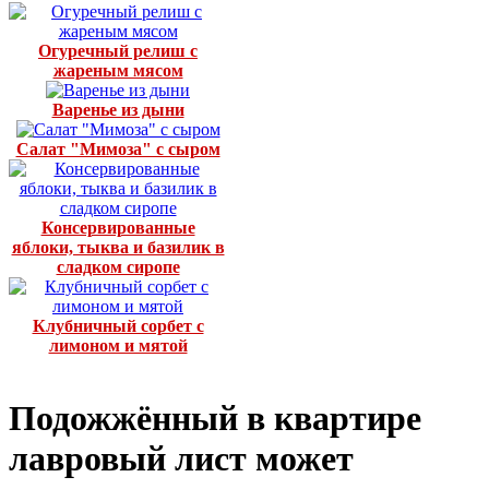
Огуречный релиш с
жареным мясом
Варенье из дыни
Салат "Мимоза" с сыром
Консервированные
яблоки, тыква и базилик в
сладком сиропе
Клубничный сорбет с
лимоном и мятой
Подожжённый в квартире
лавровый лист может