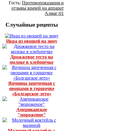
Гость:
Противопоказания и
отзывы врачей на аппарат
Алмаг-01
Случайные рецепты
Икра из овощей на зиму
Дрожжевое тесто на
молоке в хлебопечке
Яичница запеченная с
овощами в горшочке
«Болгарское лето»
Американское
"мороженое"
Молочный коктейль с