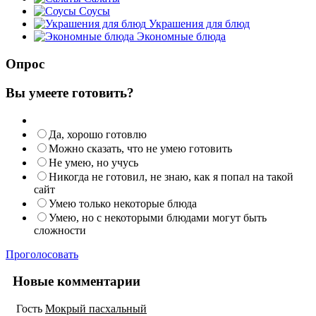
Соусы
Украшения для блюд
Экономные блюда
Опрос
Вы умеете готовить?
Да, хорошо готовлю
Можно сказать, что не умею готовить
Не умею, но учусь
Никогда не готовил, не знаю, как я попал на такой
сайт
Умею только некоторые блюда
Умею, но с некоторыми блюдами могут быть
сложности
Проголосовать
Новые комментарии
Гость
Мокрый пасхальный