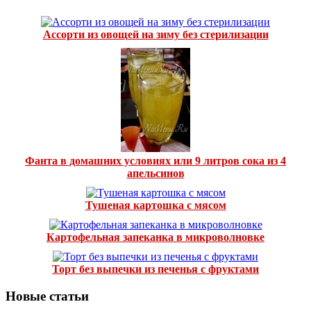
Ассорти из овощей на зиму без стерилизации
Фанта в домашних условиях или 9 литров сока из 4
апельсинов
Тушеная картошка с мясом
Картофельная запеканка в микроволновке
Торт без выпечки из печенья с фруктами
Новые статьи