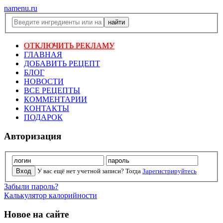
namenu.ru
ОТКЛЮЧИТЬ РЕКЛАМУ
ГЛАВНАЯ
ДОБАВИТЬ РЕЦЕПТ
БЛОГ
НОВОСТИ
ВСЕ РЕЦЕПТЫ
КОММЕНТАРИИ
КОНТАКТЫ
ПОДАРОК
Авторизация
У вас ещё нет учетной записи? Тогда
Зарегистрируйтесь
Забыли пароль?
Калькулятор калорийности
Новое на сайте