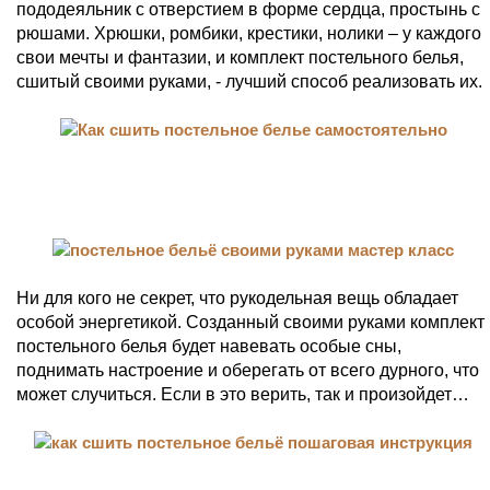
пододеяльник с отверстием в форме сердца, простынь с
рюшами. Хрюшки, ромбики, крестики, нолики – у каждого
свои мечты и фантазии, и комплект постельного белья,
сшитый своими руками, - лучший способ реализовать их.
Ни для кого не секрет, что рукодельная вещь обладает
особой энергетикой. Созданный своими руками комплект
постельного белья будет навевать особые сны,
поднимать настроение и оберегать от всего дурного, что
может случиться. Если в это верить, так и произойдет…