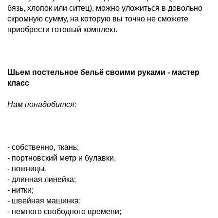
бязь, хлопок или ситец), можно уложиться в довольно
скромную сумму, на которую вы точно не сможете
приобрести готовый комплект.
Шьем постельное бельё своими руками - мастер
класс
Нам понадобится:
- собственно, ткань;
- портновский метр и булавки,
- ножницы,
- длинная линейка;
- нитки;
- швейная машинка;
- немного свободного времени;