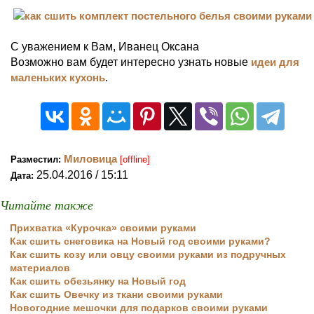
С уважением к Вам, Иванец Оксана
Возможно вам будет интересно узнать новые
идеи для
маленьких кухонь
.
Миловица
Разместил:
[offline]
25.04.2016 / 15:11
Дата:
Читайте также
Прихватка «Курочка» своими руками
Как сшить снеговика на Новый год своими руками?
Как сшить козу или овцу своими руками из подручных
материалов
Как сшить обезьянку на Новый год
Как сшить Овечку из ткани своими руками
Новогодние мешочки для подарков своими руками