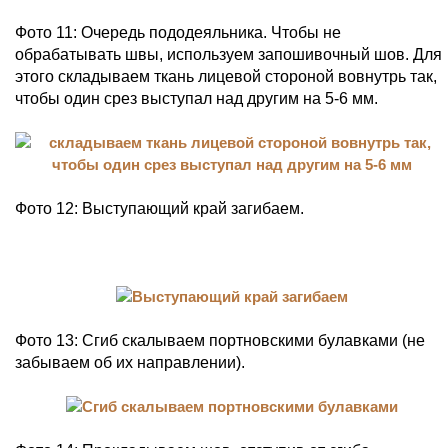
Фото 11: Очередь пододеяльника. Чтобы не
обрабатывать швы, используем запошивочный шов. Для
этого складываем ткань лицевой стороной вовнутрь так,
чтобы один срез выступал над другим на 5-6 мм.
Фото 12: Выступающий край загибаем.
Фото 13: Сгиб скалываем портновскими булавками (не
забываем об их направлении).