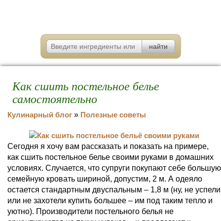
Как сшить постельное белье
самостоятельно
Кулинарный блог
»
Полезные советы
Сегодня я хочу вам рассказать и показать на примере,
как сшить постельное белье своими руками в домашних
условиях. Случается, что супруги покупают себе большую
семейную кровать шириной, допустим, 2 м. А одеяло
остается стандартным двуспальным – 1,8 м (ну, не успели
или не захотели купить большее – им под таким тепло и
уютно). Производители постельного белья не