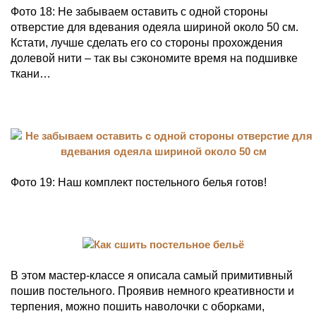
Фото 18: Не забываем оставить с одной стороны
отверстие для вдевания одеяла шириной около 50 см.
Кстати, лучше сделать его со стороны прохождения
долевой нити – так вы сэкономите время на подшивке
ткани…
Фото 19: Наш комплект постельного белья готов!
В этом мастер-классе я описала самый примитивный
пошив постельного. Проявив немного креативности и
терпения, можно пошить наволочки с оборками,