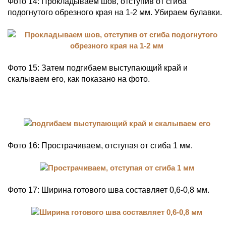
Фото 14: Прокладываем шов, отступив от сгиба
подогнутого обрезного края на 1-2 мм. Убираем булавки.
Фото 15: Затем подгибаем выступающий край и
скалываем его, как показано на фото.
Фото 16: Прострачиваем, отступая от сгиба 1 мм.
Фото 17: Ширина готового шва составляет 0,6-0,8 мм.