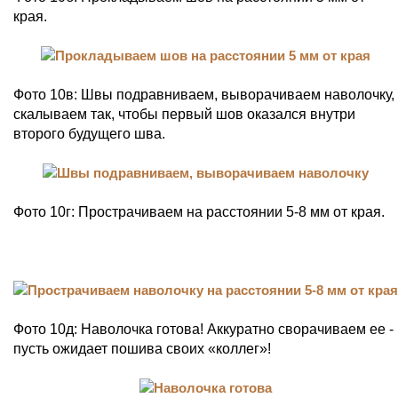
края.
Фото 10в: Швы подравниваем, выворачиваем наволочку,
скалываем так, чтобы первый шов оказался внутри
второго будущего шва.
Фото 10г: Прострачиваем на расстоянии 5-8 мм от края.
Фото 10д: Наволочка готова! Аккуратно сворачиваем ее -
пусть ожидает пошива своих «коллег»!