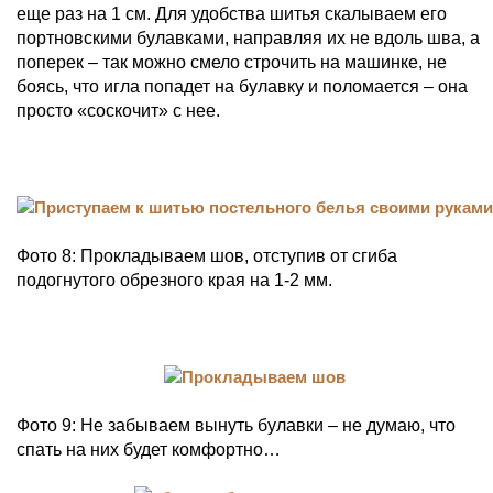
еще раз на 1 см. Для удобства шитья скалываем его
портновскими булавками, направляя их не вдоль шва, а
поперек – так можно смело строчить на машинке, не
боясь, что игла попадет на булавку и поломается – она
просто «соскочит» с нее.
Фото 8: Прокладываем шов, отступив от сгиба
подогнутого обрезного края на 1-2 мм.
Фото 9: Не забываем вынуть булавки – не думаю, что
спать на них будет комфортно…