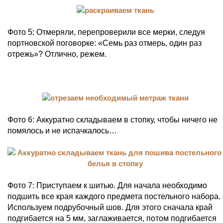
Фото 5: Отмеряли, перепроверили все мерки, следуя
портновской поговорке: «Семь раз отмерь, один раз
отрежь»? Отлично, режем.
Фото 6: Аккуратно складываем в стопку, чтобы ничего не
помялось и не испачкалось…
Фото 7: Приступаем к шитью. Для начала необходимо
подшить все края каждого предмета постельного набора.
Используем подрубочный шов. Для этого сначала край
подгибается на 5 мм, заглаживается, потом подгибается