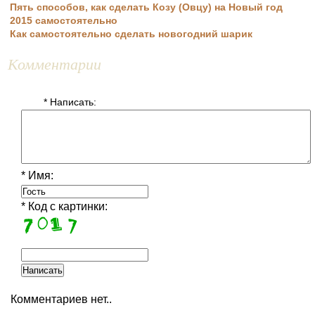
Пять способов, как сделать Козу (Овцу) на Новый год
2015 самостоятельно
Как самостоятельно сделать новогодний шарик
Комментарии
* Написать:
* Имя:
* Код с картинки:
Комментариев нет..