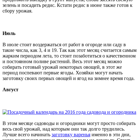
зелень и посадить редис. Кстати редис в июне также готов к
сбору урожая.
Июль
В июле стоит воздержаться от работ в огороде или саду в
такие числа, как 3, 4 и 19. Так как этот месяц считается самым
жарким периодом лета, то стоит позаботиться о качественном
и постоянном поливе растений. Весь этот месяц можно
собирать готовый урожай некоторых овощей, в этот же
период поспевают первые ягоды. Хозяйки могут начать
заготовку своих первых овощей и ягод на зимнее время года.
Август
В этом месяце садоводы и огородники могут просто собирать
весь свой урожай, над которым они так долго трудились.
Лучше всего начинать
заготовку варенья
именно в эти дни,