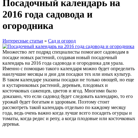
Посадочный календарь на
2016 года садовода и
огородника
Интересные статьи
»
Сад и огород
Множество лет подряд специалисты помогают садоводам в
посадке новых растений, создавая новый посадочный
календарь на 2016 года садовода и огородника для урала.
Именно с помощью такого календаря можно будет определить
наилучшие месяцы и дни для посадки тех или иных культур.
В таком календаре указаны посадки не только овощей, но еще
и кустарниковых растений, деревьев, плодовых и
косточковых саженцев, цветов и ягод. Многими было
доказано, что если садовод будет следовать календарю, то его
урожай будет богатым и здоровым. Поэтому стоит
рассмотреть такой календарь отдельно по каждому месяцу
года, ведь очень важно когда лучше всего посадить огурцы и
томаты, когда редис и репу, а когда плодовые или косточковых
деревья.