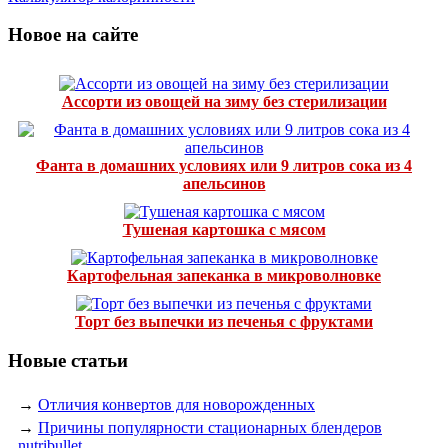
Новое на сайте
Ассорти из овощей на зиму без стерилизации
Фанта в домашних условиях или 9 литров сока из 4
апельсинов
Тушеная картошка с мясом
Картофельная запеканка в микроволновке
Торт без выпечки из печенья с фруктами
Новые статьи
→
Отличия конвертов для новорожденных
→
Причины популярности стационарных блендеров
nutribullet