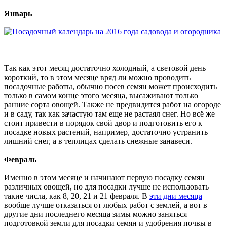
Январь
Так как этот месяц достаточно холодный, а световой день
короткий, то в этом месяце вряд ли можно проводить
посадочные работы, обычно посев семян может происходить
только в самом конце этого месяца, высаживают только
ранние сорта овощей. Также не предвидится работ на огороде
и в саду, так как зачастую там еще не растаял снег. Но всё же
стоит привести в порядок свой двор и подготовить его к
посадке новых растений, например, достаточно устранить
лишний снег, а в теплицах сделать снежные занавеси.
Февраль
Именно в этом месяце и начинают первую посадку семян
различных овощей, но для посадки лучше не использовать
такие числа, как 8, 20, 21 и 21 февраля. В
эти дни месяца
вообще лучше отказаться от любых работ с землей, а вот в
другие дни последнего месяца зимы можно заняться
подготовкой земли для посадки семян и удобрения почвы в