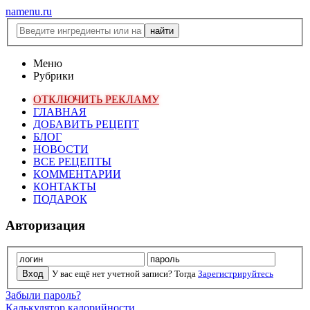
namenu.ru
Меню
Рубрики
ОТКЛЮЧИТЬ РЕКЛАМУ
ГЛАВНАЯ
ДОБАВИТЬ РЕЦЕПТ
БЛОГ
НОВОСТИ
ВСЕ РЕЦЕПТЫ
КОММЕНТАРИИ
КОНТАКТЫ
ПОДАРОК
Авторизация
У вас ещё нет учетной записи? Тогда
Зарегистрируйтесь
Забыли пароль?
Калькулятор калорийности