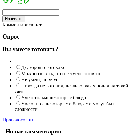
Комментариев нет..
Опрос
Вы умеете готовить?
Да, хорошо готовлю
Можно сказать, что не умею готовить
Не умею, но учусь
Никогда не готовил, не знаю, как я попал на такой
сайт
Умею только некоторые блюда
Умею, но с некоторыми блюдами могут быть
сложности
Проголосовать
Новые комментарии