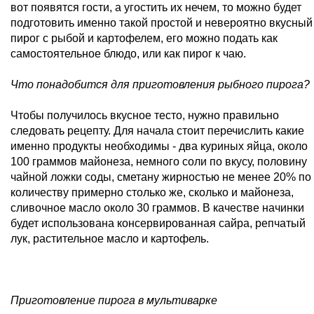
вот появятся гости, а угостить их нечем, то можно будет
подготовить именно такой простой и невероятно вкусный
пирог с рыбой и картофелем, его можно подать как
самостоятельное блюдо, или как пирог к чаю.
Что понадобится для приготовления рыбного пирога?
Чтобы получилось вкусное тесто, нужно правильно
следовать рецепту. Для начала стоит перечислить какие
именно продукты необходимы - два куриных яйца, около
100 граммов майонеза, немного соли по вкусу, половину
чайной ложки соды, сметану жирностью не менее 20% по
количеству примерно столько же, сколько и майонеза,
сливочное масло около 30 граммов. В качестве начинки
будет использована консервированная сайра, репчатый
лук, растительное масло и картофель.
Приготовление пирога в мультиварке