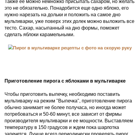
Также ее можно немножко присыпать сахаром, но желать
это не обязательно. Понадобится еще одно яблоко, его
нужно нарезать на дольки и положить на самое дно
мультиварки, уже поверх этих долек можно выложить все
тесто. Сахар, насыпанный на дно формы, поможет
сделать яблоки карамельными.
Приготовление пирога с яблоками в мультиварке
Чтобы приготовить выпечку, необходимо поставить
мультиварку на режим "Выпечка", приготовление пирога
обычно занимает не более получаса, но иногда может
потребоваться и 50-60 минут, все зависит от фирмы
производителя мультиварки и ее мощности. Выставляем
температуру в 150 градусов и ждем пока шарлотка
запечется. Лучше всего периодически проверять пирог,