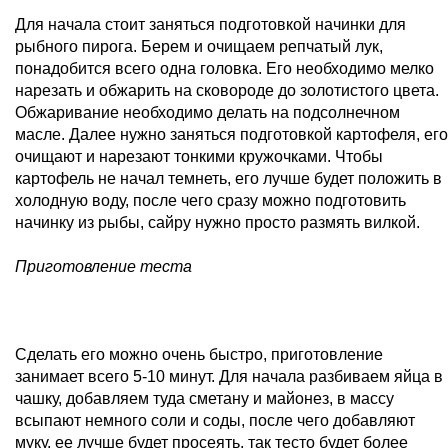
Для начала стоит заняться подготовкой начинки для
рыбного пирога. Берем и очищаем репчатый лук,
понадобится всего одна головка. Его необходимо мелко
нарезать и обжарить на сковороде до золотистого цвета.
Обжаривание необходимо делать на подсолнечном
масле. Далее нужно заняться подготовкой картофеля, его
очищают и нарезают тонкими кружочками. Чтобы
картофель не начал темнеть, его лучше будет положить в
холодную воду, после чего сразу можно подготовить
начинку из рыбы, сайру нужно просто размять вилкой.
Приготовление теста
Сделать его можно очень быстро, приготовление
занимает всего 5-10 минут. Для начала разбиваем яйца в
чашку, добавляем туда сметану и майонез, в массу
всыпают немного соли и соды, после чего добавляют
муку, ее лучше будет просеять, так тесто будет более