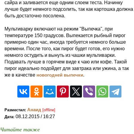
сайра и заливается еще одним слоем теста. Начинку
лучше будет немного подсолить, так как картошка должна
быть достаточно посолена.
Мультиварку включают на режим "Выпечка", при
температуре 150 градусов. Выпекается рыбный пирог
примерно один час, иногда требуется немного больше
времени. После того, как пирог будет готов, его нужно
немного остудить и вынуть из чашки мультиварки.
Подавать лучше в горячем виде к чаю или кофе. Такой
пирог идеально подойдет для завтрака или ужина, а так
же в качестве
новогодней выпечки
.
Анаид
Разместил:
[offline]
08.12.2015 / 16:27
Дата:
Читайте также