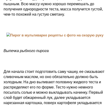
пышным. Всю массу нужно хорошо перемешать до
получения однородности теста, масса получится густой,
чем-то похожей на густую сметану.
Выпечка рыбного пирога
Для начала стоит подготовить саму чашку, ее смазывают
сливочным маслом, но оно обязательно должно быть
холодным. На дно выливают половину жидкого теста и
распределяют его по форме. Тесто нужно немного
посыпать солью и можно выкладывать начинку. Первый
слой будет обжаренный лук, далее укладывается
нарезанная картошка, поверх картофеля укладывается