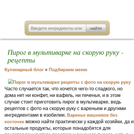
Пирог в мультиварке на скорую руку -
рецепты
Кулинарный блог
»
Подбираем меню
Часто случается так, что хочется чего-то сладкого, но
дома нет ни конфет, ни вафель, ни печенья, и в этом
случае стоит приготовить пирог в мультиварке, ведь
рецептов с фото на скорую руку с вареньем и другими
ингредиентами в изобилии.
Варенье вишневое без
косточек
можно найти практически у каждой хозяйки, да и
остальные продукты, которые понадобятся для