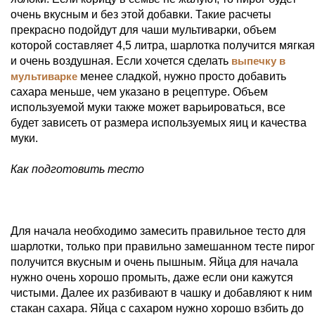
очень вкусным и без этой добавки. Такие расчеты
прекрасно подойдут для чаши мультиварки, объем
которой составляет 4,5 литра, шарлотка получится мягкая
и очень воздушная. Если хочется сделать
выпечку в
мультиварке
менее сладкой, нужно просто добавить
сахара меньше, чем указано в рецептуре. Объем
используемой муки также может варьироваться, все
будет зависеть от размера используемых яиц и качества
муки.
Как подготовить тесто
Для начала необходимо замесить правильное тесто для
шарлотки, только при правильно замешанном тесте пирог
получится вкусным и очень пышным. Яйца для начала
нужно очень хорошо промыть, даже если они кажутся
чистыми. Далее их разбивают в чашку и добавляют к ним
стакан сахара. Яйца с сахаром нужно хорошо взбить до