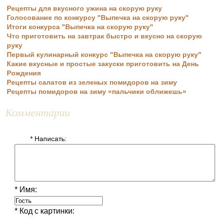
Рецепты для вкусного ужина на скорую руку
Голосование по конкурсу "Выпечка на скорую руку"
Итоги конкурса "Выпечка на скорую руку"
Что приготовить на завтрак быстро и вкусно на скорую
руку
Первый кулинарный конкурс "Выпечка на скорую руку"
Какие вкусные и простые закуски приготовить на День
Рождения
Рецепты салатов из зеленых помидоров на зиму
Рецепты помидоров на зиму «пальчики оближешь»
Комментарии
* Написать:
* Имя:
* Код с картинки: