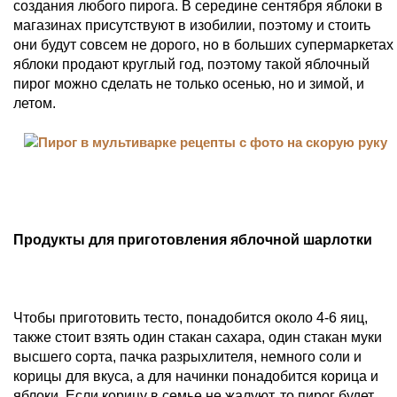
создания любого пирога. В середине сентября яблоки в
магазинах присутствуют в изобилии, поэтому и стоить
они будут совсем не дорого, но в больших супермаркетах
яблоки продают круглый год, поэтому такой яблочный
пирог можно сделать не только осенью, но и зимой, и
летом.
Продукты для приготовления яблочной шарлотки
Чтобы приготовить тесто, понадобится около 4-6 яиц,
также стоит взять один стакан сахара, один стакан муки
высшего сорта, пачка разрыхлителя, немного соли и
корицы для вкуса, а для начинки понадобится корица и
яблоки. Если корицу в семье не жалуют, то пирог будет