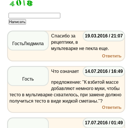
Спасибо за
19.03.2016 / 21:07
рецептики, в
ГостьЛюдмила
мультеварке не пекла еще.
Ответить
Что означает
14.07.2016 / 16:49
Гость
предложение: "К взбитой массе
добавляют немного муки, чтобы
тесто в мультиварке схватилось, при замене должно
получиться тесто в виде жидкой сметаны."?
Ответить
17.07.2016 / 01:49