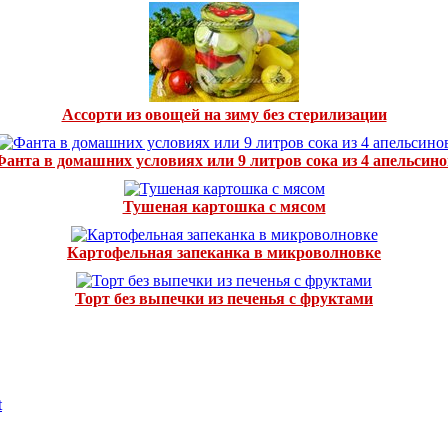
Ассорти из овощей на зиму без стерилизации
Фанта в домашних условиях или 9 литров сока из 4 апельсино
Тушеная картошка с мясом
Картофельная запеканка в микроволновке
Торт без выпечки из печенья с фруктами
t