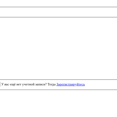
У вас ещё нет учетной записи? Тогда
Зарегистрируйтесь