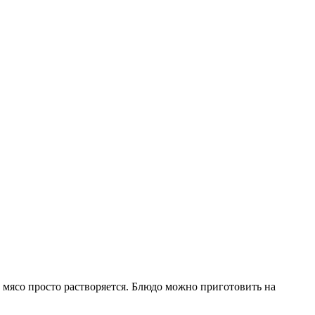
у мясо просто растворяется. Блюдо можно приготовить на