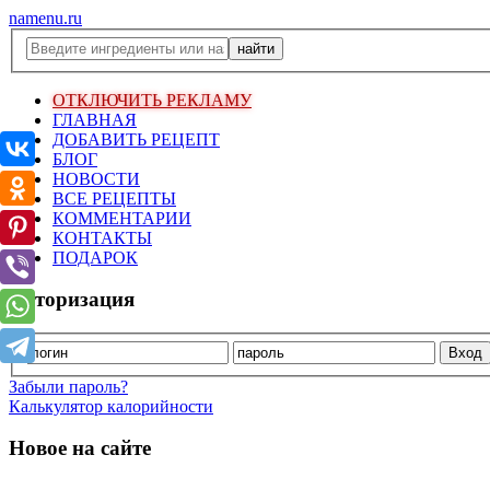
namenu.ru
ОТКЛЮЧИТЬ РЕКЛАМУ
ГЛАВНАЯ
ДОБАВИТЬ РЕЦЕПТ
БЛОГ
НОВОСТИ
ВСЕ РЕЦЕПТЫ
КОММЕНТАРИИ
КОНТАКТЫ
ПОДАРОК
Авторизация
Забыли пароль?
Калькулятор калорийности
Новое на сайте