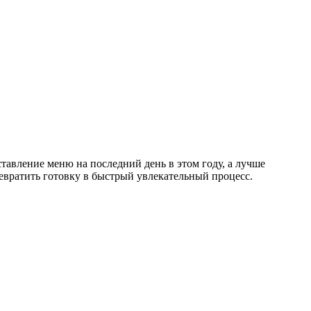
авление меню на последний день в этом году, а лучше
ревратить готовку в быстрый увлекательный процесс.