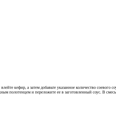
влейте кефир, а затем добавьте указанное количество соевого со
ым полотенцем и переложите ее в заготовленный соус. В смесь 