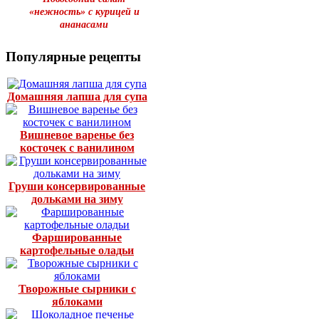
«нежность» с курицей и
ананасами
Популярные рецепты
Домашняя лапша для супа
Вишневое варенье без
косточек с ванилином
Груши консервированные
дольками на зиму
Фаршированные
картофельные оладьи
Творожные сырники с
яблоками