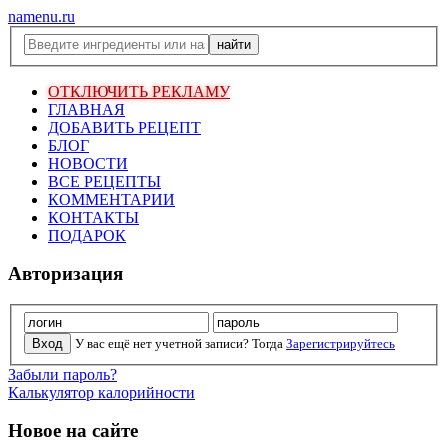
namenu.ru
ОТКЛЮЧИТЬ РЕКЛАМУ
ГЛАВНАЯ
ДОБАВИТЬ РЕЦЕПТ
БЛОГ
НОВОСТИ
ВСЕ РЕЦЕПТЫ
КОММЕНТАРИИ
КОНТАКТЫ
ПОДАРОК
Авторизация
У вас ещё нет учетной записи? Тогда
Зарегистрируйтесь
Забыли пароль?
Калькулятор калорийности
Новое на сайте