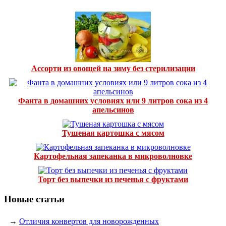
Ассорти из овощей на зиму без стерилизации
Фанта в домашних условиях или 9 литров сока из 4
апельсинов
Тушеная картошка с мясом
Картофельная запеканка в микроволновке
Торт без выпечки из печенья с фруктами
Новые статьи
→
Отличия конвертов для новорожденных