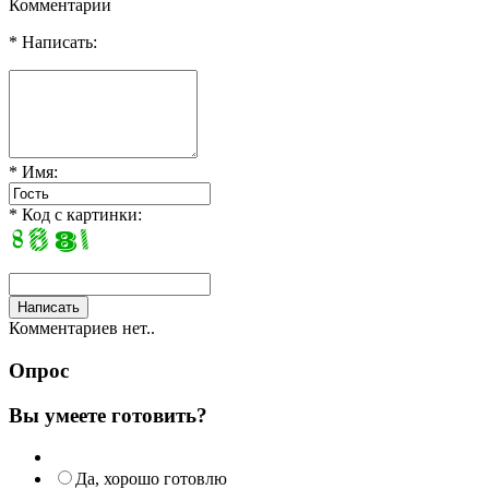
Комментарии
* Написать:
* Имя:
* Код с картинки:
Комментариев нет..
Опрос
Вы умеете готовить?
Да, хорошо готовлю