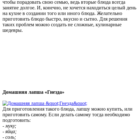
чтобы порадовать свою семью, ведь вторые блюда всегда
занятие долгое. И, конечно, не хочется находиться целый день
на кухне в создании того или иного блюда. Желательно
приготовить блюдо быстро, вкусно и сытно. Для решения
таких проблем можно создать не сложные, кулинарные
шедевры.
Домашняя лапша «Гнезда»
Для приготовления такого блюда, лапшу можно купить, или
приготовить самому. Если делать самому тогда необходимо
подготовить:
- муку;
- яйца;
- соль;