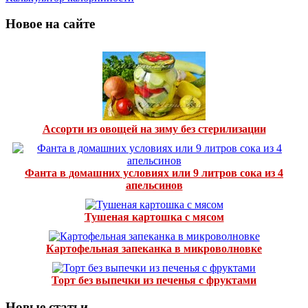
Новое на сайте
Ассорти из овощей на зиму без стерилизации
Фанта в домашних условиях или 9 литров сока из 4
апельсинов
Тушеная картошка с мясом
Картофельная запеканка в микроволновке
Торт без выпечки из печенья с фруктами
Новые статьи