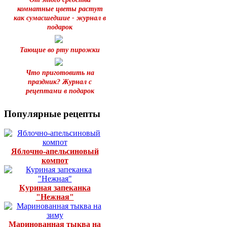
комнатные цветы растут
как сумасшедшие - журнал в
подарок
Тающие во рту пирожки
Что приготовить на
праздник? Журнал с
рецептами в подарок
Популярные рецепты
Яблочно-апельсиновый
компот
Куриная запеканка
"Нежная"
Маринованная тыква на