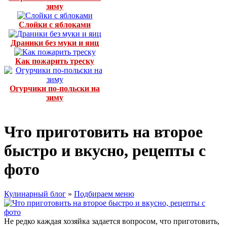
зиму
Слойки с яблоками
Драники без муки и яиц
Как пожарить треску
Огурчики по-польски на
зиму
Что приготовить на второе
быстро и вкусно, рецепты с
фото
Кулинарный блог
»
Подбираем меню
Не редко каждая хозяйка задается вопросом, что приготовить,