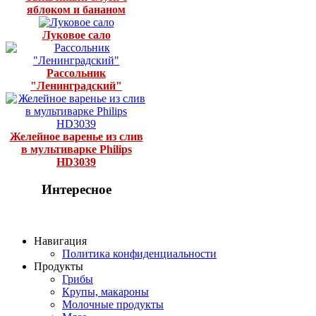
яблоком и бананом
Луковое сало
Рассольник
"Ленинградский"
Желейное варенье из слив
в мультиварке Philips
HD3039
Интересное
Навигация
Политика конфиденциальности
Продукты
Грибы
Крупы, макароны
Молочные продукты