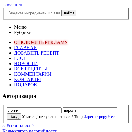
namenu.ru
Меню
Рубрики
ОТКЛЮЧИТЬ РЕКЛАМУ
ГЛАВНАЯ
ДОБАВИТЬ РЕЦЕПТ
БЛОГ
НОВОСТИ
ВСЕ РЕЦЕПТЫ
КОММЕНТАРИИ
КОНТАКТЫ
ПОДАРОК
Авторизация
У вас ещё нет учетной записи? Тогда
Зарегистрируйтесь
Забыли пароль?
Калькулятор калорийности