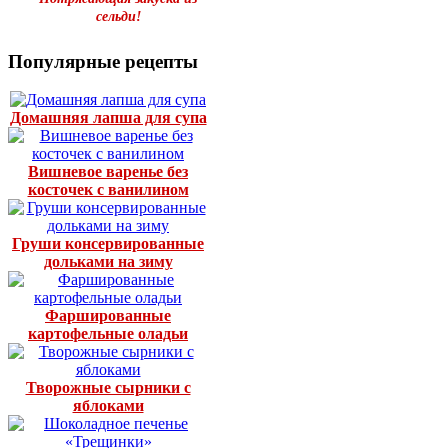
сельди!
Популярные рецепты
Домашняя лапша для супа
Вишневое варенье без
косточек с ванилином
Груши консервированные
дольками на зиму
Фаршированные
картофельные оладьи
Творожные сырники с
яблоками