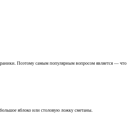
 драники. Поэтому самым популярным вопросом является — что
небольшое яблоко или столовую ложку сметаны.