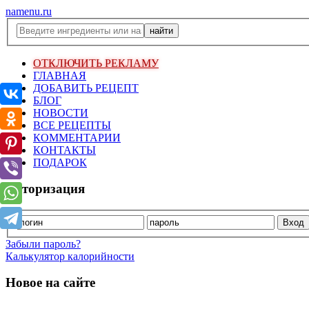
namenu.ru
ОТКЛЮЧИТЬ РЕКЛАМУ
ГЛАВНАЯ
ДОБАВИТЬ РЕЦЕПТ
БЛОГ
НОВОСТИ
ВСЕ РЕЦЕПТЫ
КОММЕНТАРИИ
КОНТАКТЫ
ПОДАРОК
Авторизация
Забыли пароль?
Калькулятор калорийности
Новое на сайте