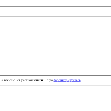
У вас ещё нет учетной записи? Тогда
Зарегистрируйтесь