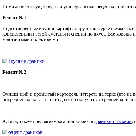
Помимо всего существуют и универсальные рецепты, приготовив
Рецепт №1
Подготовленные клубни картофеля трутся на терке в емкость с 
консистенции густой сметаны и специи по вкусу. Все хорошо 
золотистыми и красивыми.
Рецепт №2
Очищенный и промытый картофель натереть на терке (кто на ка
ингредиенты на глаз, тесто должно получиться средней консист
Кстати, также предлагаем вам попробовать
драники с тыквой
,