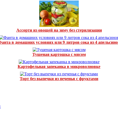
Ассорти из овощей на зиму без стерилизации
Фанта в домашних условиях или 9 литров сока из 4 апельсино
Тушеная картошка с мясом
Картофельная запеканка в микроволновке
Торт без выпечки из печенья с фруктами
t