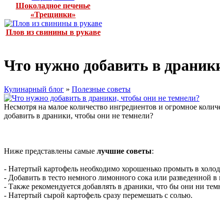
Шоколадное печенье
«Трещинки»
Плов из свинины в рукаве
Что нужно добавить в драники
Кулинарный блог
»
Полезные советы
Несмотря на малое количество ингредиентов и огромное колич
добавить в драники, чтобы они не темнели?
Ниже представлены самые
лучшие советы
:
- Натертый картофель необходимо хорошенько промыть в холо
- Добавить в тесто немного лимонного сока или разведенной в
- Также рекомендуется добавлять в драники, что бы они ни тем
- Натертый сырой картофель сразу перемешать с солью.