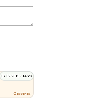
07.02.2019 / 14:23
Ответить