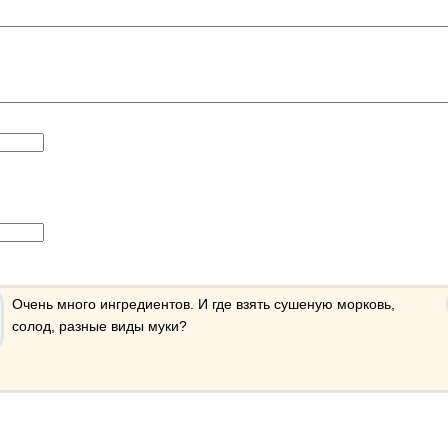
Очень много ингредиентов. И где взять сушеную морковь,
солод, разные виды муки?