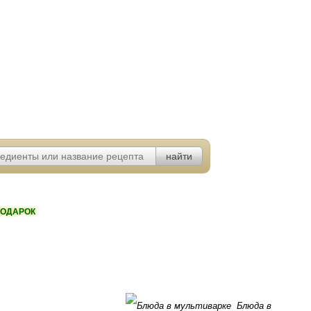
ОДАРОК
Блюда в